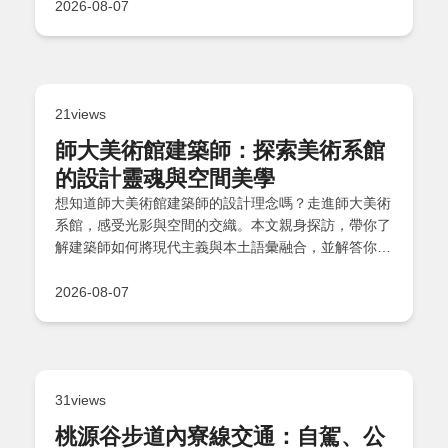
2026-08-07
21views
師大美術館建築師：探索美術系館
的設計靈魂與空間美學
想知道師大美術館建築師的設計理念嗎？走進師大美術
系館，感受光影與空間的交織。本文親身探訪，帶你了
解建築師如何將現代主義與本土語彙融合，並解答你最
關心的建築問題。
2026-08-07
31views
桃源谷步道內寮線交通：自駕、公