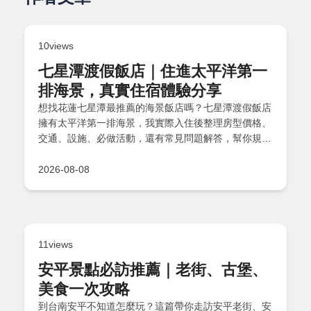
10views
七星潭渡假飯店｜住進太平洋第一
排海景，真實住宿體驗分享
想找花蓮七星潭最推薦的海景飯店嗎？七星潭渡假飯店
擁有太平洋第一排海景，我實際入住後整理房型價格、
交通、設施、必做活動，還有常見問題解答，幫你規劃
完美假期！
2026-08-08
11views
安平景點必訪推薦｜老街、古堡、
美食一次攻略
到台南安平不知道怎麼玩？這篇帶你走訪安平老街、安