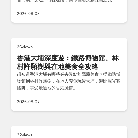
2026-08-08
26views
香港大埔深度遊：鐵路博物館、林
村許願樹與在地美食全攻略
想知道香港大埔有哪些必去景點和隱藏美食？從鐵路博
物館到林村許願樹，在地人帶你玩透大埔，避開觀光客
陷阱，享受最道地的香港風情。
2026-08-07
22views