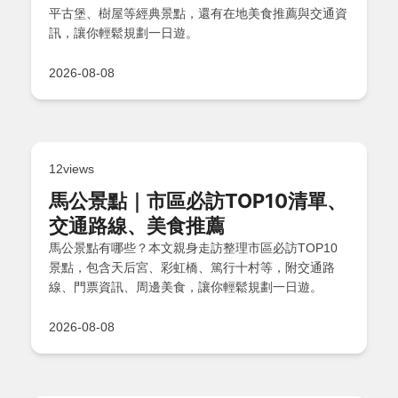
平古堡、樹屋等經典景點，還有在地美食推薦與交通資
訊，讓你輕鬆規劃一日遊。
2026-08-08
12views
馬公景點｜市區必訪TOP10清單、
交通路線、美食推薦
馬公景點有哪些？本文親身走訪整理市區必訪TOP10
景點，包含天后宮、彩虹橋、篤行十村等，附交通路
線、門票資訊、周邊美食，讓你輕鬆規劃一日遊。
2026-08-08