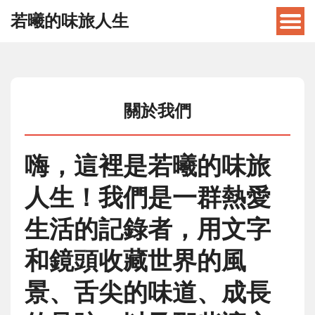
若曦的味旅人生
關於我們
嗨，這裡是若曦的味旅
人生！我們是一群熱愛
生活的記錄者，用文字
和鏡頭收藏世界的風
景、舌尖的味道、成長