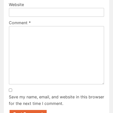
Website
Comment
*
Save my name, email, and website in this browser
for the next time I comment.