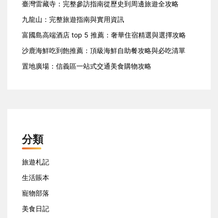
臺灣雷藏寺：完整參訪指南從歷史到周邊旅遊全攻略
九龍山：完整旅遊指南與實用資訊
富國島高端酒店 top 5 推薦：奢華住宿精選與選擇攻略
沙鹿海鮮吃到飽推薦：頂級海鮮自助餐攻略與必吃清單
置地廣場：信義區一站式交通美食購物攻略
分類
旅遊札記
生活賬本
寵物部落
美食日記