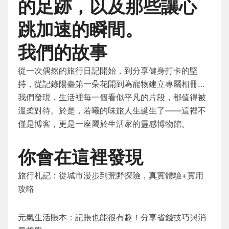
的足跡，以及那些讓心
跳加速的瞬間。
我們的故事
從一次偶然的旅行日記開始，到分享健身打卡的堅
持，從記錄陽臺第一朵花開到為寵物建立專屬相冊…
我們發現，生活裡每一個看似平凡的片段，都值得被
溫柔對待。於是，若曦的味旅人生誕生了——這裡不
僅是博客，更是一座屬於生活家的靈感博物館。
你會在這裡發現
旅行札記：從城市漫步到荒野探險，真實體驗+實用
攻略
元氣生活賬本：記賬也能很有趣！分享省錢技巧與消