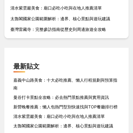
清水紫雲巖美食：廟口必吃小吃與在地人推薦清單
太魯閣國家公園範圍解析：邊界、核心景點與遊玩建議
臺灣雷藏寺：完整參訪指南從歷史到周邊旅遊全攻略
最新貼文
嘉義中山路美食：十大必吃推薦、懶人行程規劃與預算指
南
曼谷打卡景點全攻略：必去熱門景點推薦與實用資訊
新營晚餐推薦：懶人包熱門型別快速找與TOP餐廳排行榜
清水紫雲巖美食：廟口必吃小吃與在地人推薦清單
太魯閣國家公園範圍解析：邊界、核心景點與遊玩建議