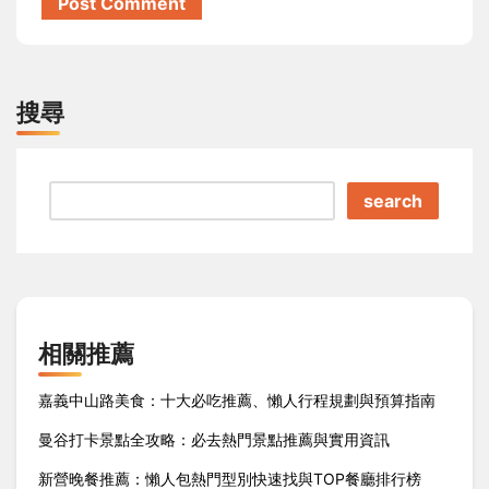
搜尋
search
相關推薦
嘉義中山路美食：十大必吃推薦、懶人行程規劃與預算指南
曼谷打卡景點全攻略：必去熱門景點推薦與實用資訊
新營晚餐推薦：懶人包熱門型別快速找與TOP餐廳排行榜