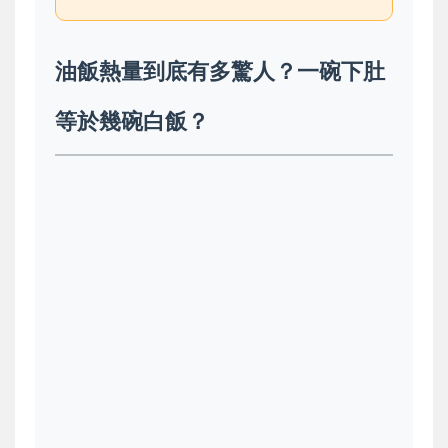
油飯熱量到底有多驚人？一碗下肚
等於幾碗白飯？