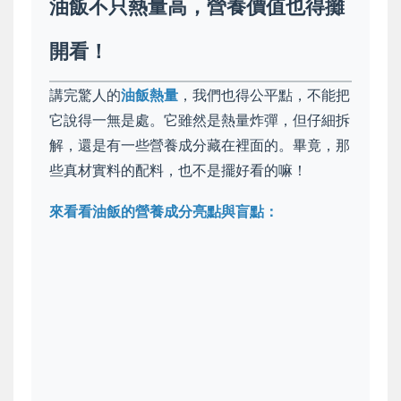
油飯不只熱量高，營養價值也得攤
開看！
講完驚人的
油飯熱量
，我們也得公平點，不能把
它說得一無是處。它雖然是熱量炸彈，但仔細拆
解，還是有一些營養成分藏在裡面的。畢竟，那
些真材實料的配料，也不是擺好看的嘛！
來看看油飯的營養成分亮點與盲點：