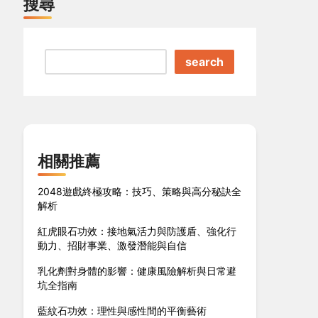
搜尋
search
相關推薦
2048遊戲終極攻略：技巧、策略與高分秘訣全
解析
紅虎眼石功效：接地氣活力與防護盾、強化行
動力、招財事業、激發潛能與自信
乳化劑對身體的影響：健康風險解析與日常避
坑全指南
藍紋石功效：理性與感性間的平衡藝術