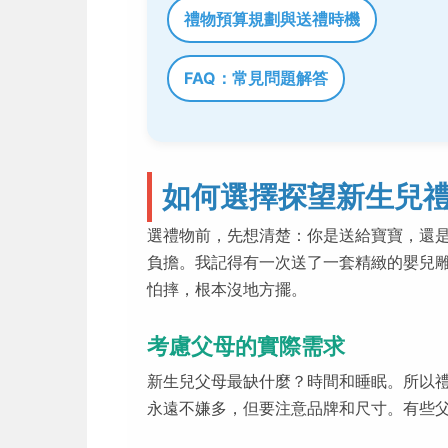
禮物預算規劃與送禮時機
FAQ：常見問題解答
如何選擇探望新生兒
選禮物前，先想清楚：你是送給寶寶，還
負擔。我記得有一次送了一套精緻的嬰兒
怕摔，根本沒地方擺。
考慮父母的實際需求
新生兒父母最缺什麼？時間和睡眠。所以
永遠不嫌多，但要注意品牌和尺寸。有些