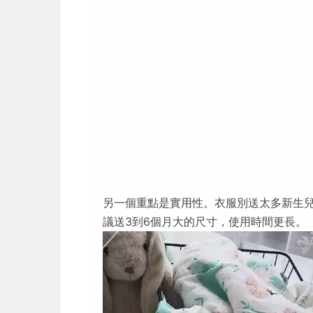
另一個重點是實用性。衣服別送太多新生
議送3到6個月大的尺寸，使用時間更長。