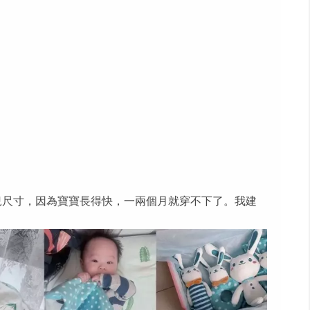
兒尺寸，因為寶寶長得快，一兩個月就穿不下了。我建