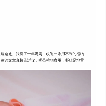
送還尷尬。我當了十年媽媽，收過一堆用不到的禮物，
。這篇文章直接告訴你，哪些禮物實用，哪些是地雷，