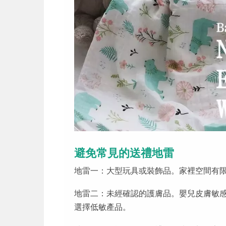
避免常見的送禮地雷
地雷一：大型玩具或裝飾品。家裡空間有
地雷二：未經確認的護膚品。嬰兒皮膚敏
選擇低敏產品。