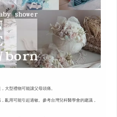
限，大型禮物可能讓父母頭痛。
感，亂用可能引起過敏。參考台灣兒科醫學會的建議，