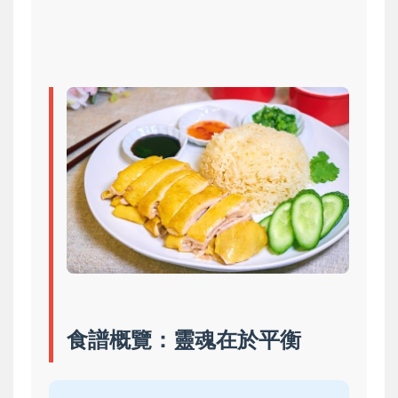
食譜概覽：靈魂在於平衡