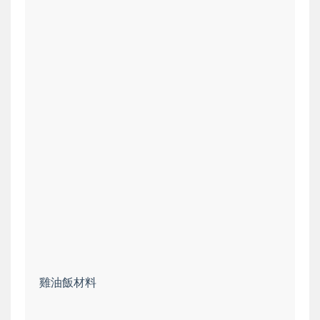
雞油飯材料