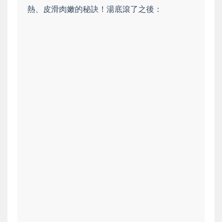
熱、皮滑肉嫩的秘訣！湯底滾了之後：