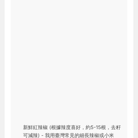
新鮮紅辣椒 (根據辣度喜好，約5-15根，去籽
可減辣) - 我用臺灣常見的細長辣椒或小米