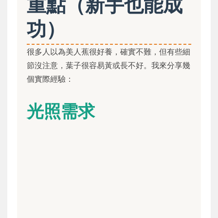
重點（新手也能成
功）
很多人以為美人蕉很好養，確實不難，但有些細
節沒注意，葉子很容易黃或長不好。我來分享幾
個實際經驗：
光照需求