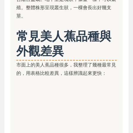
殖。整體株形呈現叢生狀，一棵會長出好幾支
莖。
常見美人蕉品種與
外觀差異
市面上的美人蕉品種很多，我整理了幾種最常見
的，用表格比較差異，這樣辨識起來更快：