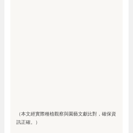
（本文經實際種植觀察與園藝文獻比對，確保資
訊正確。）