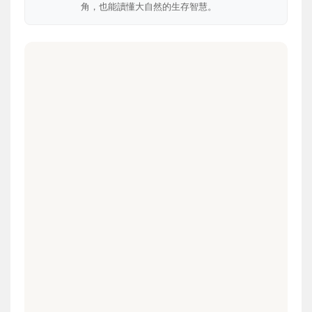
角，也能讀懂大自然的生存智慧。