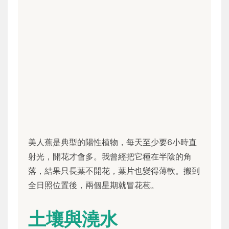
美人蕉是典型的陽性植物，每天至少要6小時直
射光，開花才會多。我曾經把它種在半陰的角
落，結果只長葉不開花，葉片也變得薄軟。搬到
全日照位置後，兩個星期就冒花苞。
土壤與澆水