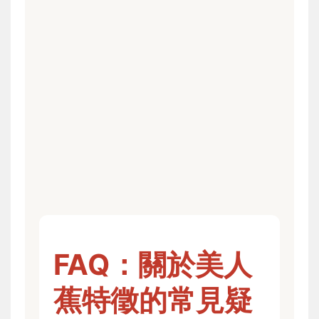
FAQ：關於美人
蕉特徵的常見疑