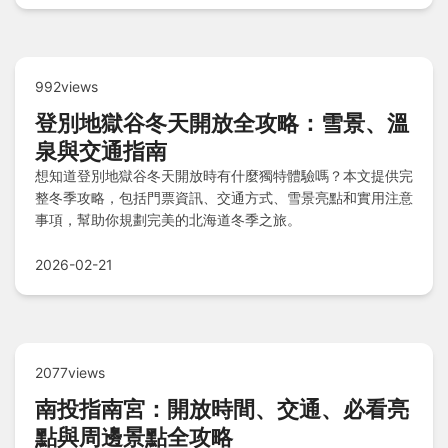
992views
登別地獄谷冬天開放全攻略：雪景、溫
泉與交通指南
想知道登別地獄谷冬天開放時有什麼獨特體驗嗎？本文提供完
整冬季攻略，包括門票資訊、交通方式、雪景亮點和實用注意
事項，幫助你規劃完美的北海道冬季之旅。
2026-02-21
2077views
南投指南宮：開放時間、交通、必看亮
點與周邊景點全攻略