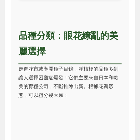
品種分類：眼花繚亂的美
麗選擇
走進花市或翻開種子目錄，洋桔梗的品種多到
讓人選擇困難症爆發！它們主要來自日本和歐
美的育種公司，不斷推陳出新。根據花瓣形
態，可以粗分幾大類：