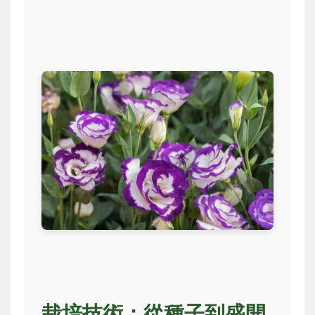
栽培技術：從種子到盛開