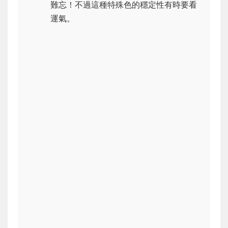
難忘！不過這種特殊色的穩定性有時要看
運氣。