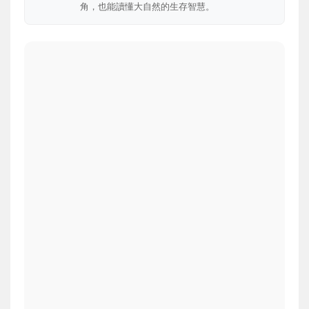
角，也能讀懂大自然的生存智慧。