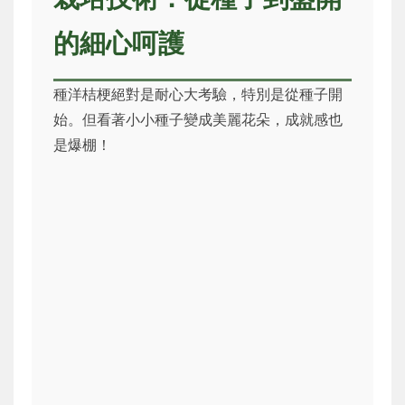
的細心呵護
種洋桔梗絕對是耐心大考驗，特別是從種子開
始。但看著小小種子變成美麗花朵，成就感也
是爆棚！