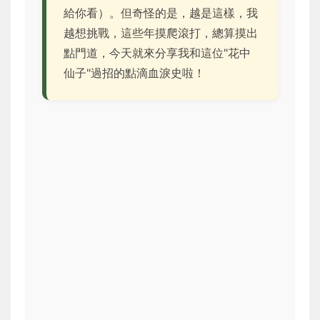
給你看）。但奇怪的是，越是這樣，我
越想挑戰，這些年摸爬滾打，總算摸出
點門道，今天就來分享我和這位"花中
仙子"過招的點滴血淚史啦！