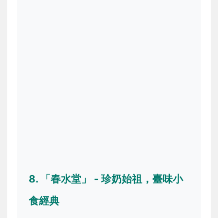
8. 「春水堂」 - 珍奶始祖，臺味小
食經典