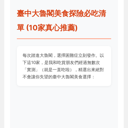
臺中大魯閣美食探險必吃清
單 (10家真心推薦)
每次踏進大魯閣，選擇困難症立刻發作。以
下這10家，是我和吃貨朋友們經過無數次
「實測」（就是一直吃啦），精選出來絕對
不會讓你失望的臺中大魯閣美食選擇：