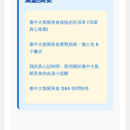
臺中大魯閣美食探險必吃清單 (10家
真心推薦)
臺中大魯閣美食實戰指南：懶人包 &
小撇步
我的真心話時間：那些關於臺中大魯
閣美食的血淚小提醒
臺中大魯閣美食 Q&A 快問快答