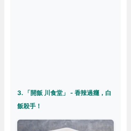
3. 「開飯 川食堂」 - 香辣過癮，白
飯殺手！