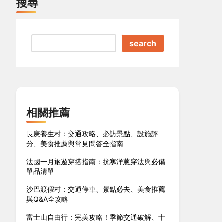
搜尋
search
相關推薦
長庚養生村：交通攻略、必訪景點、設施評
分、美食推薦與常見問答全指南
法國一月旅遊穿搭指南：抗寒洋蔥穿法與必備
單品清單
沙巴渡假村：交通停車、景點必去、美食推薦
與Q&A全攻略
富士山自由行：完美攻略！季節交通破解、十