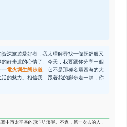
的資深旅遊愛好者，我太理解尋找一條既舒服又
事的好步道的心情了。今天，我要跟你分享一個
——
電火圳生態步道
。它不是那種名震四海的大
生活的魅力。相信我，跟著我的腳步走一趟，你
在臺中市太平區的頭汴坑溪畔。不過，第一次去的人，