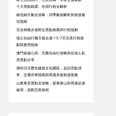
十大景點精選、住宿行程全解析
維也納天氣全攻略：四季氣候解析與旅遊避
坑指南
百吉林蔭步道附近景點推薦與行程規劃
瑞士自由行幾天最合適？5-7天完美行程規
劃與實用指南
澳門旅遊心得：完整自由行攻略與在地人私
房景點分享
潮州日式歷史建築文化園區：必訪亮點清
單、交通停車指南與周邊美食順遊推薦
山東泰安景點全攻略：探索泰山與周邊必遊
秘境，規劃完美旅程