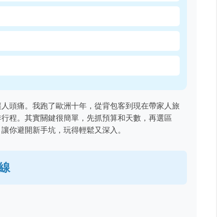
讓人頭痛。我跑了歐洲十年，從背包客到現在帶家人旅
排行程。其實關鍵很簡單，先抓預算和天數，再選區
，讓你避開新手坑，玩得輕鬆又深入。
線