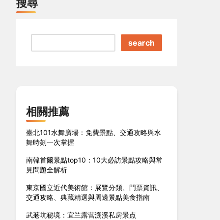
搜尋
search
相關推薦
臺北101水舞廣場：免費景點、交通攻略與水
舞時刻一次掌握
南韓首爾景點top10：10大必訪景點攻略與常
見問題全解析
東京國立近代美術館：展覽分類、門票資訊、
交通攻略、典藏精選與周邊景點美食指南
武荖坑秘境：宜兰露营溯溪私房景点