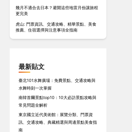
幾月不適合去日本？避開這些地雷月份讓旅程
更完美
虎山: 門票資訊、交通攻略、精華景點、美食
推薦、住宿選擇與注意事項全指南
最新貼文
臺北101水舞廣場：免費景點、交通攻略與
水舞時刻一次掌握
南韓首爾景點top10：10大必訪景點攻略與
常見問題全解析
東京國立近代美術館：展覽分類、門票資
訊、交通攻略、典藏精選與周邊景點美食指
南