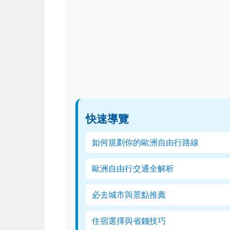
快速導覽
如何規劃你的歐洲自由行路線
歐洲自由行交通全解析
必去城市與景點推薦
住宿選擇與省錢技巧