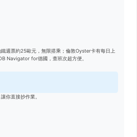
週票約25歐元，無限搭乘；倫敦Oyster卡有每日上
Navigator for德國，查班次超方便。
，讓你直接抄作業。