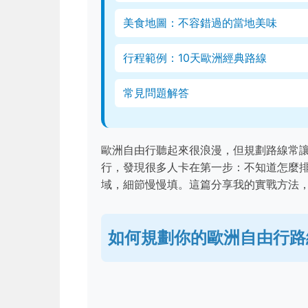
美食地圖：不容錯過的當地美味
行程範例：10天歐洲經典路線
常見問題解答
歐洲自由行聽起來很浪漫，但規劃路線常
行，發現很多人卡在第一步：不知道怎麼
域，細節慢慢填。這篇分享我的實戰方法
如何規劃你的歐洲自由行路