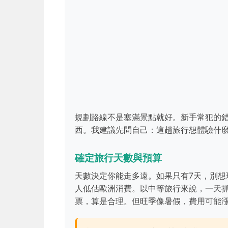
規劃路線不是塞滿景點就好。新手常犯的
西。我建議先問自己：這趟旅行想體驗什
確定旅行天數與預算
天數決定你能走多遠。如果只有7天，別想
人低估歐洲消費。以中等旅行來說，一天抓1
票，算是合理。但旺季像暑假，費用可能