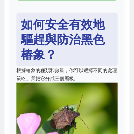
如何安全有效地
驅趕與防治黑色
椿象？
根據椿象的種類和數量，你可以選擇不同的處理
策略。我把它分成三個層級。