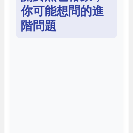
你可能想問的進
階問題