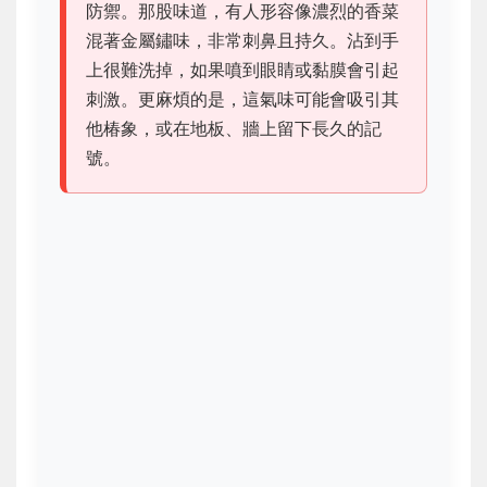
防禦。那股味道，有人形容像濃烈的香菜
混著金屬鏽味，非常刺鼻且持久。沾到手
上很難洗掉，如果噴到眼睛或黏膜會引起
刺激。更麻煩的是，這氣味可能會吸引其
他椿象，或在地板、牆上留下長久的記
號。