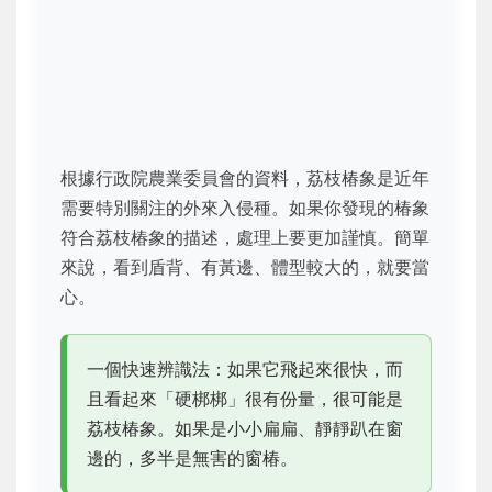
根據行政院農業委員會的資料，荔枝椿象是近年
需要特別關注的外來入侵種。如果你發現的椿象
符合荔枝椿象的描述，處理上要更加謹慎。簡單
來說，看到盾背、有黃邊、體型較大的，就要當
心。
一個快速辨識法：如果它飛起來很快，而
且看起來「硬梆梆」很有份量，很可能是
荔枝椿象。如果是小小扁扁、靜靜趴在窗
邊的，多半是無害的窗椿。