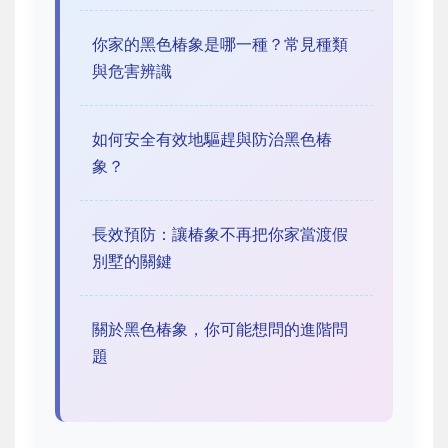
你家的黑色椿象是哪一種？常見種類
與危害辨識
如何安全有效地驅趕與防治黑色椿
象？
長效預防：讓椿象不再把你家當渡假
別墅的關鍵
關於黑色椿象，你可能想問的進階問
題