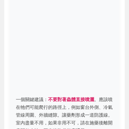
一個關鍵建議：
不要對著蟲體直接噴灑
。應該噴
在牠們可能爬行的路徑上，例如窗台外側、冷氣
管線周圍、外牆縫隙。讓藥劑形成一道防護線。
室內盡量不用，如果非用不可，請在施藥後離開