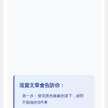
這篇文章會告訴你：
第一步：發現黑色椿象的當下，絕對
不能做的3件事