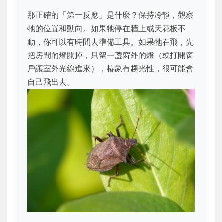
那正確的「第一反應」是什麼？保持冷靜，觀察
牠的位置和動向。如果牠停在牆上或天花板不
動，你可以有時間去準備工具。如果牠在飛，先
把房間的燈關掉，只留一盞窗外的燈（或打開窗
戶讓室外光線進來），椿象有趨光性，很可能會
自己飛出去。