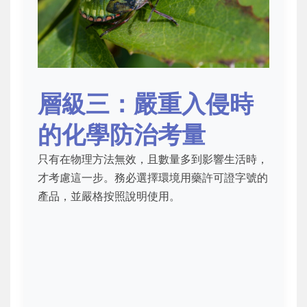
層級三：嚴重入侵時
的化學防治考量
只有在物理方法無效，且數量多到影響生活時，
才考慮這一步。務必選擇環境用藥許可證字號的
產品，並嚴格按照說明使用。