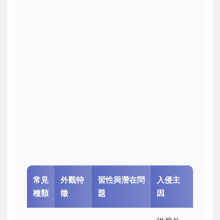
常見
外觀特
習性與潛在問
入侵主
種類
徵
題
因