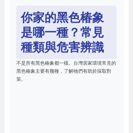
你家的黑色椿象
是哪一種？常見
種類與危害辨識
不是所有黑色椿象都一樣。台灣居家環境常見的
黑色椿象主要有幾種，了解牠們有助於採取對
策。