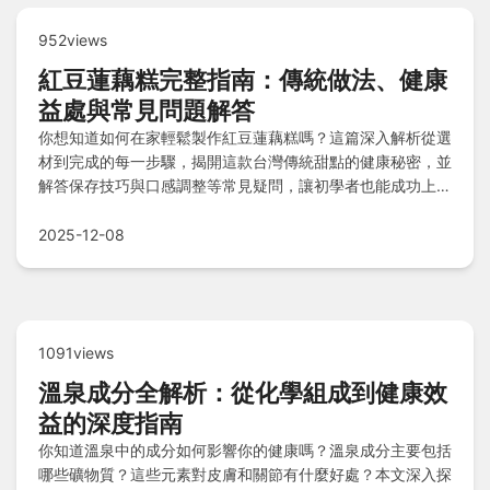
952views
紅豆蓮藕糕完整指南：傳統做法、健康
益處與常見問題解答
你想知道如何在家輕鬆製作紅豆蓮藕糕嗎？這篇深入解析從選
材到完成的每一步驟，揭開這款台灣傳統甜點的健康秘密，並
解答保存技巧與口感調整等常見疑問，讓初學者也能成功上
手。
2025-12-08
1091views
溫泉成分全解析：從化學組成到健康效
益的深度指南
你知道溫泉中的成分如何影響你的健康嗎？溫泉成分主要包括
哪些礦物質？這些元素對皮膚和關節有什麼好處？本文深入探