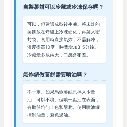
自製薯餅可以冷藏或冷凍保存嗎？
可以，但建議成型後生凍。將未炸的
薯餅放在烤盤上冷凍硬化，再裝入密
封袋。食用時直接氣炸，不需解凍，
溫度提高10度，時間增加3-5分鐘。
冷藏最多放兩天，口感會稍差。
氣炸鍋做薯餅需要噴油嗎？
不一定。如果馬鈴薯絲已拌入少量
油，可以不噴。但噴一點油在表面，
有助於均勻上色和酥脆。使用噴油罐
控制油量，避免過油。