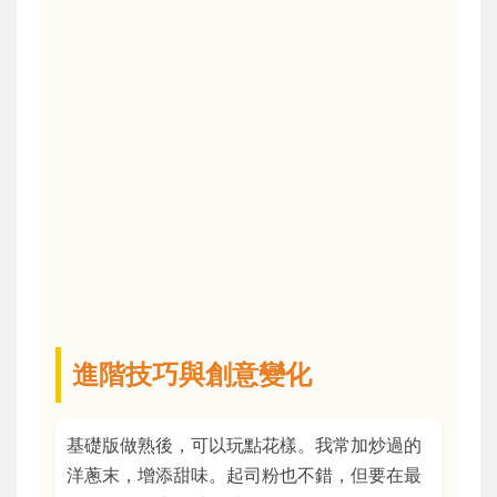
進階技巧與創意變化
基礎版做熟後，可以玩點花樣。我常加炒過的
洋蔥末，增添甜味。起司粉也不錯，但要在最