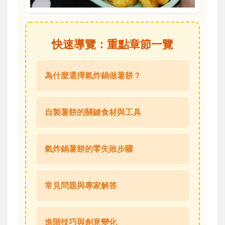
快速導覽：重點章節一覽
為什麼選擇氣炸鍋做薯餅？
自製薯餅的關鍵食材與工具
氣炸鍋薯餅的零失敗步驟
常見問題與專家解答
進階技巧與創意變化