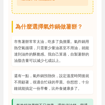
為什麼選擇氣炸鍋做薯餅？
市售薯餅常常太油，吃多了負擔重。氣炸鍋用
熱空氣循環，只需要少量油甚至不用油，就能
達到油炸的酥脆感。我自己算過，自製薯餅的
油脂含量可以減少七成以上。
還有一點，氣炸鍋預熱快，設定溫度時間後就
不用顧著，很適合忙碌的早晨。你想想，十分
鐘就能搞定一份早餐，比外食健康多了。