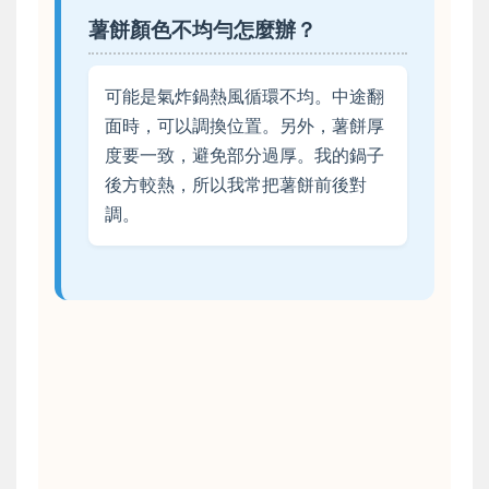
薯餅顏色不均勻怎麼辦？
可能是氣炸鍋熱風循環不均。中途翻
面時，可以調換位置。另外，薯餅厚
度要一致，避免部分過厚。我的鍋子
後方較熱，所以我常把薯餅前後對
調。