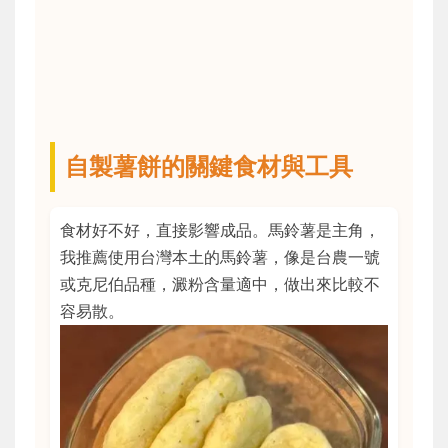
自製薯餅的關鍵食材與工具
食材好不好，直接影響成品。馬鈴薯是主角，
我推薦使用台灣本土的馬鈴薯，像是台農一號
或克尼伯品種，澱粉含量適中，做出來比較不
容易散。