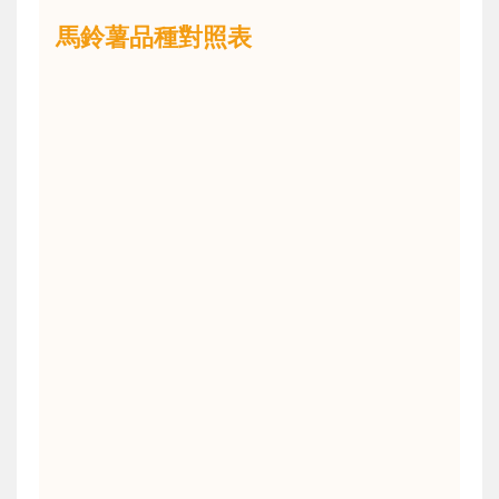
馬鈴薯品種對照表