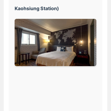
Kaohsiung Station)