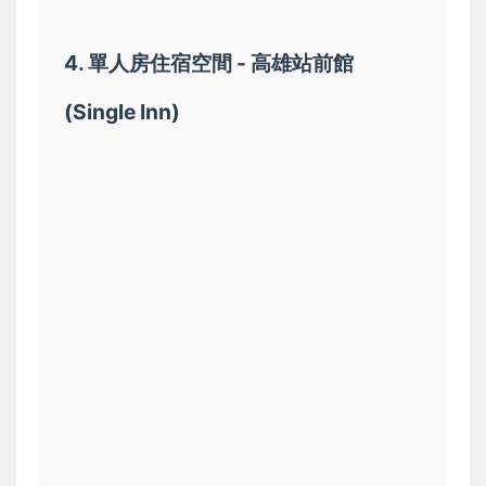
4. 單人房住宿空間 - 高雄站前館
(Single Inn)