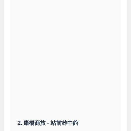
2. 康橋商旅 - 站前雄中館