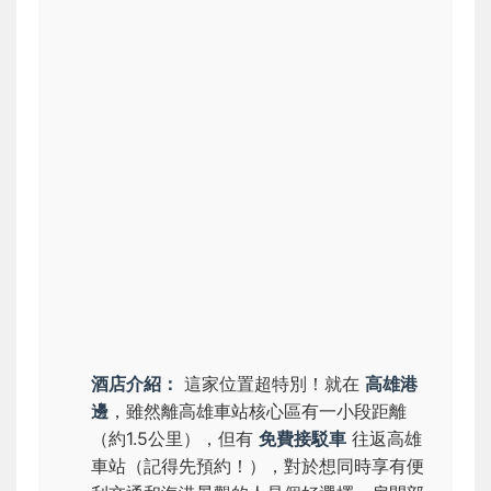
酒店介紹：
這家位置超特別！就在
高雄港
邊
，雖然離高雄車站核心區有一小段距離
（約1.5公里），但有
免費接駁車
往返高雄
車站（記得先預約！），對於想同時享有便