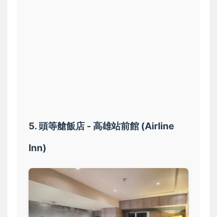
5. 頭等艙飯店 - 高雄站前館 (Airline
Inn)