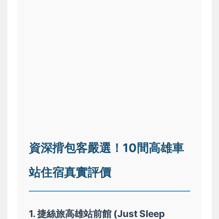
資深揹包客嚴選！10間高雄車
站住宿真實評價
1. 捷絲旅高雄站前館 (Just Sleep