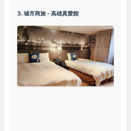
3. 城市商旅 - 高雄真愛館