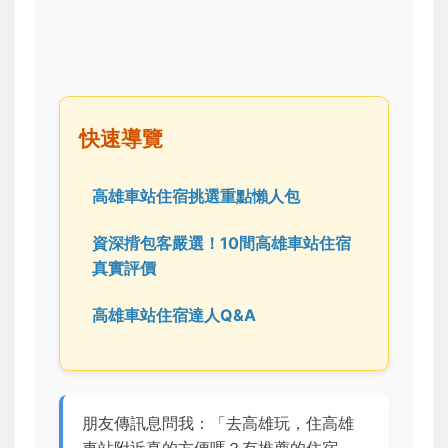
快速導覽
高雄車站住宿挑選重點懶人包
資深揹包客嚴選！10間高雄車站住宿
真實評價
高雄車站住宿達人Q&A
朋友傳訊息問我：「去高雄玩，住高雄
車站附近真的方便嗎？有推薦的住宿