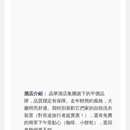
酒店介紹：
晶華酒店集團旗下的平價品
牌，品質穩定有保障。走年輕簡約風格，大
廳明亮舒適。我特別喜歡它們家的自助洗衣
裝置（對長途旅行者超實惠！），還有免費
的簡單下午茶點心（咖啡、小餅乾），逛回
來墊個胃不錯。