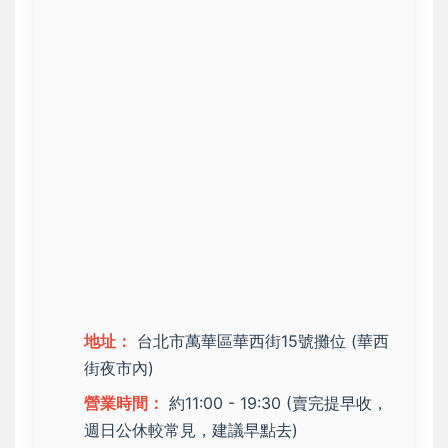
地址：
台北市萬華區華西街15號攤位 (華西
街夜市內)
營業時間：
約11:00 - 19:30 (賣完提早收，
週日公休較常見，建議早點去)