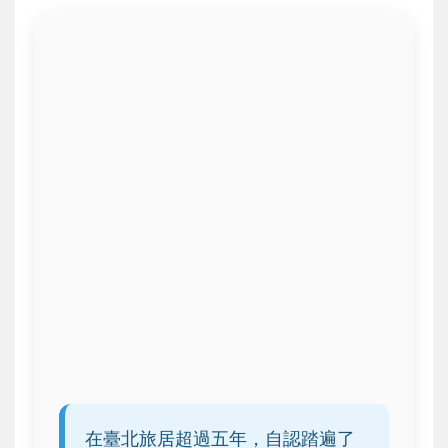
在臺北旅居超過五年，自認踏遍了