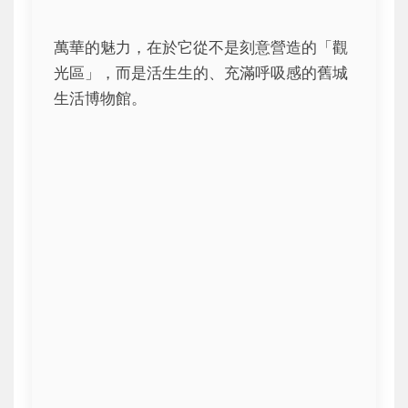
萬華的魅力，在於它從不是刻意營造的「觀
光區」，而是活生生的、充滿呼吸感的舊城
生活博物館。