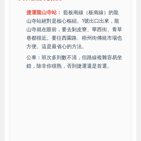
捷運龍山寺站：
藍板南線（板南線）的龍
山寺站絕對是核心樞紐。1號出口出來，龍
山寺就在眼前，要去剝皮寮、華西街、青草
巷都很近。要往西園路、梧州街傳統市場也
方便。這是最省心的方法。
公車：班次多到數不清，但路線複雜容易坐
錯，除非你很熟，否則捷運還是首選。