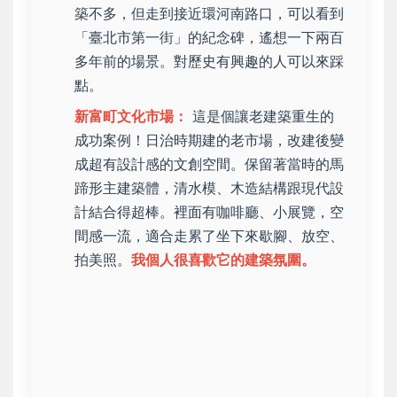
築不多，但走到接近環河南路口，可以看到
「臺北市第一街」的紀念碑，遙想一下兩百
多年前的場景。對歷史有興趣的人可以來踩
點。
新富町文化市場：
這是個讓老建築重生的
成功案例！日治時期建的老市場，改建後變
成超有設計感的文創空間。保留著當時的馬
蹄形主建築體，清水模、木造結構跟現代設
計結合得超棒。裡面有咖啡廳、小展覽，空
間感一流，適合走累了坐下來歇腳、放空、
拍美照。
我個人很喜歡它的建築氛圍。