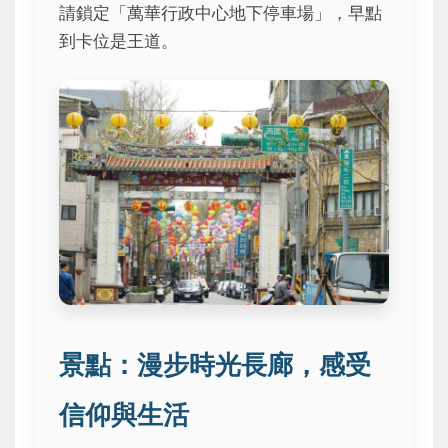
請鎖定「萬華行政中心地下停車場」，早點
到卡位是王道。
景點：漫步時光長廊，感受
信仰與生活