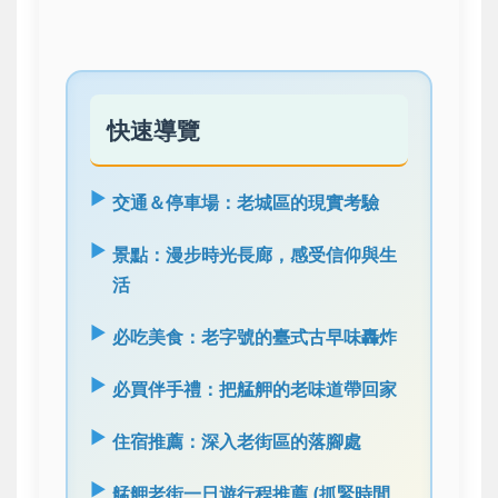
快速導覽
交通＆停車場：老城區的現實考驗
景點：漫步時光長廊，感受信仰與生
活
必吃美食：老字號的臺式古早味轟炸
必買伴手禮：把艋舺的老味道帶回家
住宿推薦：深入老街區的落腳處
艋舺老街一日遊行程推薦 (抓緊時間