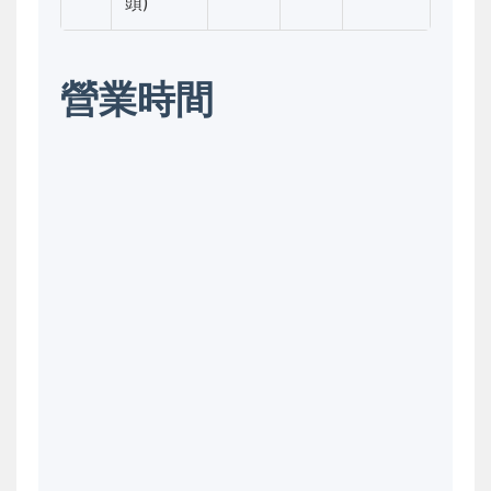
頭)
營業時間