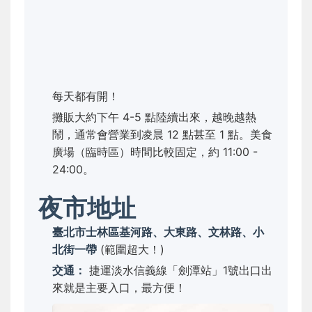
每天都有開！
攤販大約下午 4-5 點陸續出來，越晚越熱
鬧，通常會營業到凌晨 12 點甚至 1 點。美食
廣場（臨時區）時間比較固定，約 11:00 -
24:00。
夜市地址
臺北市士林區基河路、大東路、文林路、小
北街一帶
(範圍超大！)
交通：
捷運淡水信義線「劍潭站」1號出口出
來就是主要入口，最方便！