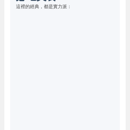
這裡的經典，都是實力派：