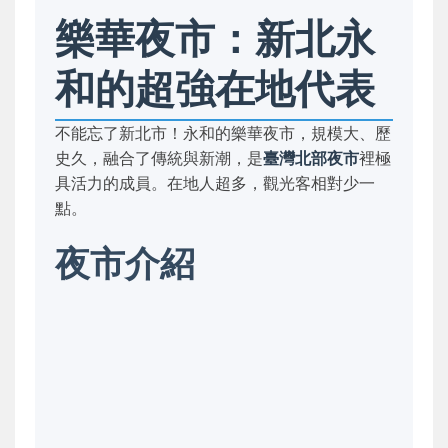
樂華夜市：新北永
和的超強在地代表
不能忘了新北市！永和的樂華夜市，規模大、歷
史久，融合了傳統與新潮，是
臺灣北部夜市
裡極
具活力的成員。在地人超多，觀光客相對少一
點。
夜市介紹