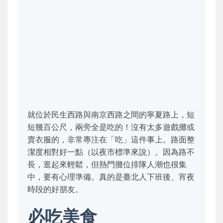
就位於民生西路與南京西路之間的寧夏路上，短
短幾百公尺，兩旁全是吃的！沒有太多遊戲攤或
賣衣服的，非常專注在「吃」這件事上。路面整
潔度相對好一點（以夜市標準來說）。因為路不
長，逛起來輕鬆，但熱門攤位排隊人潮也很集
中，要有心理準備。真的是臺北人下班後、宵夜
時段的好朋友。
必吃美食