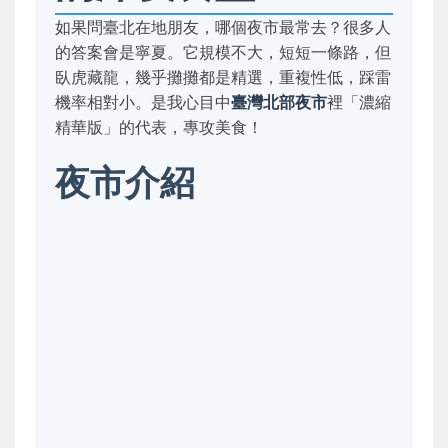
如果問臺北在地朋友，哪個夜市最常去？很多人
的答案會是寧夏。它規模不大，短短一條路，但
臥虎藏龍，幾乎攤攤都是精選，重複性低，踩雷
機率相對小。是我心目中
臺灣北部夜市
裡「濃縮
精華版」的代表，專攻美食！
夜市介紹