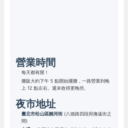
營業時間
每天都有開！
攤販大約下午 5 點開始擺攤，一路營業到晚
上 12 點左右。週末收得更晚些。
夜市地址
臺北市松山區饒河街
(八德路四段與撫遠街之
間)