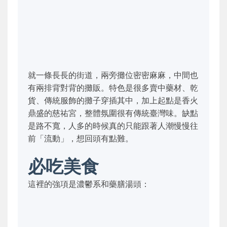
就一條長長的街道，兩旁攤位密密麻麻，中間也
有兩排背對背的攤販。特色是很多賣中藥材、乾
貨、傳統服飾的攤子穿插其中，加上起點是香火
鼎盛的慈祐宮，整體氛圍很有傳統臺灣味。缺點
是路不寬，人多的時候真的只能跟著人潮慢慢往
前「流動」，想回頭有點難。
必吃美食
這裡的強項是濃鬱系和藥膳湯頭：