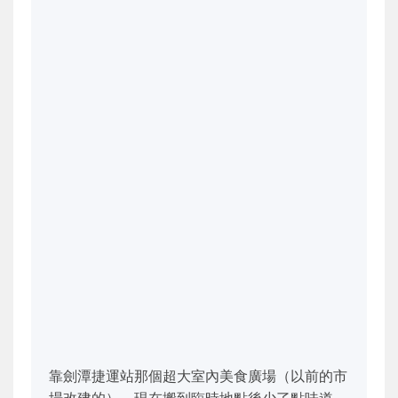
靠劍潭捷運站那個超大室內美食廣場（以前的市