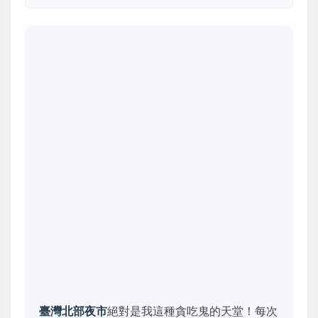
臺灣北部夜市
絕對是我這種貪吃鬼的天堂！每次