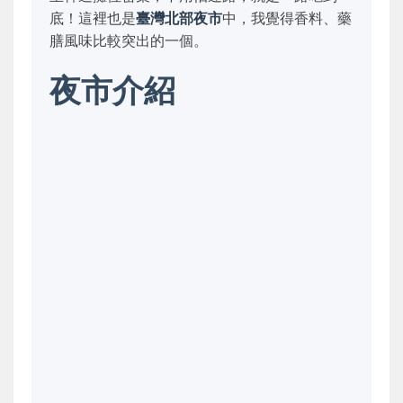
底！這裡也是
臺灣北部夜市
中，我覺得香料、藥
膳風味比較突出的一個。
夜市介紹