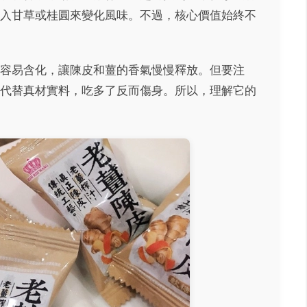
入甘草或桂圓來變化風味。不過，核心價值始終不
容易含化，讓陳皮和薑的香氣慢慢釋放。但要注
代替真材實料，吃多了反而傷身。所以，理解它的