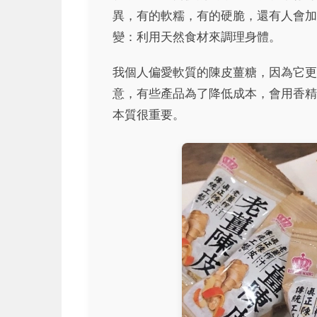
異，有的軟糯，有的硬脆，還有人會加
變：利用天然食材來調理身體。
我個人偏愛軟質的陳皮薑糖，因為它更
意，有些產品為了降低成本，會用香精
本質很重要。