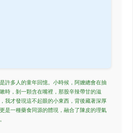
是許多人的童年回憶。小時候，阿嬤總會在抽
嗽時，剝一顆含在嘴裡，那股辛辣帶甘的滋
，我才發現這不起眼的小東西，背後藏著深厚
更是一種藥食同源的體現，融合了陳皮的理氣
。