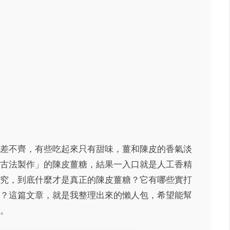
差不齊，有些吃起來只有甜味，薑和陳皮的香氣淡
古法製作」的陳皮薑糖，結果一入口就是人工香精
究，到底什麼才是真正的陳皮薑糖？它有哪些實打
？這篇文章，就是我整理出來的懶人包，希望能幫
。