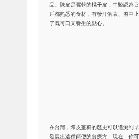
品。陳皮是曬乾的橘子皮，中醫認為它
戶都熟悉的食材，有發汗解表、溫中止
了既可口又養生的點心。
在台灣，陳皮薑糖的歷史可以追溯到早
發展出這種簡便的食療方。現在，你可