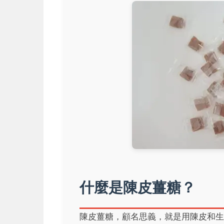
什麼是陳皮薑糖？
陳皮薑糖，顧名思義，就是用陳皮和生