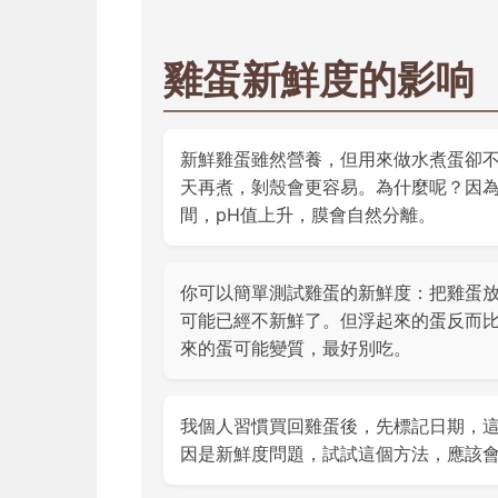
雞蛋新鮮度的影响
新鮮雞蛋雖然營養，但用來做水煮蛋卻不
天再煮，剝殼會更容易。為什麼呢？因為
間，pH值上升，膜會自然分離。
你可以簡單測試雞蛋的新鮮度：把雞蛋
可能已經不新鮮了。但浮起來的蛋反而
來的蛋可能變質，最好別吃。
我個人習慣買回雞蛋後，先標記日期，
因是新鮮度問題，試試這個方法，應該