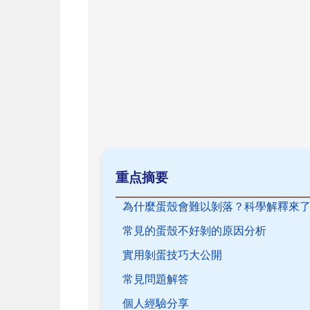
重点摘要
為什麼蛋殼會難以剝落？科學解釋來
常見的蛋殼不好剝的原因分析
實用剝蛋技巧大公開
常見問題解答
個人經驗分享