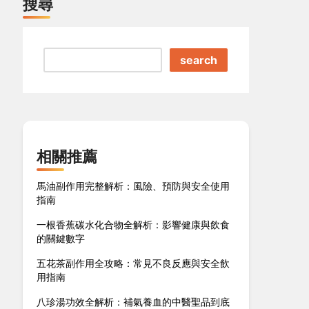
搜尋
search
相關推薦
馬油副作用完整解析：風險、預防與安全使用
指南
一根香蕉碳水化合物全解析：影響健康與飲食
的關鍵數字
五花茶副作用全攻略：常見不良反應與安全飲
用指南
八珍湯功效全解析：補氣養血的中醫聖品到底