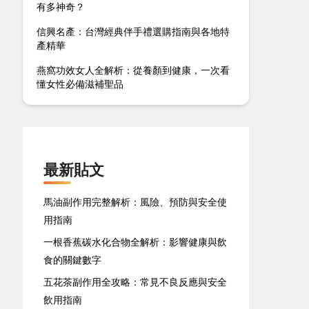
有多神奇？
信興名產：台灣經典伴手禮選購指南與各地特
產精華
燕窩功效女人全解析：從養顏到健康，一次看
懂女性必備滋補聖品
最新貼文
馬油副作用完整解析：風險、預防與安全使
用指南
一根香蕉碳水化合物全解析：影響健康與飲
食的關鍵數字
五花茶副作用全攻略：常見不良反應與安全
飲用指南