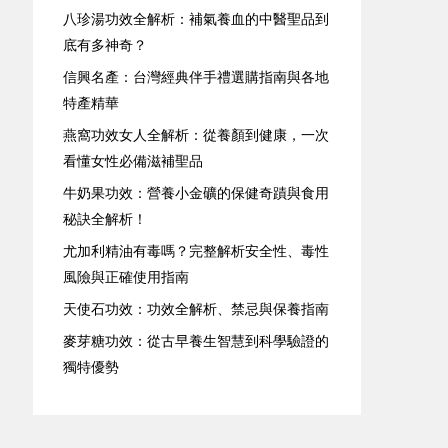
八珍湯功效全解析：補氣養血的中醫聖品到
底有多神奇？
信興名產：台灣經典伴手禮選購指南與各地
特產精華
燕窩功效女人全解析：從養顏到健康，一次
看懂女性必備滋補聖品
牛奶果功效：營養小金礦的保健奇蹟與食用
秘訣全解析！
尤加利精油有毒嗎？完整解析安全性、毒性
風險與正確使用指南
天使石功效：功效全解析、禁忌與保養指南
麥芽糖功效：從古早養生智慧到科學驗證的
獨特優勢