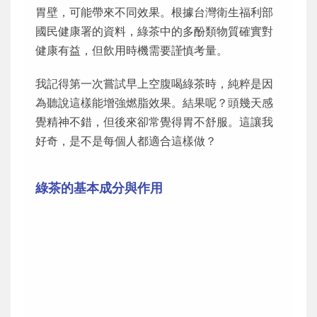
胃壁，可能帶來不同效果。根據台灣衛生福利部
國民健康署的資料，綠茶中的多酚類物質確實對
健康有益，但飲用時機需要謹慎考量。
我記得第一次嘗試早上空腹喝綠茶時，純粹是因
為聽說這樣能增強燃脂效果。結果呢？頭幾天感
覺精神不錯，但後來卻常覺得胃不舒服。這讓我
好奇，是不是每個人都適合這樣做？
綠茶的基本成分與作用