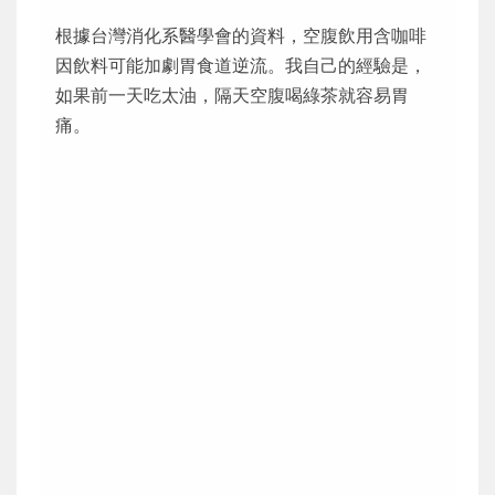
根據台灣消化系醫學會的資料，空腹飲用含咖啡
因飲料可能加劇胃食道逆流。我自己的經驗是，
如果前一天吃太油，隔天空腹喝綠茶就容易胃
痛。