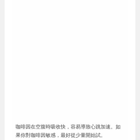
咖啡因在空腹時吸收快，容易導致心跳加速。如
果你對咖啡因敏感，最好從少量開始試。