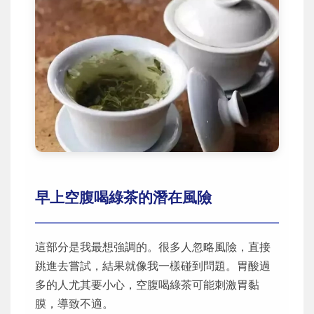
早上空腹喝綠茶的潛在風險
這部分是我最想強調的。很多人忽略風險，直接
跳進去嘗試，結果就像我一樣碰到問題。胃酸過
多的人尤其要小心，空腹喝綠茶可能刺激胃黏
膜，導致不適。