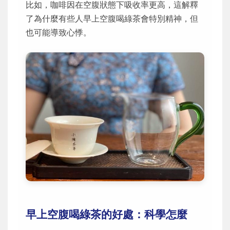
比如，咖啡因在空腹狀態下吸收率更高，這解釋
了為什麼有些人早上空腹喝綠茶會特別精神，但
也可能導致心悸。
早上空腹喝綠茶的好處：科學怎麼