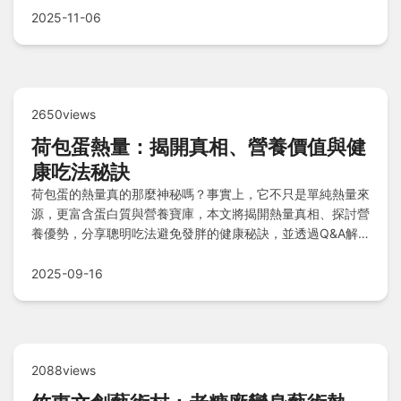
2025-11-06
2650views
荷包蛋熱量：揭開真相、營養價值與健
康吃法秘訣
荷包蛋的熱量真的那麼神秘嗎？事實上，它不只是單純熱量來
源，更富含蛋白質與營養寶庫，本文將揭開熱量真相、探討營
養優勢，分享聰明吃法避免發胖的健康秘訣，並透過Q&A解
答常見疑問，讓你享受美味無負擔又能維持健康體態。
2025-09-16
2088views