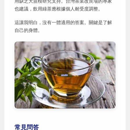
用缺乏大規模研究支持。台灣茶業改良場的專家
也建議，飲用綠茶應根據個人耐受度調整。
這讓我明白，沒有一體適用的答案。關鍵是了解
自己的身體。
常見問答