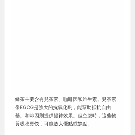
綠茶主要含有兒茶素、咖啡因和維生素。兒茶素
像EGCG是強大的抗氧化劑，能幫助抵抗自由
基。咖啡因則提供提神效果。但空腹時，這些物
質吸收更快，可能放大優點或缺點。