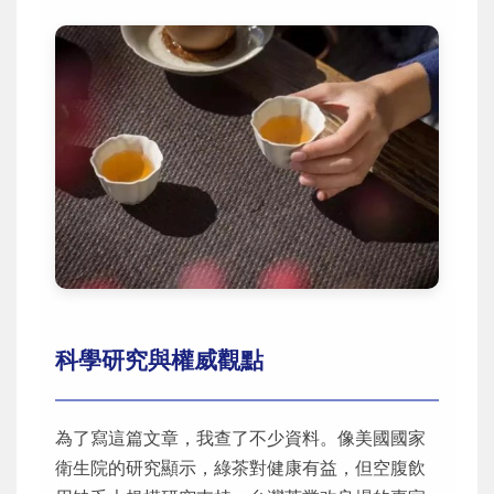
科學研究與權威觀點
為了寫這篇文章，我查了不少資料。像美國國家
衛生院的研究顯示，綠茶對健康有益，但空腹飲