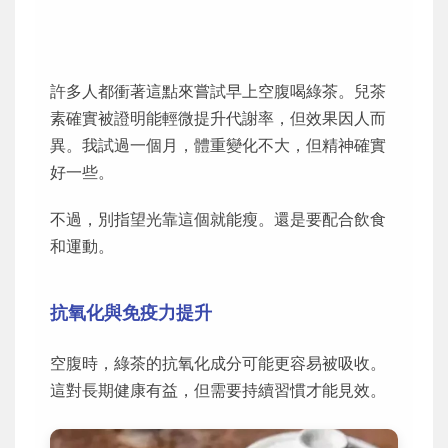
許多人都衝著這點來嘗試早上空腹喝綠茶。兒茶
素確實被證明能輕微提升代謝率，但效果因人而
異。我試過一個月，體重變化不大，但精神確實
好一些。
不過，別指望光靠這個就能瘦。還是要配合飲食
和運動。
抗氧化與免疫力提升
空腹時，綠茶的抗氧化成分可能更容易被吸收。
這對長期健康有益，但需要持續習慣才能見效。