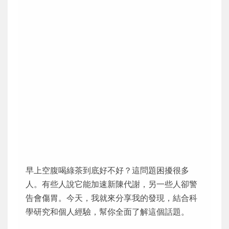
早上空腹喝綠茶到底好不好？這問題困擾很多
人。有些人說它能加速新陳代謝，另一些人卻警
告會傷胃。今天，我就來分享我的發現，結合科
學研究和個人經驗，幫你全面了解這個話題。