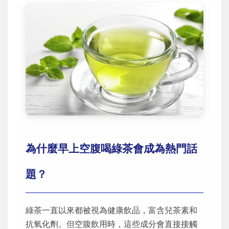
為什麼早上空腹喝綠茶會成為熱門話
題？
綠茶一直以來都被視為健康飲品，富含兒茶素和
抗氧化劑。但空腹飲用時，這些成分會直接接觸