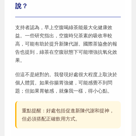
說？
支持者認為，早上空腹喝綠茶能最大化健康效
益。一些研究指出，空腹時兒茶素的吸收率較
高，可能有助於提升新陳代謝。國際茶協會的報
告也提到，綠茶在空腹狀態下可能增強抗氧化效
果。
但這不是絕對的。我發現好處很大程度上取決於
個人體質。如果你腸胃強健，可能感覺不到問
題；但如果胃敏感，就像我一樣，得小心點。
重點提醒：好處包括促進新陳代謝和提神，
但必須搭配正確飲用方式。