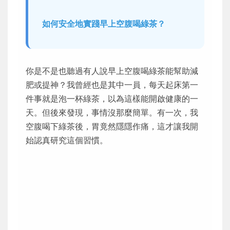
如何安全地實踐早上空腹喝綠茶？
你是不是也聽過有人說早上空腹喝綠茶能幫助減
肥或提神？我曾經也是其中一員，每天起床第一
件事就是泡一杯綠茶，以為這樣能開啟健康的一
天。但後來發現，事情沒那麼簡單。有一次，我
空腹喝下綠茶後，胃竟然隱隱作痛，這才讓我開
始認真研究這個習慣。