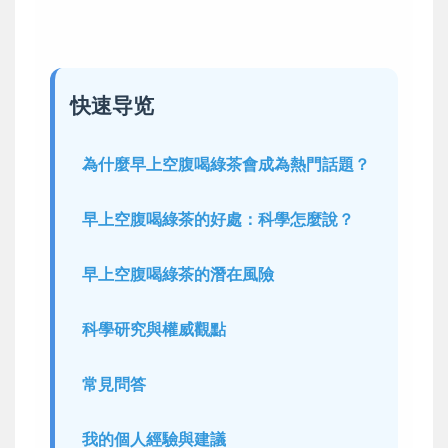
快速导览
為什麼早上空腹喝綠茶會成為熱門話題？
早上空腹喝綠茶的好處：科學怎麼說？
早上空腹喝綠茶的潛在風險
科學研究與權威觀點
常見問答
我的個人經驗與建議