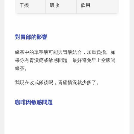
干擾
吸收
飲用
對胃部的影響
綠茶中的單寧酸可能與胃酸結合，加重負擔。如
果你有胃潰瘍或敏感問題，最好避免早上空腹喝
綠茶。
我現在改成飯後喝，胃痛情況就少多了。
咖啡因敏感問題