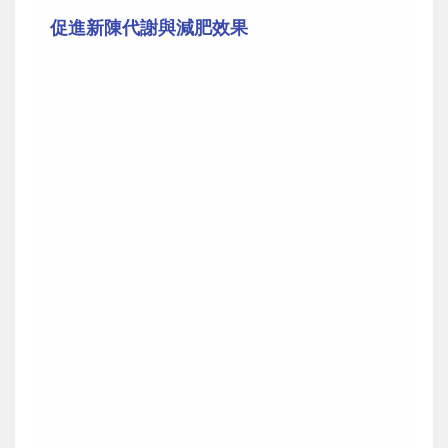
促進新陳代謝與減肥效果