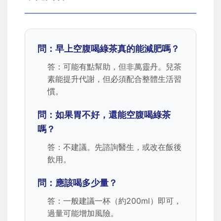
問：早上空腹喝綠茶真的能減肥嗎？
答：可能有點幫助，但非萬靈丹。兒茶
素能提升代謝，但必須配合整體生活習
慣。
問：如果胃不好，還能空腹喝綠茶
嗎？
答：不建議。先諮詢醫生，或改在飯後
飲用。
問：應該喝多少量？
答：一般建議一杯（約200ml）即可，
過量可能增加風險。