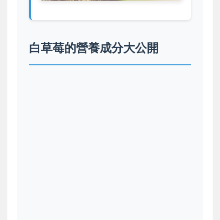
白草莓的營養成分大公開