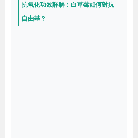
抗氧化功效詳解：白草莓如何對抗
自由基？