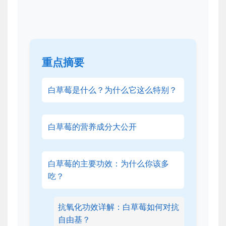
重点摘要
白草莓是什么？为什么它这么特别？
白草莓的营养成分大公开
白草莓的主要功效：为什么你该多
吃？
抗氧化功效详解：白草莓如何对抗
自由基？