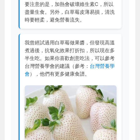
要注意的是，加熱會破壞維生素C，所以
盡量生食。另外，白草莓皮薄易損，清洗
時要輕柔，避免營養流失。
我曾經試過用白草莓做果醬，但發現高溫
煮過後，抗氧化效果打折扣，所以現在多
半生吃。如果你喜歡創意吃法，可以參考
台灣營養學會的建議（參考：
台灣營養學
會
），他們有更多健康食譜。