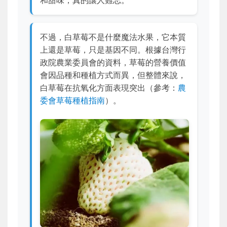
不過，白草莓不是什麼魔法水果，它本質
上還是草莓，只是基因不同。根據台灣行
政院農業委員會的資料，草莓的營養價值
會因品種和種植方式而異，但整體來說，
白草莓在抗氧化方面表現突出（參考：
農
委會草莓種植指南
）。