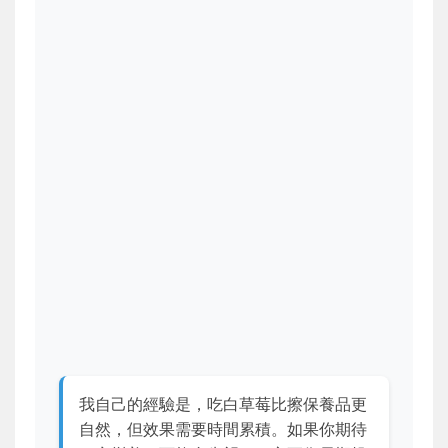
我自己的經驗是，吃白草莓比擦保養品更
自然，但效果需要時間累積。如果你期待