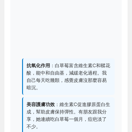
抗氧化作用
：白草莓富含維生素C和鞣花
酸，能中和自由基，減緩老化過程。我
自己每天吃幾顆，感覺皮膚沒那麼容易
暗沉。
美容護膚功效
：維生素C促進膠原蛋白生
成，幫助皮膚保持彈性。有朋友跟我分
享，她連續吃白草莓一個月，痘疤淡了
不少。