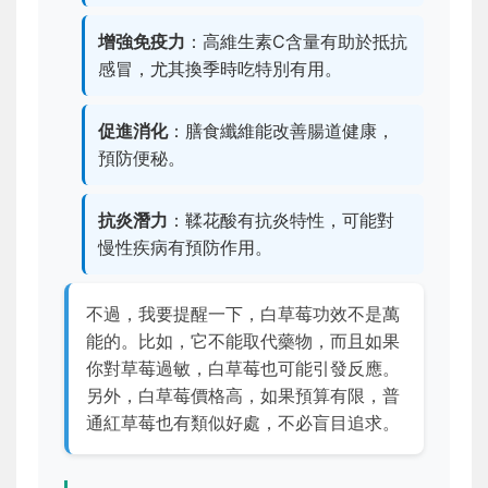
增強免疫力
：高維生素C含量有助於抵抗
感冒，尤其換季時吃特別有用。
促進消化
：膳食纖維能改善腸道健康，
預防便秘。
抗炎潛力
：鞣花酸有抗炎特性，可能對
慢性疾病有預防作用。
不過，我要提醒一下，白草莓功效不是萬
能的。比如，它不能取代藥物，而且如果
你對草莓過敏，白草莓也可能引發反應。
另外，白草莓價格高，如果預算有限，普
通紅草莓也有類似好處，不必盲目追求。