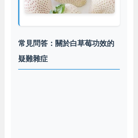
常見問答：關於白草莓功效的
疑難雜症