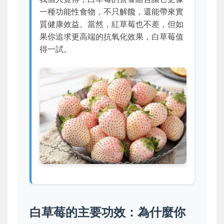
一種功能性食物，不只解饞，還能帶來實
質健康效益。當然，紅草莓也不差，但如
果你追求更高端的抗氧化效果，白草莓值
得一試。
白草莓的主要功效：為什麼你