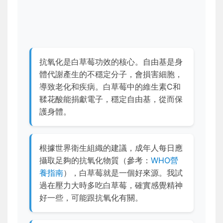
抗氧化是白草莓功效的核心。自由基是身
體代謝產生的不穩定分子，會損害細胞，
導致老化和疾病。白草莓中的維生素C和
鞣花酸能捐獻電子，穩定自由基，從而保
護身體。
根據世界衛生組織的建議，成年人每日應
攝取足夠的抗氧化物質（參考：
WHO營
養指南
），白草莓就是一個好來源。我試
過在壓力大時多吃白草莓，確實感覺精神
好一些，可能跟抗氧化有關。