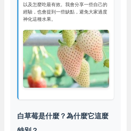
以及怎麼吃最有效。我會分享一些自己的
經驗，也會提到一些缺點，避免大家過度
神化這種水果。
白草莓是什麼？為什麼它這麼
特別？