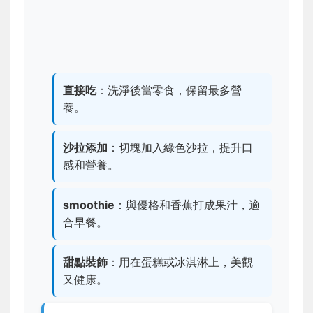
直接吃
：洗淨後當零食，保留最多營
養。
沙拉添加
：切塊加入綠色沙拉，提升口
感和營養。
smoothie
：與優格和香蕉打成果汁，適
合早餐。
甜點裝飾
：用在蛋糕或冰淇淋上，美觀
又健康。