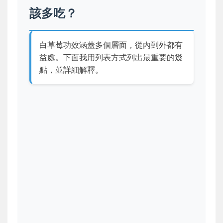
該多吃？
白草莓功效涵蓋多個層面，從內到外都有
益處。下面我用列表方式列出最重要的幾
點，並詳細解釋。