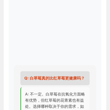
Q: 白草莓真的比红草莓更健康吗？
A: 不一定。白草莓在抗氧化方面略
有优势，但红草莓的花青素也有益
处。选择哪种取决于你的需求，如