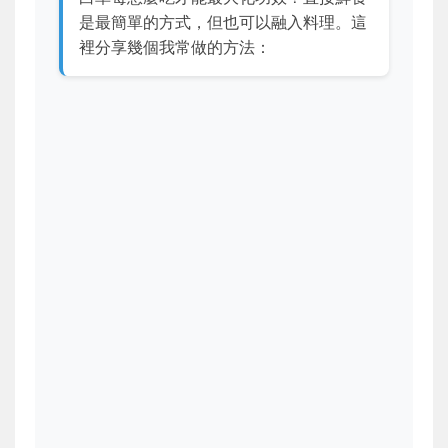
是最簡單的方式，但也可以融入料理。這
裡分享幾個我常做的方法：