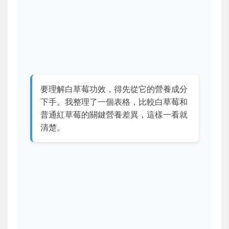
要理解白草莓功效，得先從它的營養成分
下手。我整理了一個表格，比較白草莓和
普通紅草莓的關鍵營養差異，這樣一看就
清楚。