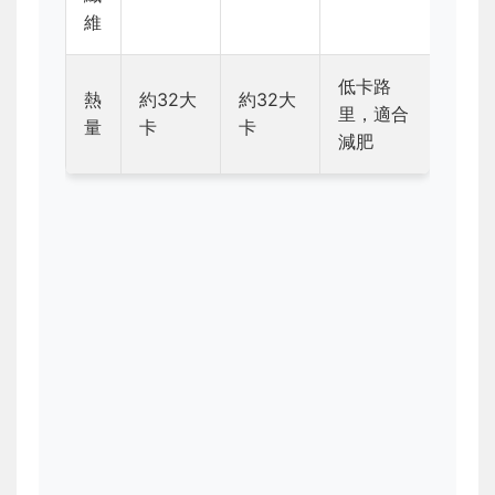
維
低卡路
熱
約32大
約32大
里，適合
量
卡
卡
減肥