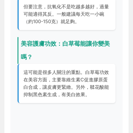
但要注意，抗氧化不是吃越多越好，過量
可能適得其反。一般建議每天吃一小碗
（約100-150克）就足夠。
美容護膚功效：白草莓能讓你變美
嗎？
這可能是很多人關注的重點。白草莓功效
在美容方面，主要靠維生素C促進膠原蛋
白合成，讓皮膚更緊緻。另外，鞣花酸能
抑制黑色素生成，有美白效果。