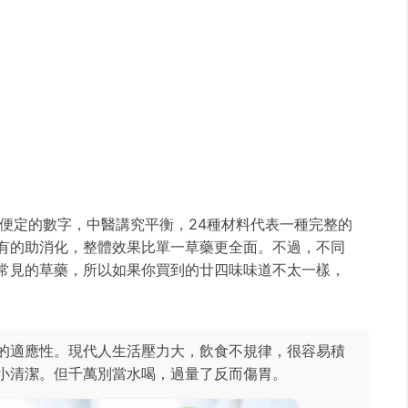
隨便定的數字，中醫講究平衡，24種材料代表一種完整的
有的助消化，整體效果比單一草藥更全面。不過，不同
常見的草藥，所以如果你買到的廿四味味道不太一樣，
的適應性。現代人生活壓力大，飲食不規律，很容易積
小清潔。但千萬別當水喝，過量了反而傷胃。