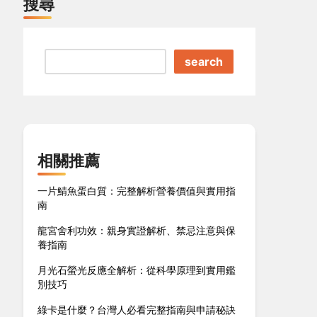
搜尋
search
相關推薦
一片鯖魚蛋白質：完整解析營養價值與實用指
南
龍宮舍利功效：親身實證解析、禁忌注意與保
養指南
月光石螢光反應全解析：從科學原理到實用鑑
別技巧
綠卡是什麼？台灣人必看完整指南與申請秘訣