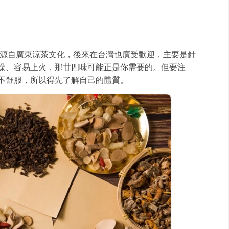
它源自廣東涼茶文化，後來在台灣也廣受歡迎，主要是針
燥、容易上火，那廿四味可能正是你需要的。但要注
不舒服，所以得先了解自己的體質。