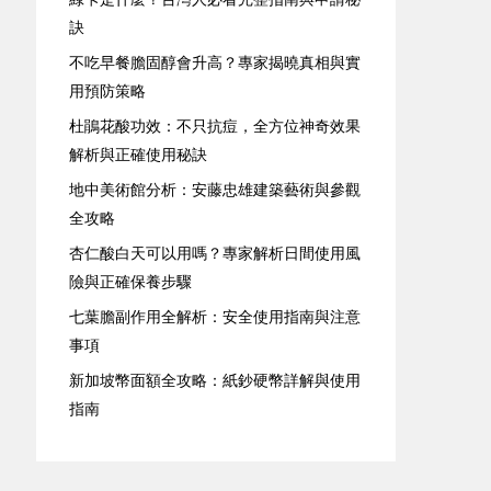
訣
不吃早餐膽固醇會升高？專家揭曉真相與實
用預防策略
杜鵑花酸功效：不只抗痘，全方位神奇效果
解析與正確使用秘訣
地中美術館分析：安藤忠雄建築藝術與參觀
全攻略
杏仁酸白天可以用嗎？專家解析日間使用風
險與正確保養步驟
七葉膽副作用全解析：安全使用指南與注意
事項
新加坡幣面額全攻略：紙鈔硬幣詳解與使用
指南