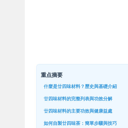
重点摘要
什麼是廿四味材料？歷史與基礎介紹
廿四味材料的完整列表與功效分解
廿四味材料的主要功效與健康益處
如何自製廿四味茶：簡單步驟與技巧