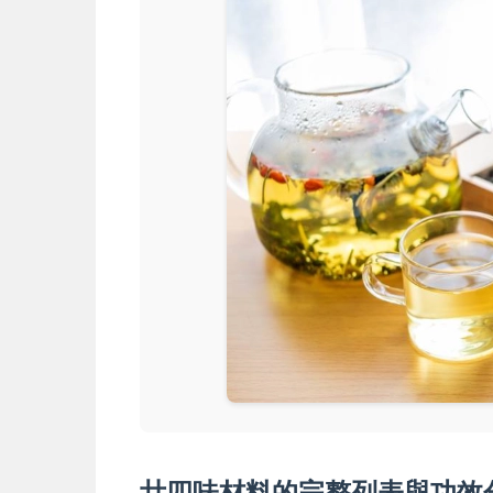
廿四味材料的完整列表與功效