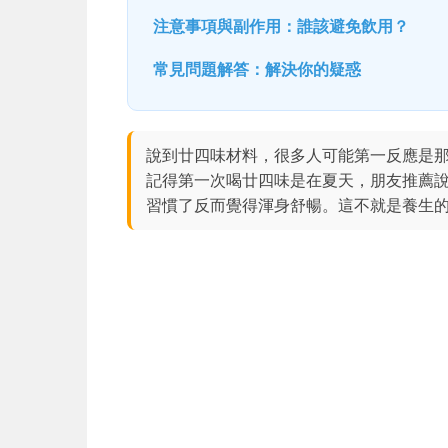
注意事項與副作用：誰該避免飲用？
常見問題解答：解決你的疑惑
說到廿四味材料，很多人可能第一反應是
記得第一次喝廿四味是在夏天，朋友推薦
習慣了反而覺得渾身舒暢。這不就是養生