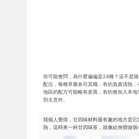
你可能會問，為什麼偏偏是24種？這不是
配伍，每種草藥各司其職，有的負責清熱，
地區的配方可能略有差異，有的會加入本地
別太意外。
我個人覺得，廿四味材料最有趣的地方是它
熱，這時來一杯廿四味茶，就像給身體做個