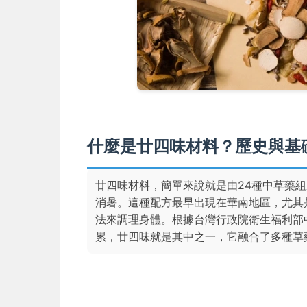
什麼是廿四味材料？歷史與基
廿四味材料，簡單來說就是由24種中草藥
消暑。這種配方最早出現在華南地區，尤其
法來調理身體。根據台灣行政院衛生福利部
累，廿四味就是其中之一，它融合了多種草