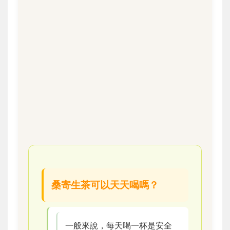
桑寄生茶可以天天喝嗎？
一般來說，每天喝一杯是安全