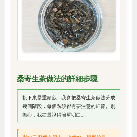
桑寄生茶做法的詳細步驟
接下來是重頭戲，我會把桑寄生茶做法分成
幾個階段，每個階段都有要注意的細節。別
擔心，我盡量說得簡單明白。