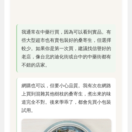
我通常在中藥行買，因為可以看到實品。有
些大型超市也有賣包裝好的桑寄生，但選擇
較少。如果你是第一次買，建議找信譽好的
老店，像台北的迪化街或台中的中藥街都有
不錯的店家。
網購也可以，但要小心品質。我有次在網路
上買到混雜其他樹枝的桑寄生，煮出來的味
道完全不對。後來學乖了，都會先買小包裝
試用。