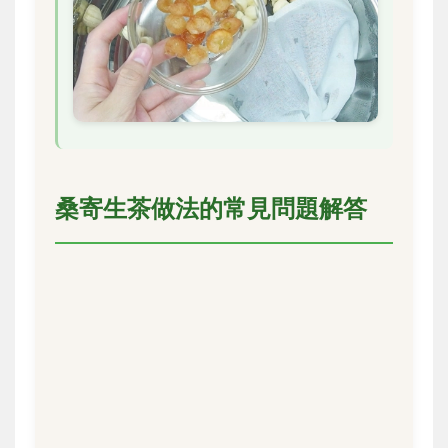
桑寄生茶做法的常見問題解答