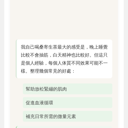
我自己喝桑寄生茶最大的感受是，晚上睡覺
比較不會抽筋，白天精神也比較好。但這只
是個人經驗，每個人体質不同效果可能不一
樣。整理幾個常見的好處：
幫助放松緊繃的肌肉
促進血液循環
補充日常所需的微量元素