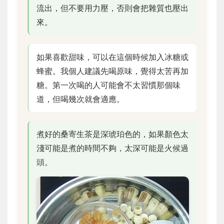
流出，但不要用力壓，否則會把雜質也壓出
來。
如果喜歡甜味，可以在這個時候加入冰糖或
蜂蜜。我個人建議先喝原味，覺得太苦再加
糖。第一次喝的人可能會不太習慣那個味
道，但喝幾次就會適應。
煮好的桑寄生茶是深琥珀色的，如果顏色太
淺可能是煮的時間不夠，太深可能是火候過
頭。