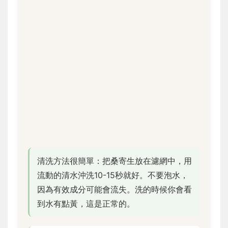
清洗方法很簡單：把桑寄生放在濾網中，用
流動的清水沖洗10-15秒就好。不要泡水，
因為有效成分可能會流失。洗的時候你會看
到水有點黃，這是正常的。