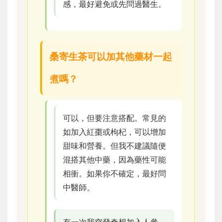
感，最好避免或先問過醫生。
桑寄生茶可以加其他藥材一起
煮嗎？
可以，但要注意搭配。常見的
如加入紅棗或枸杞，可以增加
甜味和營養。但我不建議隨便
混搭其他中藥，因為藥性可能
相衝。如果你不確定，最好問
中醫師。
有一次我突發奇想加入人參，