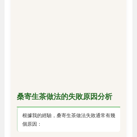
桑寄生茶做法的失敗原因分析
根據我的經驗，桑寄生茶做法失敗通常有幾
個原因：