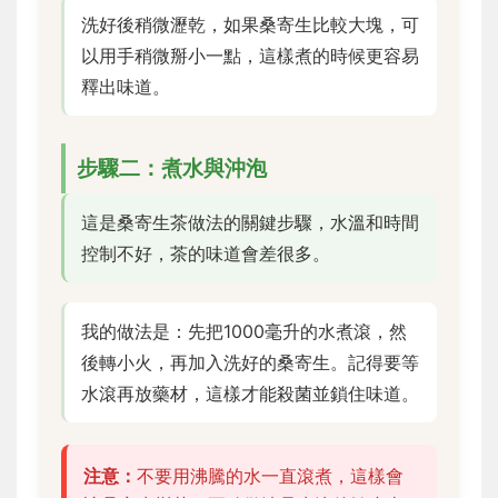
洗好後稍微瀝乾，如果桑寄生比較大塊，可
以用手稍微掰小一點，這樣煮的時候更容易
釋出味道。
步驟二：煮水與沖泡
這是桑寄生茶做法的關鍵步驟，水溫和時間
控制不好，茶的味道會差很多。
我的做法是：先把1000毫升的水煮滾，然
後轉小火，再加入洗好的桑寄生。記得要等
水滾再放藥材，這樣才能殺菌並鎖住味道。
注意：
不要用沸騰的水一直滾煮，這樣會