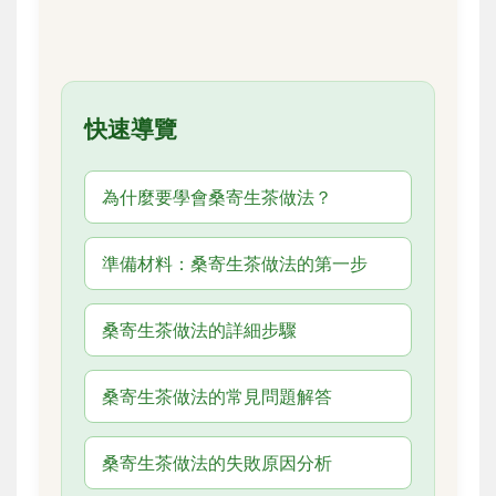
快速導覽
為什麼要學會桑寄生茶做法？
準備材料：桑寄生茶做法的第一步
桑寄生茶做法的詳細步驟
桑寄生茶做法的常見問題解答
桑寄生茶做法的失敗原因分析