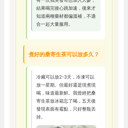
結果喝完後心跳加速，後來才
知道兩種藥材都偏溫補，不適
合一起大量服用。
煮好的桑寄生茶可以放多久？
冷藏可以放2-3天，冷凍可以
放一星期。但最好還是現煮現
喝，味道最新鮮。我曾經把桑
寄生茶放冰箱忘了喝，五天後
發現表面有霉點，只好整瓶丟
掉。