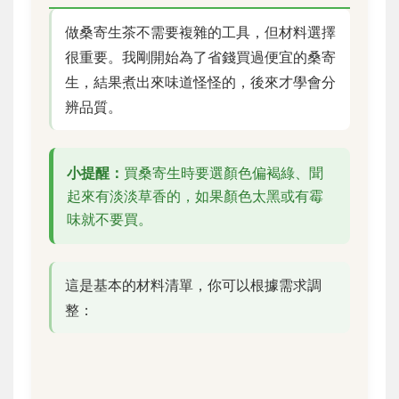
做桑寄生茶不需要複雜的工具，但材料選擇
很重要。我剛開始為了省錢買過便宜的桑寄
生，結果煮出來味道怪怪的，後來才學會分
辨品質。
小提醒：
買桑寄生時要選顏色偏褐綠、聞
起來有淡淡草香的，如果顏色太黑或有霉
味就不要買。
這是基本的材料清單，你可以根據需求調
整：