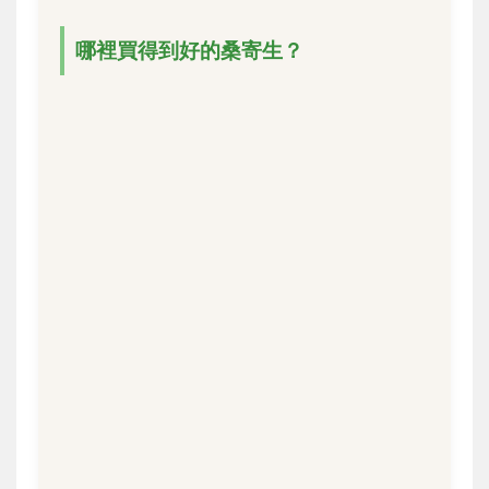
哪裡買得到好的桑寄生？