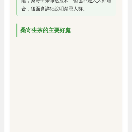
醒，桑寄生茶雖然溫和，但也不是人人都適
合，後面會詳細說明禁忌人群。
桑寄生茶的主要好處