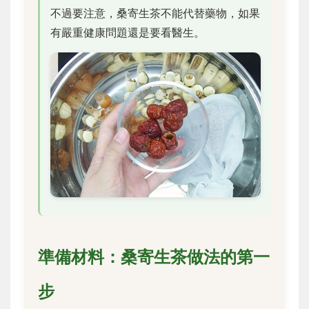
不過要注意，桑寄生茶不能代替藥物，如果
有嚴重健康問題還是要看醫生。
準備材料：桑寄生茶做法的第一
步