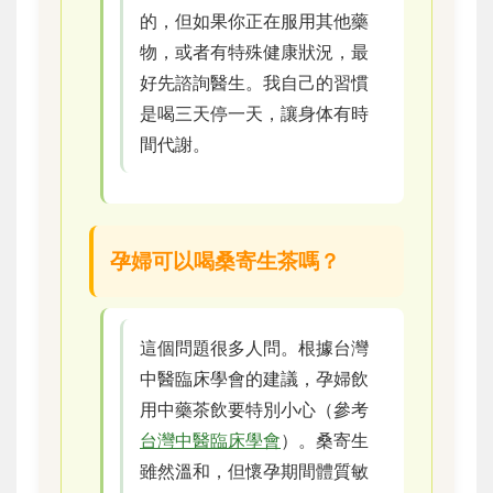
的，但如果你正在服用其他藥
物，或者有特殊健康狀況，最
好先諮詢醫生。我自己的習慣
是喝三天停一天，讓身体有時
間代謝。
孕婦可以喝桑寄生茶嗎？
這個問題很多人問。根據台灣
中醫臨床學會的建議，孕婦飲
用中藥茶飲要特別小心（參考
台灣中醫臨床學會
）。桑寄生
雖然溫和，但懷孕期間體質敏