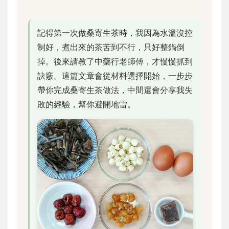
記得第一次做桑寄生茶時，我因為水溫沒控
制好，煮出來的茶苦到不行，只好整鍋倒
掉。後來請教了中藥行老師傅，才慢慢抓到
訣竅。這篇文章會從材料選擇開始，一步步
帶你完成桑寄生茶做法，中間還會分享我失
敗的經驗，幫你避開地雷。