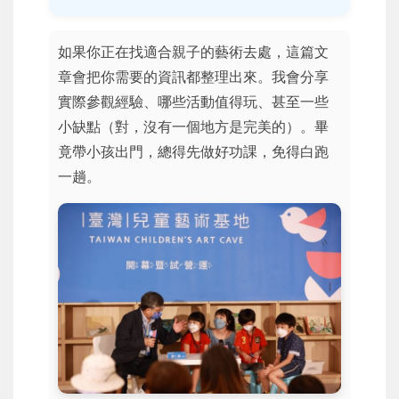
如果你正在找適合親子的藝術去處，這篇文
章會把你需要的資訊都整理出來。我會分享
實際參觀經驗、哪些活動值得玩、甚至一些
小缺點（對，沒有一個地方是完美的）。畢
竟帶小孩出門，總得先做好功課，免得白跑
一趟。