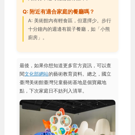
Q: 附近有適合家庭的餐廳嗎？
A: 美術館內有輕食區，但選擇少。步行
十分鐘內的週邊有親子餐廳，如「小熊
廚房」。
最後，如果你想知道更多官方資訊，可以查
閱
文化部網站
的藝術教育資料。總之，國立
臺灣美術館臺灣兒童藝術基地是個寶藏地
點，下次家庭日不妨列入清單。