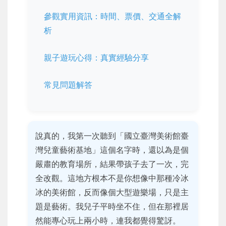
參觀實用資訊：時間、票價、交通全解
析
親子遊玩心得：真實經驗分享
常見問題解答
說真的，我第一次聽到「國立臺灣美術館臺
灣兒童藝術基地」這個名字時，還以為是個
嚴肅的教育場所，結果帶孩子去了一次，完
全改觀。這地方根本不是你想像中那種冷冰
冰的美術館，反而像個大型遊樂場，只是主
題是藝術。我兒子平時坐不住，但在那裡居
然能專心玩上兩小時，連我都覺得驚訝。