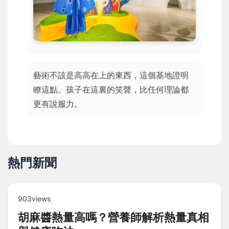
藝術不該是高高在上的東西，這個基地證明
瞭這點。孩子在這裏的笑聲，比任何理論都
更有說服力。
熱門新聞
903views
胡麻醬熱量高嗎？營養師解析熱量真相