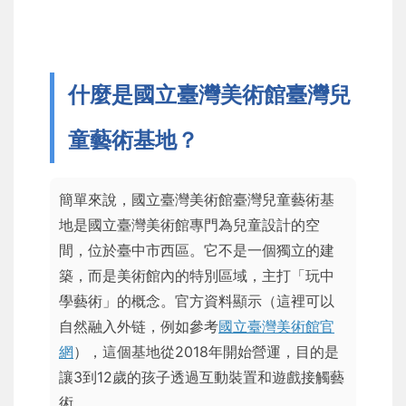
什麼是國立臺灣美術館臺灣兒
童藝術基地？
簡單來說，國立臺灣美術館臺灣兒童藝術基
地是國立臺灣美術館專門為兒童設計的空
間，位於臺中市西區。它不是一個獨立的建
築，而是美術館內的特別區域，主打「玩中
學藝術」的概念。官方資料顯示（這裡可以
自然融入外链，例如參考
國立臺灣美術館官
網
），這個基地從2018年開始營運，目的是
讓3到12歲的孩子透過互動裝置和遊戲接觸藝
術。