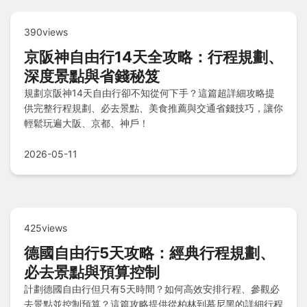
390views
京阪神自由行14天全攻略：行程規劃、
深度景點與省錢秘笈
規劃京阪神14天自由行卻不知從何下手？這篇超詳細攻略提
供完整行程規劃、必去景點、美食推薦與交通省錢技巧，讓你
輕鬆玩遍大阪、京都、神戶！
2026-05-11
425views
德國自由行5天攻略：經典行程規劃、
必去景點與預算控制
計劃德國自由行但只有5天時間？如何高效安排行程、參觀必
去景點並控制預算？這篇攻略提供從柏林到慕尼黑的詳細行程