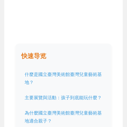
快速导览
什麼是國立臺灣美術館臺灣兒童藝術基
地？
主要展覽與活動：孩子到底能玩什麼？
為什麼國立臺灣美術館臺灣兒童藝術基
地適合親子？