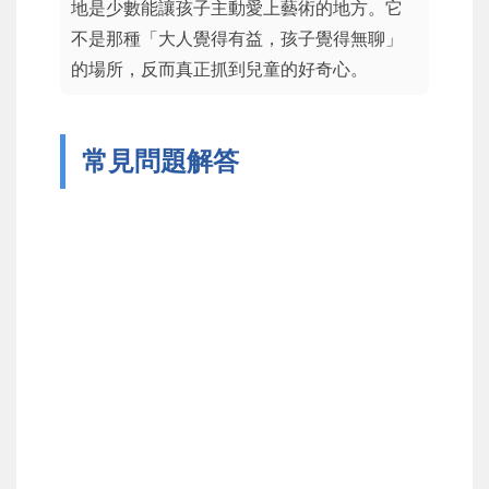
地是少數能讓孩子主動愛上藝術的地方。它
不是那種「大人覺得有益，孩子覺得無聊」
的場所，反而真正抓到兒童的好奇心。
常見問題解答