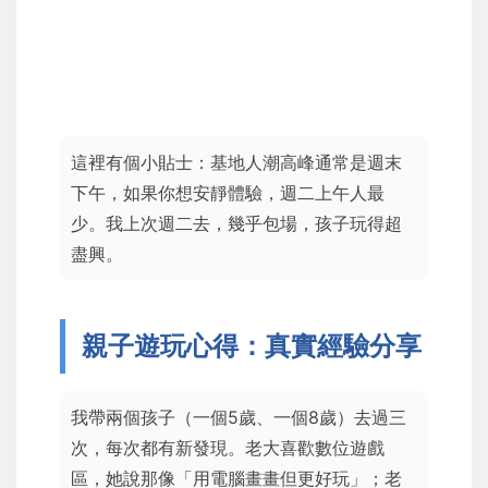
這裡有個小貼士：基地人潮高峰通常是週末
下午，如果你想安靜體驗，週二上午人最
少。我上次週二去，幾乎包場，孩子玩得超
盡興。
親子遊玩心得：真實經驗分享
我帶兩個孩子（一個5歲、一個8歲）去過三
次，每次都有新發現。老大喜歡數位遊戲
區，她說那像「用電腦畫畫但更好玩」；老