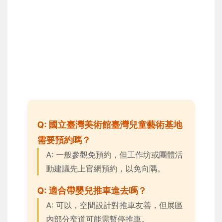
Q: 國立臺灣美術館臺灣兒童藝術基地
需要預約嗎？
A: 一般參觀免預約，但工作坊或團體活
動建議先上官網預約，以免向隅。
Q: 適合帶嬰兒推車進去嗎？
A: 可以，空間設計對推車友善，但展區
內部分窄道可能需暫停推車。