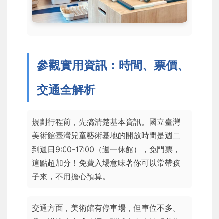
參觀實用資訊：時間、票價、
交通全解析
規劃行程前，先搞清楚基本資訊。國立臺灣
美術館臺灣兒童藝術基地的開放時間是週二
到週日9:00-17:00（週一休館），免門票，
這點超加分！免費入場意味著你可以常帶孩
子來，不用擔心預算。
交通方面，美術館有停車場，但車位不多。