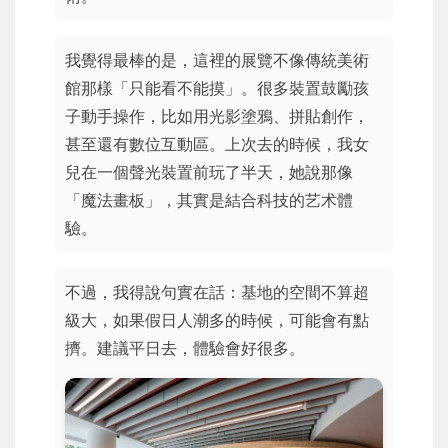
我覺得最棒的是，這裡的展覽不像傳統美術
館那樣「只能看不能摸」。很多裝置鼓勵孩
子動手操作，比如用光影塗鴉、拼貼創作，
甚至還有數位互動區。上次去的時候，我女
兒在一個聲光裝置前玩了半天，她說那像
「魔法畫板」，其實是結合科技的艺术體
驗。
不過，我得說句實在話：基地的空間不算超
級大，如果假日人潮多的時候，可能會有點
擠。建議平日去，體驗會好很多。