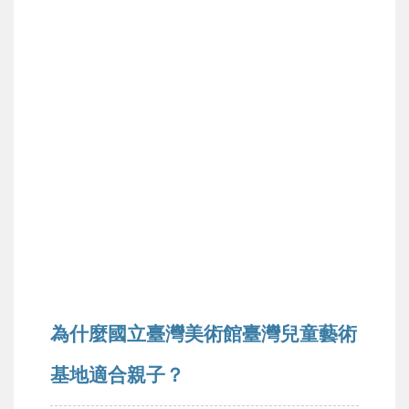
為什麼國立臺灣美術館臺灣兒童藝術
基地適合親子？