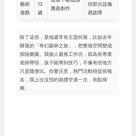
藝術
12
但部分設備
應器創作
遊戲
歲
易故障
除了這些，基地還常有主題特展，比如去年
辦過的「奇幻森林之旅」，把整個空間變成
探險樂園。我個人最推工作坊，因為有專業
老師帶領，孩子能學到技巧，不像有些地方
只是隨便玩。但要注意，熱門活動得提前報
名，我上次沒預約就撲空過一次，有點掃
興。