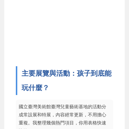
主要展覽與活動：孩子到底能
玩什麼？
國立臺灣美術館臺灣兒童藝術基地的活動分
成常設展和特展，內容經常更新，不用擔心
重複。我整理幾個熱門項目，你用表格快速