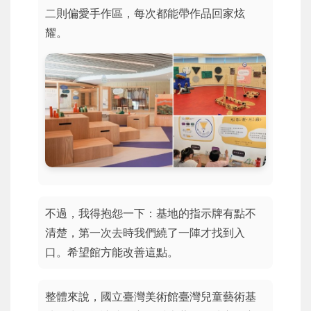
二則偏愛手作區，每次都能帶作品回家炫
耀。
不過，我得抱怨一下：基地的指示牌有點不
清楚，第一次去時我們繞了一陣才找到入
口。希望館方能改善這點。
整體來說，國立臺灣美術館臺灣兒童藝術基