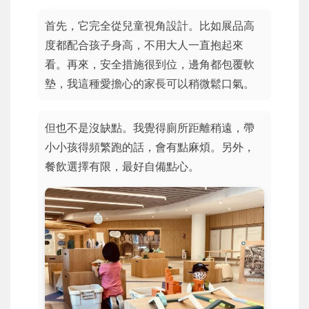
首先，它完全從兒童視角設計。比如展品高
度都配合孩子身高，不用大人一直抱起來
看。再來，安全措施很到位，邊角都包覆軟
墊，我這種愛擔心的家長可以稍微鬆口氣。
但也不是沒缺點。我覺得廁所距離稍遠，帶
小小孩得頻繁跑的話，會有點麻煩。另外，
餐飲選擇有限，最好自備點心。