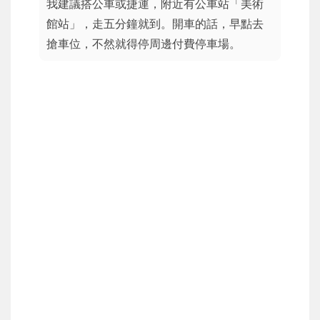
我建議搭公車或捷運，附近有公車站「美術
館站」，走五分鐘就到。開車的話，早點去
搶車位，不然就得停周邊付費停車場。