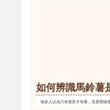
如何辨識馬鈴薯
很多人以為只有發芽才有毒，其實變綠