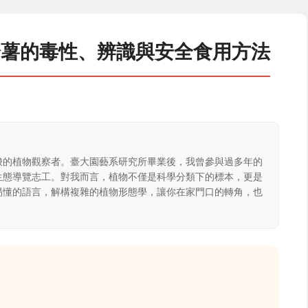
鈴薯的毒性、辨識與安全食用方法
梭的植物觀察者。臺大園藝系研究所畢業後，我曾參與過多年的
生態導覽志工。對我而言，植物不僅是科學分類下的標本，更是
易懂的語言，解構複雜的植物形態學，讓你在家門口的轉角，也