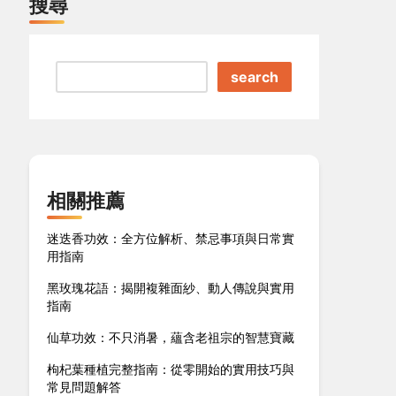
搜尋
search
相關推薦
迷迭香功效：全方位解析、禁忌事項與日常實
用指南
黑玫瑰花語：揭開複雜面紗、動人傳說與實用
指南
仙草功效：不只消暑，蘊含老祖宗的智慧寶藏
枸杞葉種植完整指南：從零開始的實用技巧與
常見問題解答