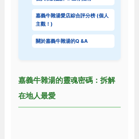
嘉義牛雜湯愛店綜合評分榜 (個人
主觀！)
關於嘉義牛雜湯的Q &A
嘉義牛雜湯的靈魂密碼：拆解
在地人最愛