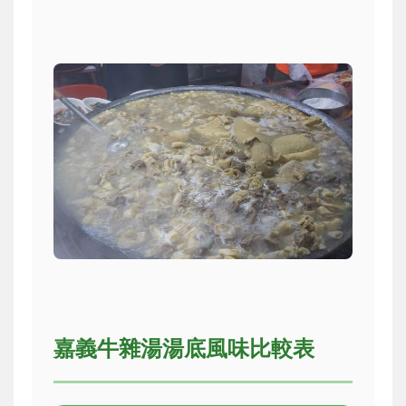
嘉義牛雜湯湯底風味比較表