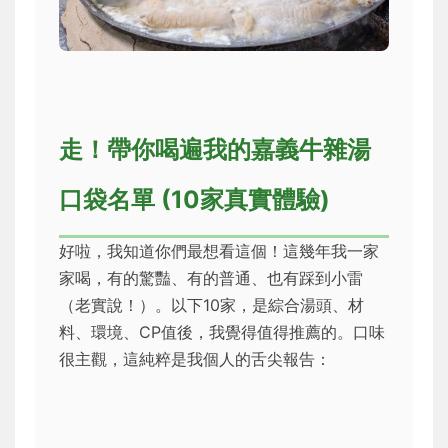
走！帶你喝遍我的嘉義牛雜湯
口袋名單 (10家真實體驗)
好啦，我知道你們最想看這個！這幾年我一家
家喝，有的驚豔、有的普通、也有踩到小雷
（老實說！）。以下10家，是綜合湯頭、材
料、環境、CP值後，我覺得值得推薦的。口味
很主觀，這純粹是我個人的舌尖報告：