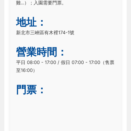
雞...）；入園需要門票。
地址：
新北市三峽區有木裡174-1號
營業時間：
平日 08:00 - 17:00 / 假日 07:00 - 17:00（售票
至16:00）
門票：