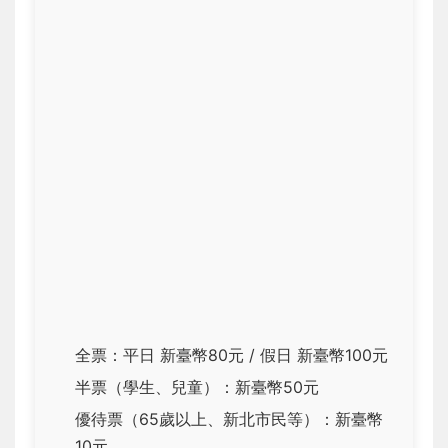
全票：平日 新臺幣80元 / 假日 新臺幣100元
半票（學生、兒童）：新臺幣50元
優待票（65歲以上、新北市民等）：新臺幣
10元