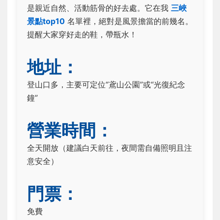
是親近自然、活動筋骨的好去處。它在我
三峽
景點top10
名單裡，絕對是風景擔當的前幾名。
提醒大家穿好走的鞋，帶瓶水！
地址：
登山口多，主要可定位“鳶山公園”或“光復紀念
鐘”
營業時間：
全天開放（建議白天前往，夜間需自備照明且注
意安全）
門票：
免費