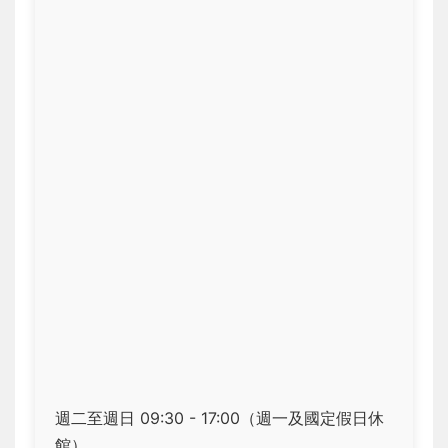
週二至週日 09:30 - 17:00（週一及國定假日休
館）