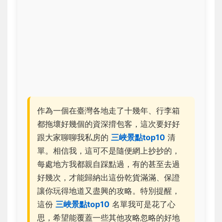
作為一個在臺灣各地走了十幾年、行李箱
都拖壞好幾個的資深揹包客，這次要好好
跟大家聊聊我私房的
三峽景點top10
清
單。相信我，這可不是隨便網上抄抄的，
每處地方我都親自踩點過，有的甚至去過
好幾次，才能歸納出這份乾貨滿滿、保證
讓你玩得地道又盡興的攻略。特別提醒，
這份
三峽景點top10
名單我可是花了心
思，希望能覆蓋一些其他攻略忽略的好地