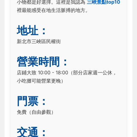
小物都是好選擇。這裡是我認為
三峽景點top10
裡最能感受在地生活脈搏的地方。
地址：
新北市三峽區民權街
營業時間：
店鋪大致 10:00 - 18:00（部分店家週一公休，
小吃攤可能營業更晚）
門票：
免費（自由參觀）
交通：