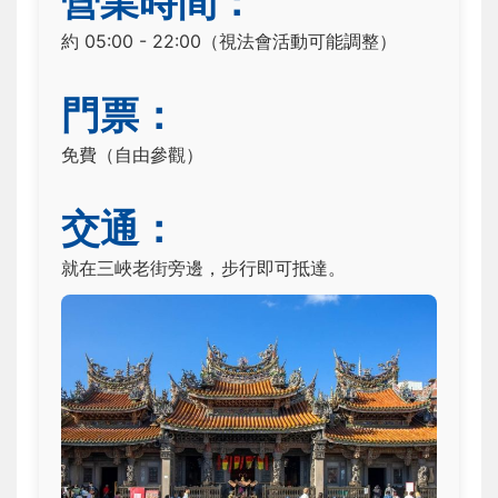
營業時間：
約 05:00 - 22:00（視法會活動可能調整）
門票：
免費（自由參觀）
交通：
就在三峽老街旁邊，步行即可抵達。