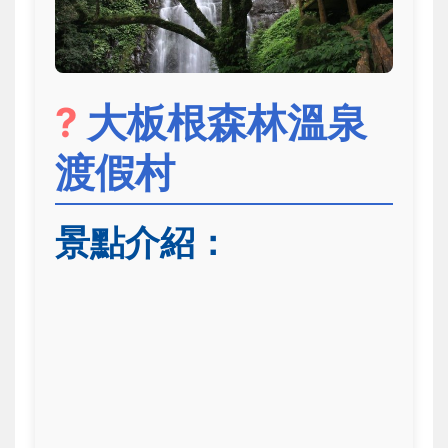
?
大板根森林溫泉
渡假村
景點介紹：