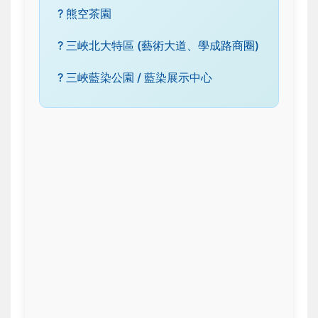
? 熊空茶園
? 三峽北大特區 (藝術大道、學成路商圈)
? 三峽藍染公園 / 藍染展示中心