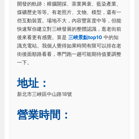
開發的軌跡：樟腦開採、茶業興衰、藍染產業、
煤礦歷史等等。有老照片、文物、模型，還有一
些互動裝置。場地不大，內容豐富度中等，但能
快速幫你建立對三峽發展的整體認識，逛老街前
後來看更有感覺。算是
三峽景點top10
中的知
識充電站。我個人覺得如果時間有限可以排在老
街後面順路看看，專門跑一趟可能期待值要調整
一下。
地址：
新北市三峽區中山路18號
營業時間：