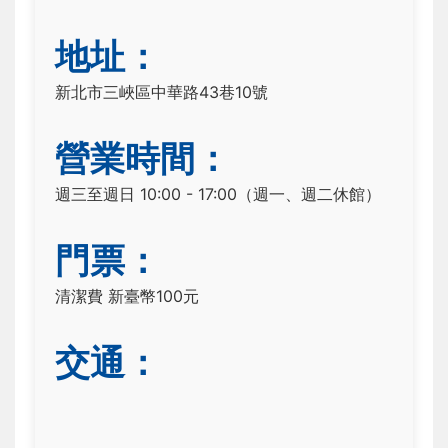
地址：
新北市三峽區中華路43巷10號
營業時間：
週三至週日 10:00 - 17:00（週一、週二休館）
門票：
清潔費 新臺幣100元
交通：