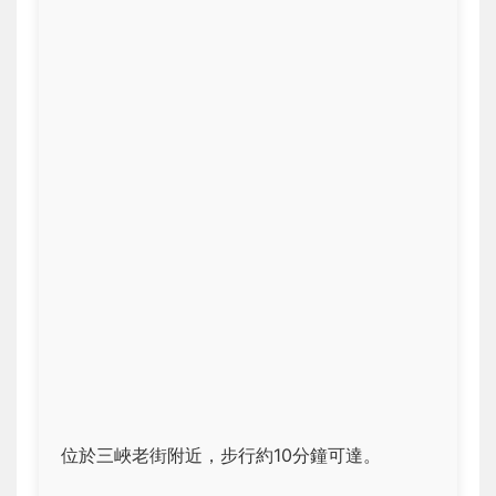
位於三峽老街附近，步行約10分鐘可達。