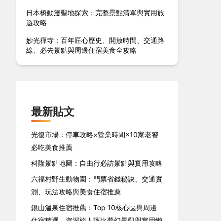
日本橋動漫聖地探索：完整景點清單與實用旅
遊攻略
妙光禪寺：百年匠心歷史、開放時間、交通路
線、必去景點與周邊住宿美食全攻略
最新貼文
光復市場：停車攻略×營業時間×10家老饕
必吃美食推薦
科隆景點地圖：自由行必訪景點與實用攻略
六福村野生動物園：門票省錢秘訣、交通實
測、玩法攻略與美食住宿推薦
銀山溫泉住宿推薦：Top 10核心區與周邊
住宿精選，資深旅人評比夢幻景觀與實用懶