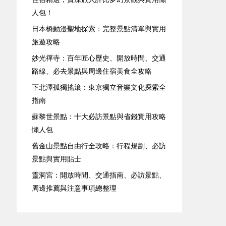
人包！
日本橋動漫聖地探索：完整景點清單與實用
旅遊攻略
妙光禪寺：百年匠心歷史、開放時間、交通
路線、必去景點與周邊住宿美食全攻略
下北澤孤獨搖滾：東京獨立音樂文化探索全
指南
蘇黎世景點：十大必訪景點與省錢實用攻略
懶人包
舊金山景點自由行全攻略：行程規劃、必訪
景點與實用貼士
靈洞宮：開放時間、交通指南、必訪景點、
周邊推薦與注意事項總整理