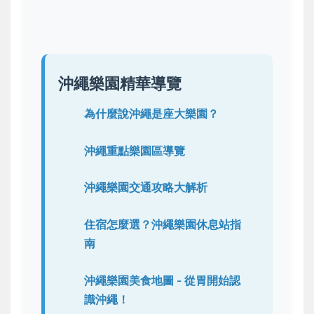
沖繩樂園精華導覽
為什麼說沖繩是座大樂園？
沖繩重點樂園區導覽
沖繩樂園交通攻略大解析
住宿怎麼選？沖繩樂園休息站指
南
沖繩樂園美食地圖 - 從胃開始認
識沖繩！