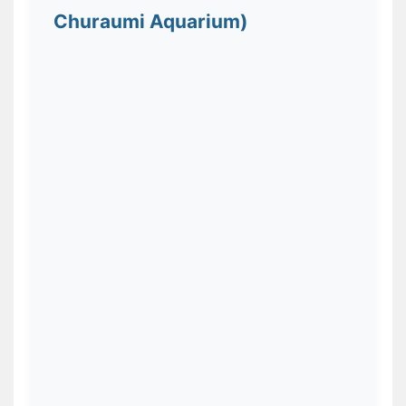
Churaumi Aquarium)