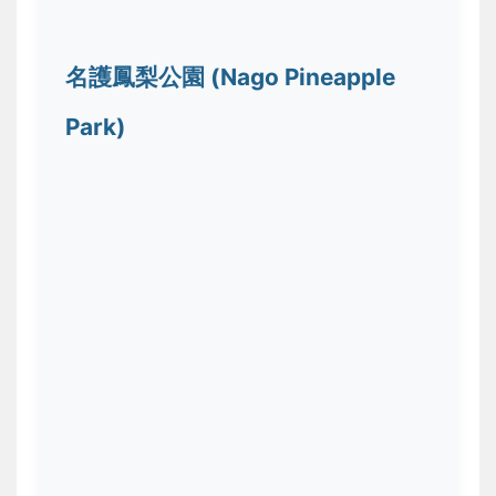
名護鳳梨公園 (Nago Pineapple
Park)