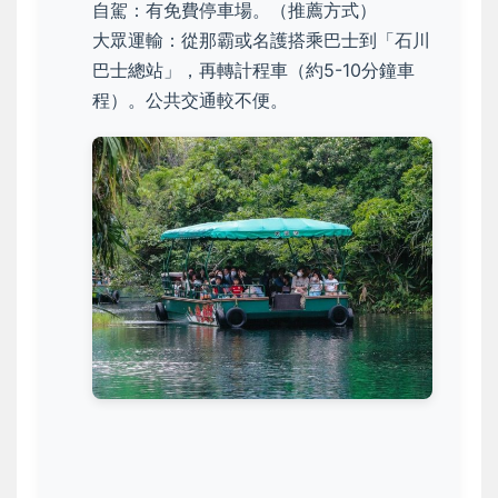
自駕：有免費停車場。（推薦方式）
大眾運輸：從那霸或名護搭乘巴士到「石川
巴士總站」，再轉計程車（約5-10分鐘車
程）。公共交通較不便。