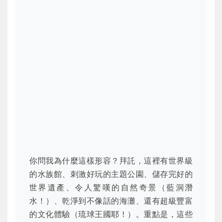
你問我為什麼這樣形容？拜託，這裡有世界級
的水族館、刺激好玩的主題公園、儲存完好的
世界遺產、令人驚嘆的自然奇景（藍洞潛
水！）、乾淨到不像話的海灘、還有超級豐富
的文化體驗（琉球王國耶！）。重點是，這些