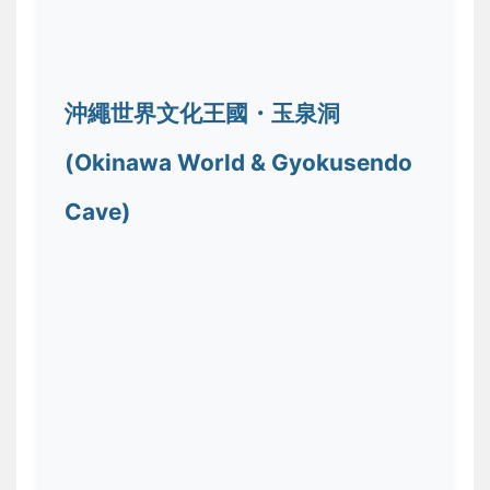
沖繩世界文化王國・玉泉洞
(Okinawa World & Gyokusendo
Cave)