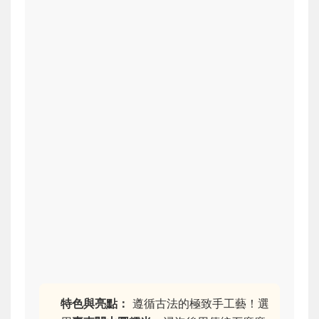
特色與亮點：
遵循古法的極致手工藝！選