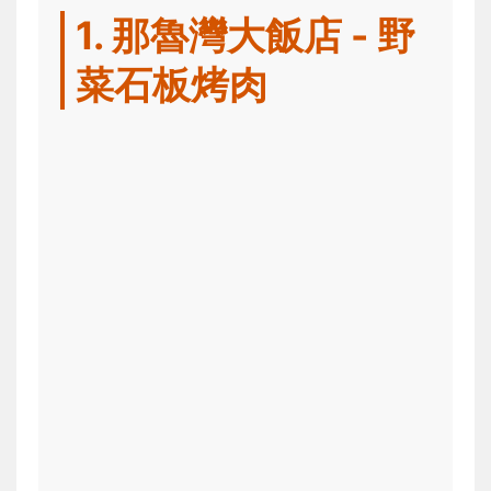
1. 那魯灣大飯店 - 野
菜石板烤肉