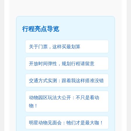
行程亮点导览
关于门票，这样买最划算
开放时间弹性，规划行程请留意
交通方式实测：跟着我这样搭准没错
动物园区玩法大公开：不只是看动
物！
明星动物见面会：牠们才是最大咖！