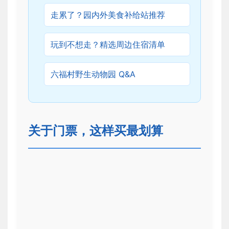
走累了？园内外美食补给站推荐
玩到不想走？精选周边住宿清单
六福村野生动物园 Q&A
关于门票，这样买最划算