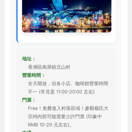
地址：
香洲區南屏鎮北山村
營業時間：
全天開放，但各小店、咖啡館營業時間
不一 (常見是 11:00-20:00 左右)
門票：
Free！免費進入村落區域！參觀楊氏大
宗祠內部可能需要少許門票 (印象中
RMB 10-20 元左右)。