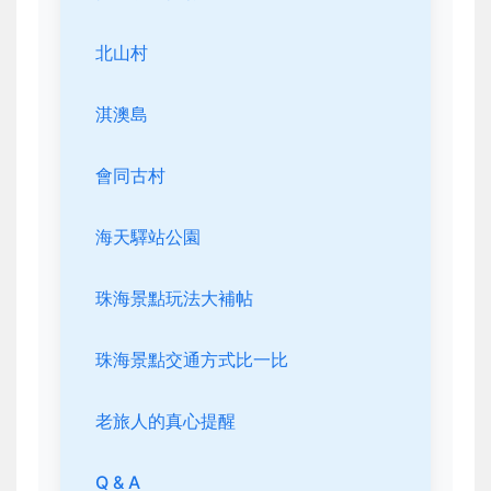
北山村
淇澳島
會同古村
海天驛站公園
珠海景點玩法大補帖
珠海景點交通方式比一比
老旅人的真心提醒
Q & A