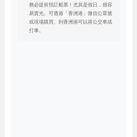
務必提前預訂船票！尤其是假日，很容
易賣光。可透過「香洲港」微信公眾號
或現場購買。到香洲港可以搭公交車或
打車。