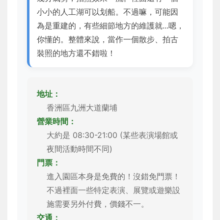
小小的人工湖可以划船。不過嘛，可能因
為是重建的，有些細節地方的維護就...嗯，
你懂的。整體來說，當作一個散步、拍古
裝照的地方還不錯啦！
地址：
香洲區九洲大道蘭埔
營業時間：
大約是 08:30-21:00 (某些表演場館或
夜間活動時間不同)
門票：
進入園區本身是免費的！沒錯免門票！
不過裡面一些特定表演、展覽或遊樂設
施需要另外付費，價錢不一。
交通：