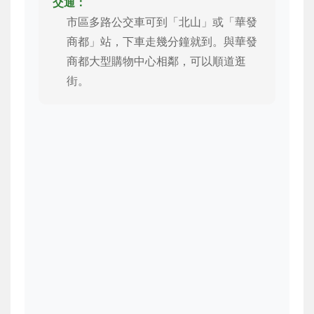
交通：
市區多路公交車可到「北山」或「華發
商都」站，下車走幾分鐘就到。與華發
商都大型購物中心相鄰，可以順道逛
街。