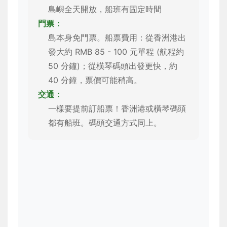
島嶼全天開放，船班有固定時間
門票：
島本身免門票。船票費用：從香洲港出
發大約 RMB 85 - 100 元單程 (航程約
50 分鐘)；從橫琴碼頭出發更快，約
40 分鐘，票價可能稍高。
交通：
一樣要提前訂船票！香洲港或橫琴碼頭
都有船班。碼頭交通方式同上。