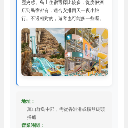
歷史感。島上住宿選擇比較多，從度假酒
店到民宿都有，適合安排兩天一夜小旅
行。不過相對的，遊客也可能多一些喔。
地址：
萬山群島中部，需從香洲港或橫琴碼頭
搭船
營業時間：