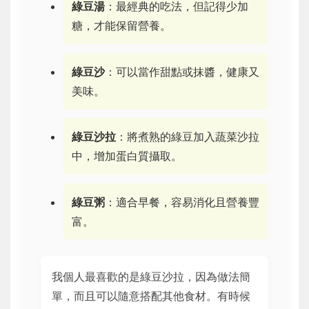
綠豆湯
：最經典的吃法，但記得少加
糖，才能保留營養。
綠豆沙
：可以當作甜點或抹醬，健康又
美味。
綠豆沙拉
：將煮熟的綠豆加入蔬菜沙拉
中，增加蛋白質攝取。
綠豆粥
：適合早餐，容易消化且營養豐
富。
我個人最喜歡的是綠豆沙拉，因為做法簡
單，而且可以隨意搭配其他食材。有時候