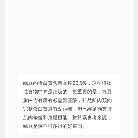
綠豆的蛋白質含量高達23.9%，這在植物
性食物中算是頂級的。更重要的是，綠豆
蛋白含有所有必需氨基酸，雖然離肉類的
完整蛋白質還有點距離，但已經足夠支持
肌肉修復和身體機能。對於素食者來說，
綠豆是個不可多得的好東西。