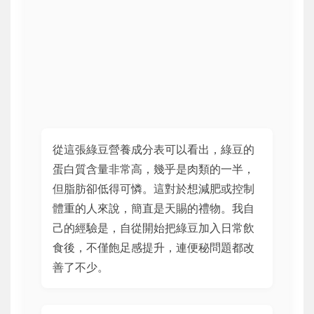
從這張綠豆營養成分表可以看出，綠豆的
蛋白質含量非常高，幾乎是肉類的一半，
但脂肪卻低得可憐。這對於想減肥或控制
體重的人來說，簡直是天賜的禮物。我自
己的經驗是，自從開始把綠豆加入日常飲
食後，不僅飽足感提升，連便秘問題都改
善了不少。