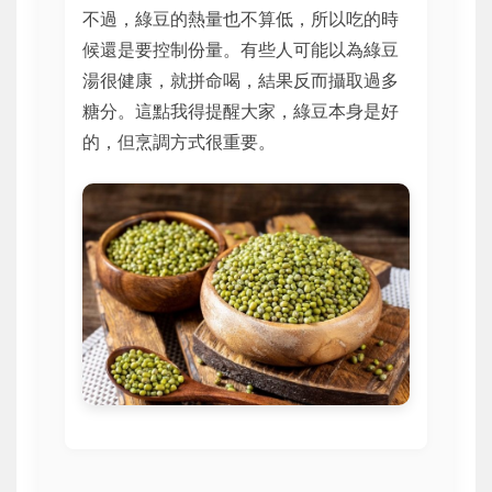
不過，綠豆的熱量也不算低，所以吃的時
候還是要控制份量。有些人可能以為綠豆
湯很健康，就拼命喝，結果反而攝取過多
糖分。這點我得提醒大家，綠豆本身是好
的，但烹調方式很重要。