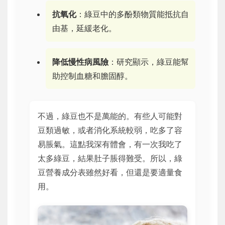
抗氧化
：綠豆中的多酚類物質能抵抗自
由基，延緩老化。
降低慢性病風險
：研究顯示，綠豆能幫
助控制血糖和膽固醇。
不過，綠豆也不是萬能的。有些人可能對
豆類過敏，或者消化系統較弱，吃多了容
易脹氣。這點我深有體會，有一次我吃了
太多綠豆，結果肚子脹得難受。所以，綠
豆營養成分表雖然好看，但還是要適量食
用。