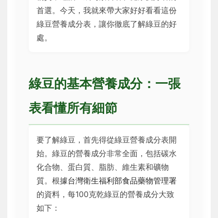
首選。今天，我就來帶大家好好看看這份
綠豆營養成分表，讓你徹底了解綠豆的好
處。
綠豆的基本營養成分：一張
表看懂所有細節
要了解綠豆，首先得從綠豆營養成分表開
始。綠豆的營養成分非常全面，包括碳水
化合物、蛋白質、脂肪、維生素和礦物
質。根據
台灣衛生福利部食品藥物管理署
的資料，每100克乾綠豆的營養成分大致
如下：