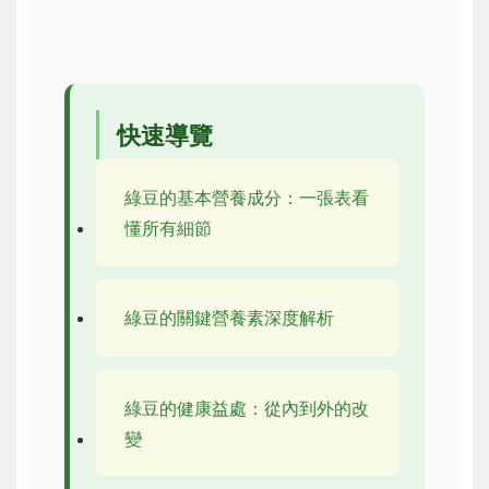
快速導覽
綠豆的基本營養成分：一張表看
懂所有細節
綠豆的關鍵營養素深度解析
綠豆的健康益處：從內到外的改
變