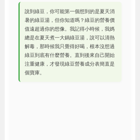
說到綠豆，你可能第一個想到的是夏天消
暑的綠豆湯，但你知道嗎？綠豆的營養價
值遠超過你的想像。我記得小時候，我媽
總是在夏天煮一大鍋綠豆湯，說可以清熱
解毒，那時候我只覺得好喝，根本沒想過
綠豆到底有什麼營養。直到後來自己開始
注重健康，才發現綠豆營養成分表簡直是
個寶庫。