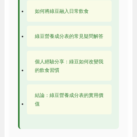
如何將綠豆融入日常飲食
綠豆營養成分表的常見疑問解答
個人經驗分享：綠豆如何改變我
的飲食習慣
結論：綠豆營養成分表的實用價
值