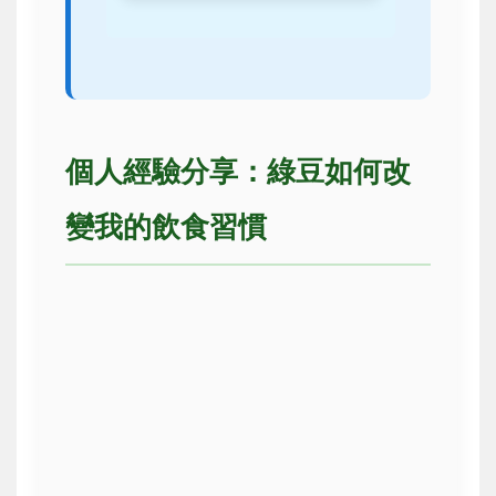
個人經驗分享：綠豆如何改
變我的飲食習慣