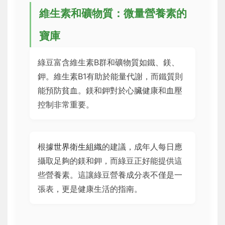
維生素和礦物質：微量營養素的
寶庫
綠豆富含維生素B群和礦物質如鐵、鎂、
鉀。維生素B1有助於能量代謝，而鐵質則
能預防貧血。鎂和鉀對於心臟健康和血壓
控制非常重要。
根據
世界衛生組織
的建議，成年人每日應
攝取足夠的鎂和鉀，而綠豆正好能提供這
些營養素。這讓綠豆營養成分表不僅是一
張表，更是健康生活的指南。