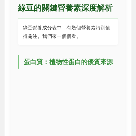
綠豆的關鍵營養素深度解析
綠豆營養成分表中，有幾個營養素特別值
得關注。我們來一個個看。
蛋白質：植物性蛋白的優質來源