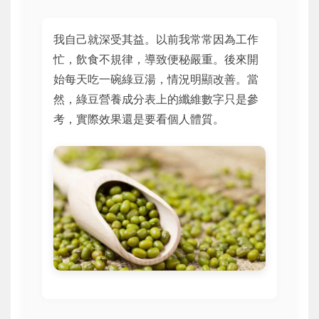
我自己就深受其益。以前我常常因為工作
忙，飲食不規律，導致便秘嚴重。後來開
始每天吃一碗綠豆湯，情況明顯改善。當
然，綠豆營養成分表上的纖維數字只是參
考，實際效果還是要看個人體質。