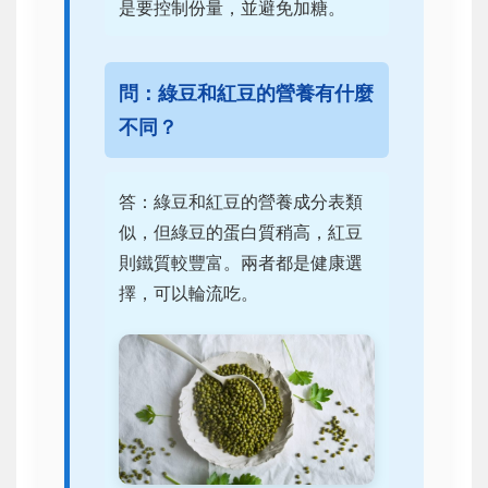
是要控制份量，並避免加糖。
問：綠豆和紅豆的營養有什麼
不同？
答：綠豆和紅豆的營養成分表類
似，但綠豆的蛋白質稍高，紅豆
則鐵質較豐富。兩者都是健康選
擇，可以輪流吃。