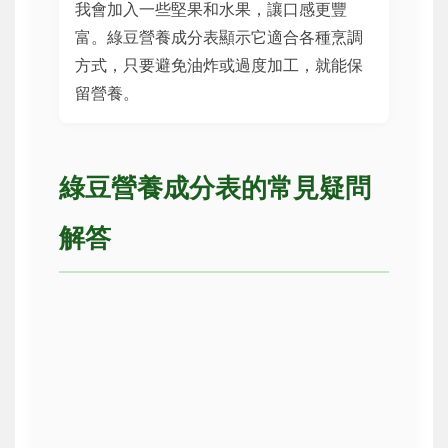
我會加入一些堅果和水果，讓口感更豐
富。綠豆營養成分表顯示它適合各種烹調
方式，只要避免油炸或過度加工，就能保
留營養。
綠豆營養成分表的常見疑問
解答