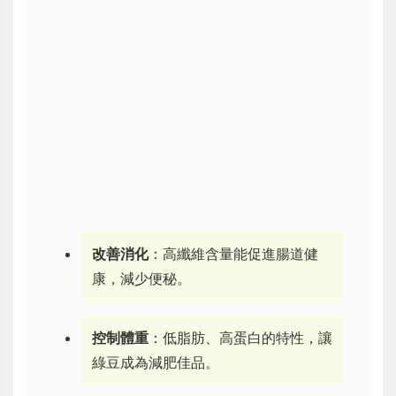
改善消化
：高纖維含量能促進腸道健
康，減少便秘。
控制體重
：低脂肪、高蛋白的特性，讓
綠豆成為減肥佳品。