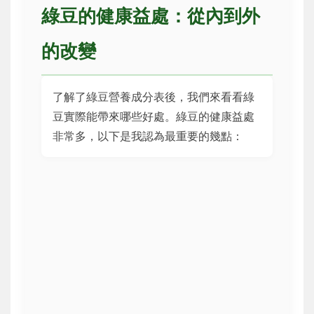
綠豆的健康益處：從內到外
的改變
了解了綠豆營養成分表後，我們來看看綠
豆實際能帶來哪些好處。綠豆的健康益處
非常多，以下是我認為最重要的幾點：