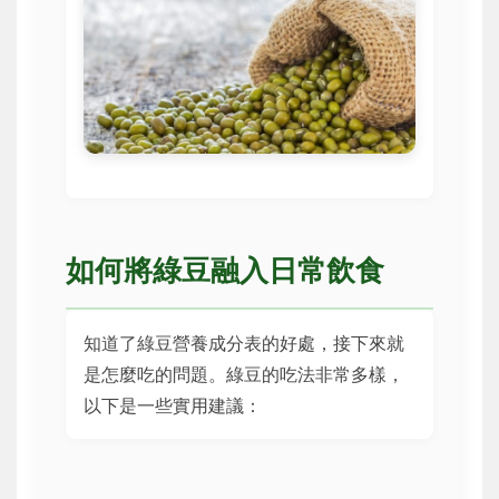
如何將綠豆融入日常飲食
知道了綠豆營養成分表的好處，接下來就
是怎麼吃的問題。綠豆的吃法非常多樣，
以下是一些實用建議：