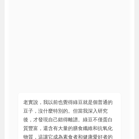
老實說，我以前也覺得綠豆就是個普通的
豆子，沒什麼特別的。但當我深入研究
後，才發現自己錯得離譜。綠豆不僅蛋白
質豐富，還含有大量的膳食纖維和抗氧化
物質，這讓它成為素食者和健康愛好者的