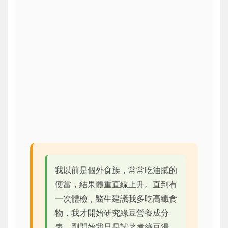
我以前是個外食族，常常吃油膩的
便當，結果體重直線上升。直到有
一次體檢，醫生建議我多吃高纖食
物，我才開始研究綠豆營養成分
表。剛開始我只是試著煮綠豆湯，