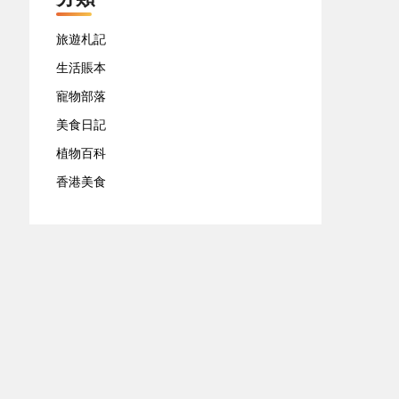
旅遊札記
生活賬本
寵物部落
美食日記
植物百科
香港美食