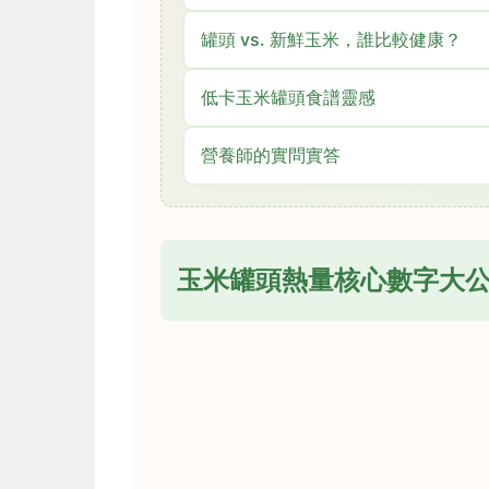
罐頭 vs. 新鮮玉米，誰比較健康？
低卡玉米罐頭食譜靈感
營養師的實問實答
玉米罐頭熱量核心數字大