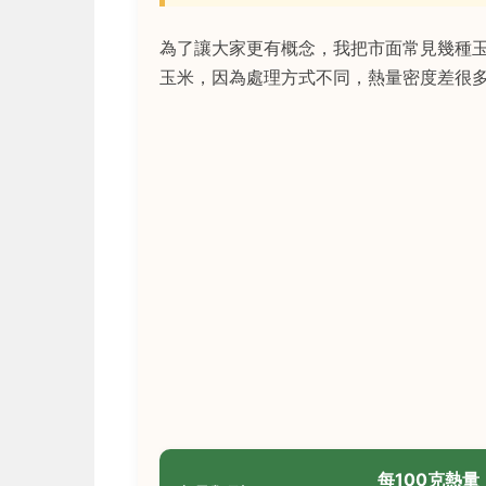
為了讓大家更有概念，我把市面常見幾種
玉米，因為處理方式不同，熱量密度差很
每100克熱量