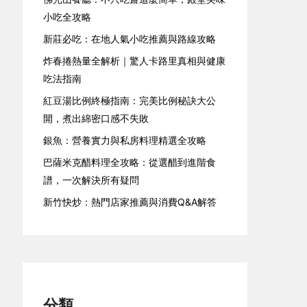
小吃全攻略
新莊必吃：在地人氣小吃推薦與路線攻略
炸春捲熱量全解析｜驚人卡路里真相與健康
吃法指南
紅豆湯比例終極指南：完美比例秘訣大公
開，煮出綿密口感不失敗
銀魚：營養實力與私房料理精選全攻略
巴薩米克醋料理全攻略：從選醋到進階食
譜，一次解決所有疑問
新竹快炒：熱門店家推薦與消費Q&A解答
分類