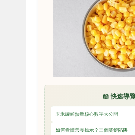
📖 快速
玉米罐頭熱量核心數字大公開
如何看懂營養標示？三個關鍵陷阱