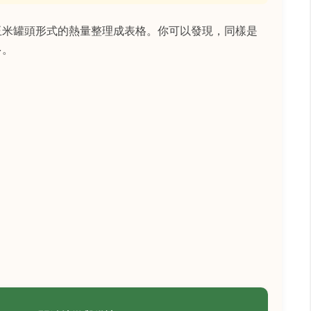
玉米罐頭形式的熱量整理成表格。你可以發現，同樣是
多。