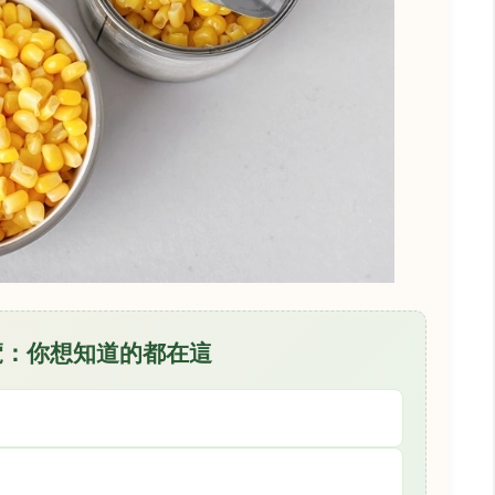
導覽：你想知道的都在這