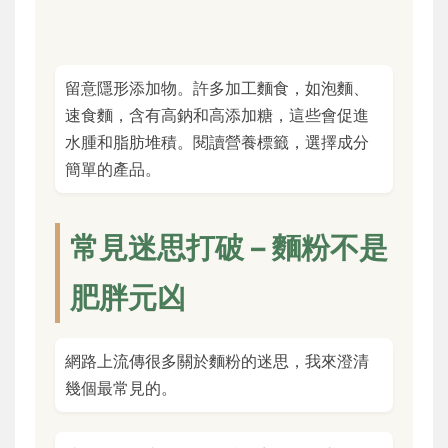
留意隱形添加物。許多加工麵食，如泡麵、
速食麵，含有高鈉和高添加糖，這些會促進
水腫和脂肪堆積。閱讀營養標籤，選擇成分
簡單的產品。
常見迷思打破 – 麵粉不是
肥胖元凶
網路上流傳很多關於麵粉的迷思，我來澄清
幾個最常見的。