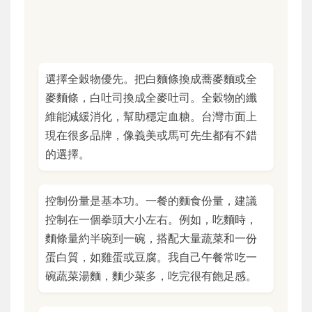
選擇全穀物優先。把白麵條換成蕎麥麵或全
麥麵條，白吐司換成全麥吐司。全穀物的纖
維能減緩消化，幫助穩定血糖。台灣市面上
現在很多品牌，像義美或馬可先生都有不錯
的選擇。
控制份量是基本功。一餐的麵食份量，建議
控制在一個拳頭大小左右。例如，吃麵時，
麵條量約半碗到一碗，搭配大量蔬菜和一份
蛋白質，如雞蛋或豆腐。我自己午餐常吃一
碗蔬菜湯麵，麵少菜多，吃完很有飽足感。