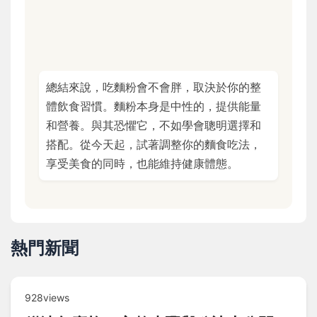
總結來說，吃麵粉會不會胖，取決於你的整
體飲食習慣。麵粉本身是中性的，提供能量
和營養。與其恐懼它，不如學會聰明選擇和
搭配。從今天起，試著調整你的麵食吃法，
享受美食的同時，也能維持健康體態。
熱門新聞
928views