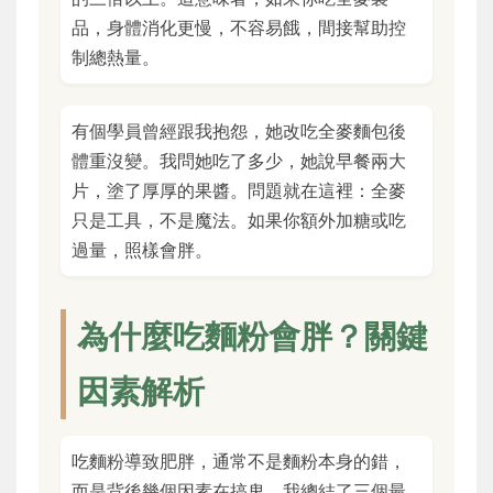
品，身體消化更慢，不容易餓，間接幫助控
制總熱量。
有個學員曾經跟我抱怨，她改吃全麥麵包後
體重沒變。我問她吃了多少，她說早餐兩大
片，塗了厚厚的果醬。問題就在這裡：全麥
只是工具，不是魔法。如果你額外加糖或吃
過量，照樣會胖。
為什麼吃麵粉會胖？關鍵
因素解析
吃麵粉導致肥胖，通常不是麵粉本身的錯，
而是背後幾個因素在搞鬼。我總結了三個最