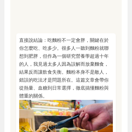
直接說結論：吃麵粉不一定會胖，關鍵在於
你怎麼吃、吃多少。很多人一聽到麵粉就聯
想到肥胖，但作為一個研究營養學超過十年
的人，我見過太多人因為誤解而放棄麵食，
結果反而讓飲食失衡。麵粉本身不是敵人，
錯誤的吃法才是問題所在。這篇文章會帶你
從熱量、血糖到日常選擇，徹底搞懂麵粉與
體重的關係。