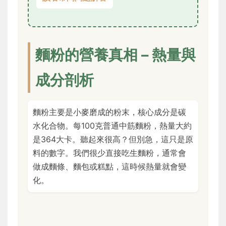
麵粉的營養真相 – 熱量與
成分剖析
麵粉主要是小麥磨成的粉末，核心成分是碳
水化合物。每100克普通中筋麵粉，熱量大約
是364大卡。聽起來很高？但別急，這只是原
料的數字。我們很少直接吃生麵粉，通常會
做成麵條、麵包或糕點，這時候熱量就會變
化。