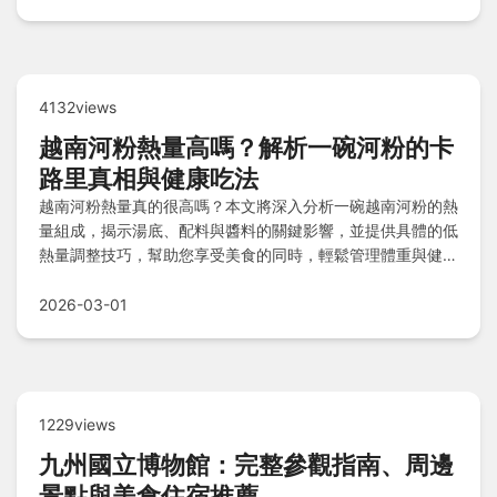
4132views
越南河粉熱量高嗎？解析一碗河粉的卡
路里真相與健康吃法
越南河粉熱量真的很高嗎？本文將深入分析一碗越南河粉的熱
量組成，揭示湯底、配料與醬料的關鍵影響，並提供具體的低
熱量調整技巧，幫助您享受美食的同時，輕鬆管理體重與健
康。
2026-03-01
1229views
九州國立博物館：完整參觀指南、周邊
景點與美食住宿推薦