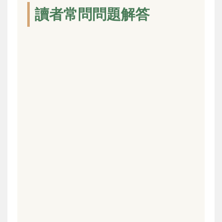
讀者常問問題解答