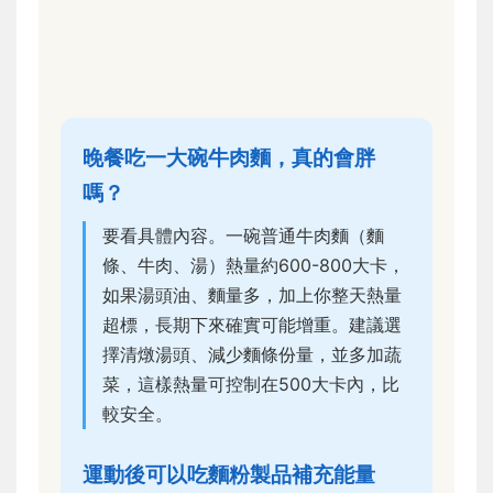
晚餐吃一大碗牛肉麵，真的會胖
嗎？
要看具體內容。一碗普通牛肉麵（麵
條、牛肉、湯）熱量約600-800大卡，
如果湯頭油、麵量多，加上你整天熱量
超標，長期下來確實可能增重。建議選
擇清燉湯頭、減少麵條份量，並多加蔬
菜，這樣熱量可控制在500大卡內，比
較安全。
運動後可以吃麵粉製品補充能量