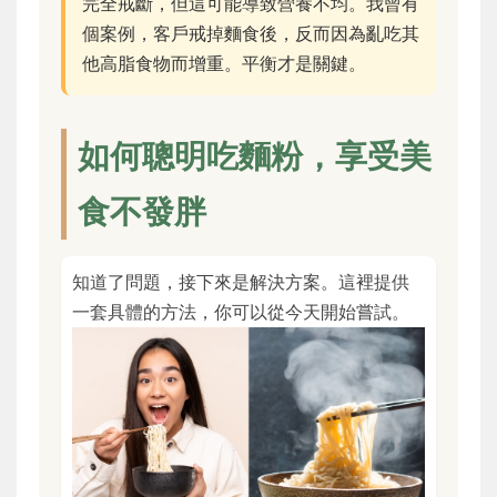
完全戒斷，但這可能導致營養不均。我曾有
個案例，客戶戒掉麵食後，反而因為亂吃其
他高脂食物而增重。平衡才是關鍵。
如何聰明吃麵粉，享受美
食不發胖
知道了問題，接下來是解決方案。這裡提供
一套具體的方法，你可以從今天開始嘗試。