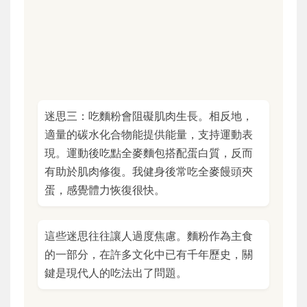
迷思三：吃麵粉會阻礙肌肉生長。相反地，
適量的碳水化合物能提供能量，支持運動表
現。運動後吃點全麥麵包搭配蛋白質，反而
有助於肌肉修復。我健身後常吃全麥饅頭夾
蛋，感覺體力恢復很快。
這些迷思往往讓人過度焦慮。麵粉作為主食
的一部分，在許多文化中已有千年歷史，關
鍵是現代人的吃法出了問題。