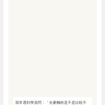
我常遇到學員問：「全麥麵粉是不是比較不