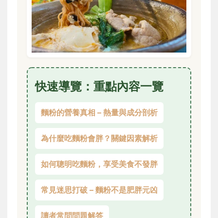
快速導覽：重點內容一覽
麵粉的營養真相 – 熱量與成分剖析
為什麼吃麵粉會胖？關鍵因素解析
如何聰明吃麵粉，享受美食不發胖
常見迷思打破 – 麵粉不是肥胖元凶
讀者常問問題解答