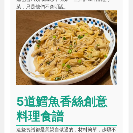
菜，只是他們不會明說。
5道鱈魚香絲創意
料理食譜
這些食譜都是我親自做過的，材料簡單，步驟不