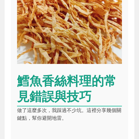
鱈魚香絲料理的常
見錯誤與技巧
做了這麼多次，我踩過不少坑。這裡分享幾個關
鍵點，幫你避開地雷。