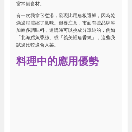
當常備食材。
有一次我拿它煮湯，發現比用魚板還鮮，因為乾
燥過程濃縮了風味。但要注意，市面有些品牌添
加較多調味料，選購時可以挑成分單純的，例如
「北海鱈魚香絲」或「義美鱈魚香絲」，這些我
試過比較適合入菜。
料理中的應用優勢