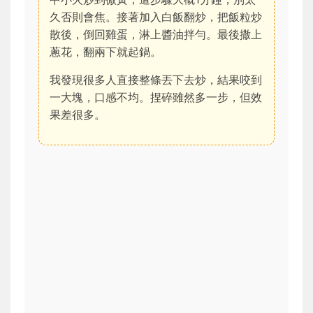
久否則會焦。接著加入白飯翻炒，把飯粒炒
散後，倒回雞蛋，淋上醬油拌勻。最後撒上
蔥花，翻兩下就起鍋。
我發現很多人直接整條丟下去炒，結果咬到
一大塊，口感不均。捏碎雖然多一步，但效
果差很多。