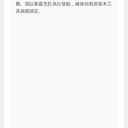
難。我以家庭烹飪為出發點，確保你廚房基本工
具就能搞定。