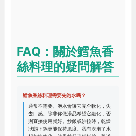
FAQ：關於鱈魚香
絲料理的疑問解答
鱈魚香絲料理需要先泡水嗎？
通常不需要。泡水會讓它完全軟化，失
去口感。除非你做湯品希望它融化，否
則直接使用就好。炒飯或沙拉時，乾燥
狀態下鍋更能保持脆度。我有次泡了水