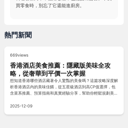
買零食時，別忘了它還能進廚房。
熱門新聞
669views
香港酒店美食推薦：隱藏版美味全攻
略，從奢華到平價一次掌握
想知道香港哪些酒店藏著令人驚豔的美食嗎？這篇攻略深度解
析香港酒店內的美味佳餚，從五星級酒店到高CP值選擇，包
含菜系推薦、預算指南和真實經驗分享，幫助你輕鬆規劃美食
之旅。
2025-12-09