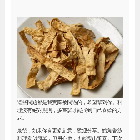
這些問題都是我實際被問過的，希望幫到你。料
理沒有絕對規則，多嘗試才能找到自己喜歡的方
式。
最後，如果你有更多創意，歡迎分享。鱈魚香絲
料理看似簡單，但用心做，也能變出驚喜。下次