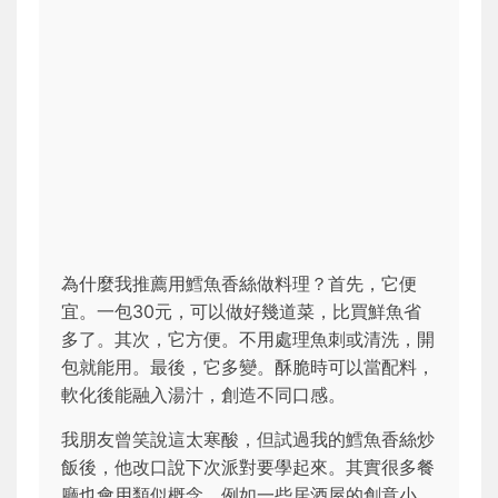
為什麼我推薦用鱈魚香絲做料理？首先，它便
宜。一包30元，可以做好幾道菜，比買鮮魚省
多了。其次，它方便。不用處理魚刺或清洗，開
包就能用。最後，它多變。酥脆時可以當配料，
軟化後能融入湯汁，創造不同口感。
我朋友曾笑說這太寒酸，但試過我的鱈魚香絲炒
飯後，他改口說下次派對要學起來。其實很多餐
廳也會用類似概念，例如一些居酒屋的創意小