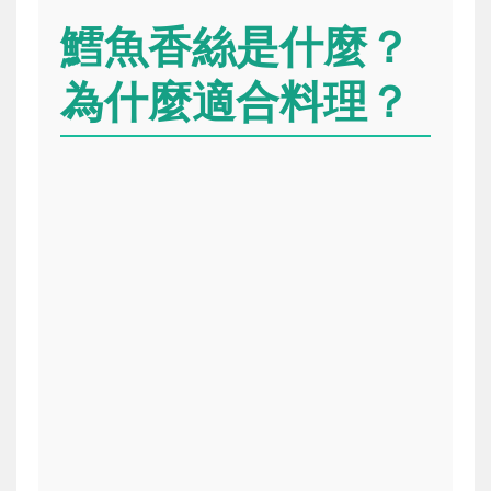
鱈魚香絲是什麼？
為什麼適合料理？