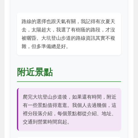
路線的選擇也跟天氣有關，我記得有次夏天
去，太陽超大，我選了有樹蔭的路段，才沒
被曬昏。大坑登山步道的路線資訊其實不複
雜，但多準備總是好。
附近景點
爬完大坑登山步道後，如果還有時間，附近
有一些景點值得逛逛。我個人去過幾個，這
裡分段落介紹，每個景點都從介紹、地址、
交通到營業時間寫起。