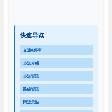
快速导览
交通&停車
步道介紹
步道資訊
路線資訊
附近景點