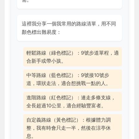
這裡我分享一個我常用的路線清單，用不同
顏色標出難易度：
輕鬆路線（綠色標記）：9號步道單程，適
合新手或帶小孩。
中等路線（藍色標記）：9號接10號步
道，環狀走法，適合想挑戰一點的人。
進階路線（紅色標記）：連走多條支線，
全長超過10公里，適合經驗豐富者。
自定義路線（黃色標記）：根據體力調
整，我有時會只走一半，然後在涼亭休
息。