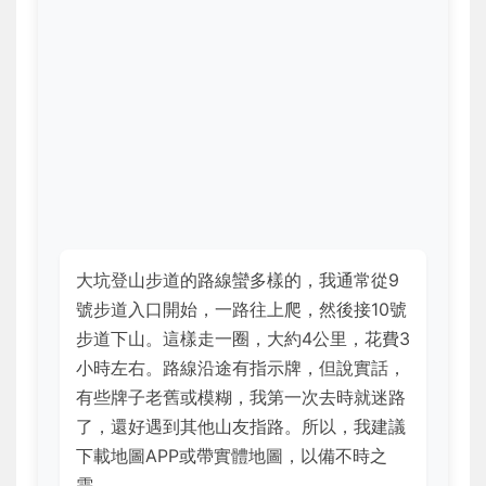
大坑登山步道的路線蠻多樣的，我通常從9
號步道入口開始，一路往上爬，然後接10號
步道下山。這樣走一圈，大約4公里，花費3
小時左右。路線沿途有指示牌，但說實話，
有些牌子老舊或模糊，我第一次去時就迷路
了，還好遇到其他山友指路。所以，我建議
下載地圖APP或帶實體地圖，以備不時之
需。