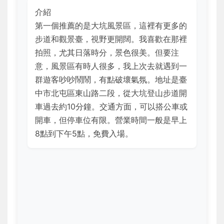
介紹
第一個推薦的是大坑風景區，這裡有更多的
步道和觀景臺，視野更開闊。我喜歡在那裡
拍照，尤其日落時分，景色很美。但要注
意，風景區有時人很多，我上次去就遇到一
群遊客吵吵鬧鬧，有點破壞氣氛。地址是臺
中市北屯區東山路二段，從大坑登山步道開
車過去約10分鐘。交通方面，可以搭公車或
開車，但停車位有限。營業時間一般是早上
8點到下午5點，免費入場。