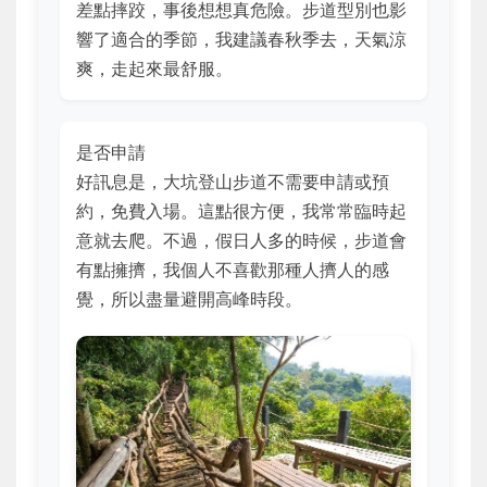
差點摔跤，事後想想真危險。步道型別也影
響了適合的季節，我建議春秋季去，天氣涼
爽，走起來最舒服。
是否申請
好訊息是，大坑登山步道不需要申請或預
約，免費入場。這點很方便，我常常臨時起
意就去爬。不過，假日人多的時候，步道會
有點擁擠，我個人不喜歡那種人擠人的感
覺，所以盡量避開高峰時段。