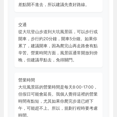
差點開不進去，所以建議先查好路線。
交通
從大坑登山步道到大坑風景區，可以步行或
開車，步行約20分鐘，開車5分鐘。如果你
累了，建議開車，因為爬完山再走路會有點
辛苦。營業時間方面，風景區通常開放到傍
晚，但建議早點去，免得關門。
營業時間
大坑風景區的營業時間是每天8:00-17:00，
但假日可能會延長。我個人覺得這裡的營業
時間有點短，尤其如果你爬完步道已經下
午，可能趕不上。所以，規劃行程時要考慮
時間。