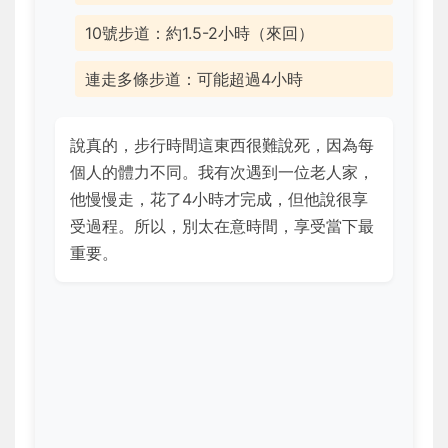
10號步道：約1.5-2小時（來回）
連走多條步道：可能超過4小時
說真的，步行時間這東西很難說死，因為每
個人的體力不同。我有次遇到一位老人家，
他慢慢走，花了4小時才完成，但他說很享
受過程。所以，別太在意時間，享受當下最
重要。