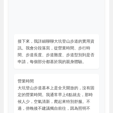
接下來，我詳細聊聊大坑登山步道的實用資
訊。我會分段落寫，從營業時間、步行時
間、步道長度、步道難度、步道型別到是否
申請，每個部分都基於我的親身體驗。
營業時間
大坑登山步道基本上是全天開放的，沒有固
定的營業時間。我通常早上6點就去，那時
候人少，空氣清新，爬起來特別舒服。不
過，傍晚後不建議獨自前往，因為照明不