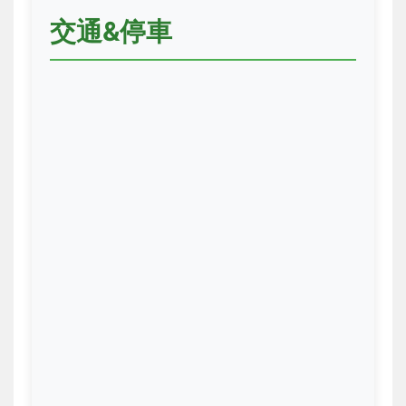
交通&停車