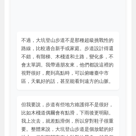
不過，大坑登山步道不是那種超級挑戰性的
路線，比較適合新手或家庭。步道設計得還
不錯，有階梯、木棧道和土路，變化多，不
會太單調。我帶過朋友來，他們都說這裡的
視野很好，爬到高點時，可以俯瞰臺中市
區，天氣好的話，甚至能看到遠方的山脈。
但我要說，步道有些地方維護得不是很好，
比如木棧道偶爾會有點滑，下雨後更明顯。
我上次去，就差點滑倒，所以穿對鞋子很重
要。整體來說，大坑登山步道是個放鬆的好