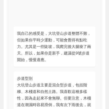
我自己的感受是，大坑登山步道整體不難，
但如果你平時少運動，可能會覺得有點吃
力。尤其是一些陡坡，我爬完後大腿痠了兩
天。所以，如果你是新手，建議從9號步道
開始，慢慢適應。
步道型別
大坑登山步道主要是混合型步道，包括階
梯、木棧道和自然土路。我喜歡這種多樣
性，因為走起來不會無聊。但要注意，木棧
道在潮濕時容易滑倒，我有次下雨後去，就