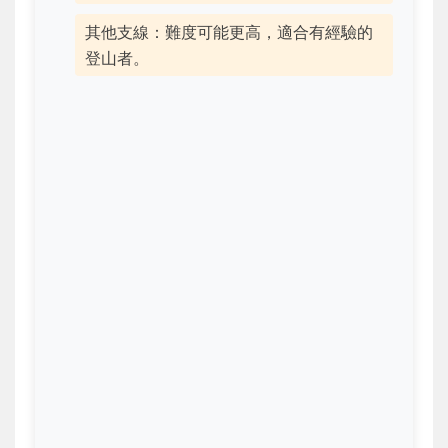
其他支線：難度可能更高，適合有經驗的
登山者。