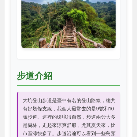
步道介紹
大坑登山步道是臺中有名的登山路線，總共
有好幾條支線，我個人最常去的是9號和10
號步道。這裡的環境很自然，步道兩旁大多
是樹林，走起來涼爽舒服，尤其夏天來，比
市區涼快多了。步道沿途可以看到一些鳥類