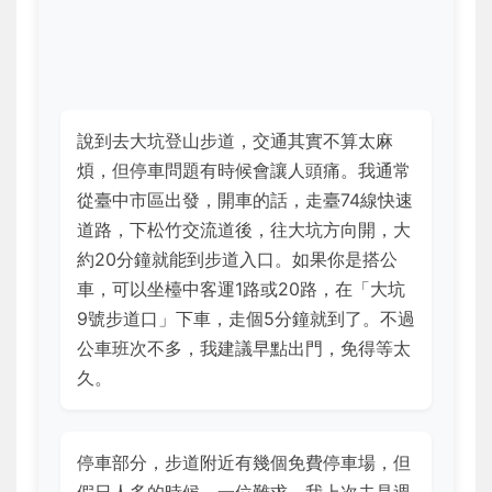
說到去大坑登山步道，交通其實不算太麻
煩，但停車問題有時候會讓人頭痛。我通常
從臺中市區出發，開車的話，走臺74線快速
道路，下松竹交流道後，往大坑方向開，大
約20分鐘就能到步道入口。如果你是搭公
車，可以坐檯中客運1路或20路，在「大坑
9號步道口」下車，走個5分鐘就到了。不過
公車班次不多，我建議早點出門，免得等太
久。
停車部分，步道附近有幾個免費停車場，但