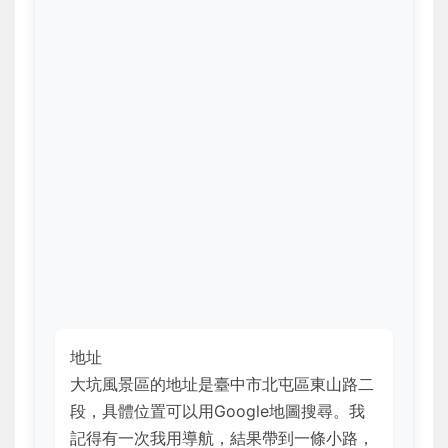
地址
大坑風景區的地址是臺中市北屯區東山路二
段，具體位置可以用Google地圖搜尋。我
記得有一次我用導航，結果帶到一條小路，