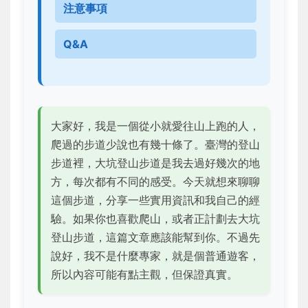
注意事項
Q&A
大家好，我是一個從小就愛往山上跑的人，
爬過的步道少說也有幾十條了。臺灣的登山
步道裡，大坑登山步道是我去過好幾次的地
方，每次都有不同的感受。今天就想來聊聊
這個步道，分享一些實用資訊和我自己的經
驗。如果你也喜歡爬山，或者正計劃去大坑
登山步道，這篇文章應該能幫到你。不過先
說好，我不是什麼專家，就是個普通遊客，
所以內容可能有點主觀，但保證真實。