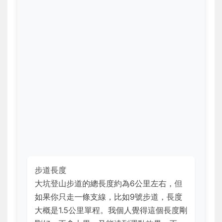
步道長度
大坑登山步道的總長度約為6公里左右，但
如果你只走一條支線，比如9號步道，長度
大概是1.5公里單程。我個人覺得這個長度剛