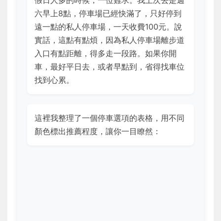
假日人多的時候，一位難求。我上次去是週
六早上8點，停車場已經快滿了，只好停到
遠一點的私人停車場，一天收費100元。說
實話，這點有點煩，因為私人停車場離步道
入口有點距離，得多走一段路。如果你開
車，最好平日去，或者早點到，省得找車位
找到心累。
這裡我整理了一個停車選項的表格，用不同
顏色標出推薦程度，讓你一目瞭然：