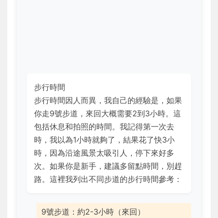
步行時間
步行時間因人而異，我自己的經驗是，如果
你走9號步道，來回大概需要2到3小時。這
包括休息和拍照的時間。我記得第一次去
時，我以為1小時就夠了，結果花了快3小
時，因為沿途風景太吸引人，停下來好多
次。如果你是新手，建議多留點時間，別趕
路。這裡我列出不同步道的步行時間參考：
9號步道：約2-3小時（來回）