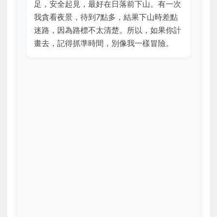
足，安全起見，最好在日落前下山。有一次
我貪看夜景，待到7點多，結果下山時差點
迷路，因為路標不太清楚。所以，如果你計
畫去，記得抓準時間，別像我一樣冒險。