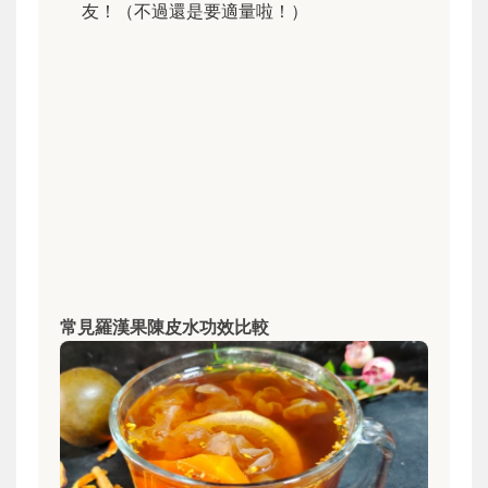
友！（不過還是要適量啦！）
常見羅漢果陳皮水功效比較