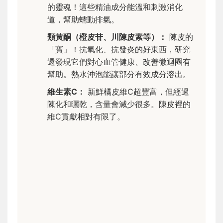
的靈魂！這些精油成分能溫和刺激消化
道，幫助蠕動排氣。
類黃酮（橙皮苷、川陳皮素等）：
陳皮的
「寶」！抗氧化、抗發炎的好東西，研究
還發現它們對心血管健康、改善微迴圈有
幫助。熱水沖泡能讓部分有效成分溶出。
維生素C：
新鮮橘皮維C超豐富，但經過
陳化和曬乾，含量會減少很多。陳皮裡的
維C貢獻相對有限了。