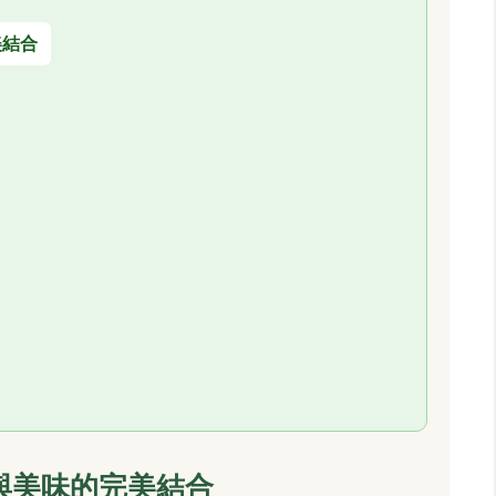
美結合
與美味的完美結合