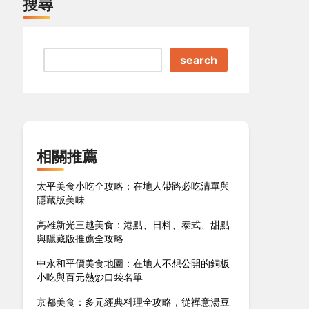
搜尋
search
相關推薦
太平美食小吃全攻略：在地人帶路必吃清單與
隱藏版美味
高雄新光三越美食：港點、日料、泰式、甜點
與隱藏版推薦全攻略
中永和平價美食地圖：在地人不想公開的銅板
小吃與百元熱炒口袋名單
京都美食：多元經典料理全攻略，從禪意湯豆