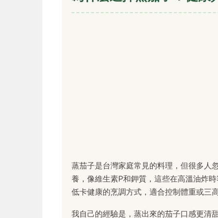
蒸茄子是台灣家庭常見的料理，但很多人
養，像維生素P和鉀質，這些在高溫油炸
低卡健康的烹調方式，適合控制體重或三
我自己的經驗是，蒸出來的茄子口感更清