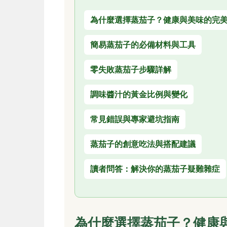
為什麼選擇蒸茄子？健康與美味的完
簡易蒸茄子的必備材料與工具
零失敗蒸茄子步驟詳解
調味醬汁的黃金比例與變化
常見錯誤與專家避坑指南
蒸茄子的創意吃法與搭配建議
讀者問答：解決你的蒸茄子疑難雜症
為什麼選擇蒸茄子？健康