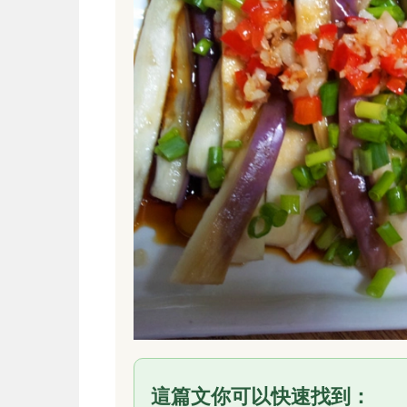
這篇文你可以快速找到：