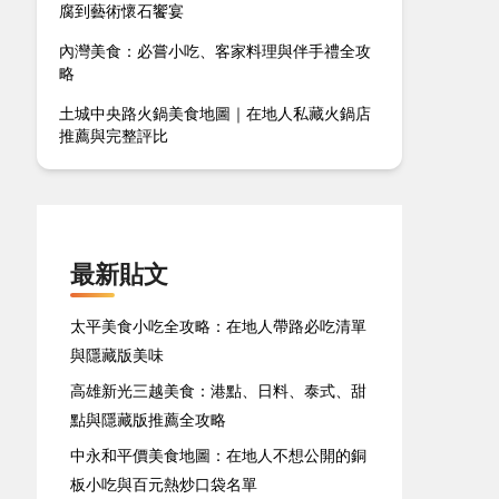
腐到藝術懷石饗宴
內灣美食：必嘗小吃、客家料理與伴手禮全攻
略
土城中央路火鍋美食地圖｜在地人私藏火鍋店
推薦與完整評比
最新貼文
太平美食小吃全攻略：在地人帶路必吃清單
與隱藏版美味
高雄新光三越美食：港點、日料、泰式、甜
點與隱藏版推薦全攻略
中永和平價美食地圖：在地人不想公開的銅
板小吃與百元熱炒口袋名單