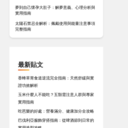
夢到自己懷孕大肚子：解夢意義、心理分析與
實用指南
太陽石禁忌全解析：佩戴使用與能量注意事項
完整指南
最新貼文
香蜂草胃食道逆流完全指南：天然舒緩與實
證功效解析
玉米什麼人不能吃？五類需注意人群與專家
實用指南
吃芭樂的好處：營養滿分、健康加分全攻略
巴伐利亞服飾穿搭指南：從啤酒節到日常的
實用造型攻略