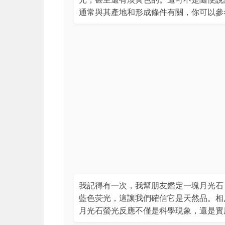
通常與其產地和形成條件有關，你可以參
我記得有一次，我幫朋友鑑定一塊月光石
藍色荧光，這讓我們確信它是天然品。相
月光石螢光反應不僅是科學現象，還是實