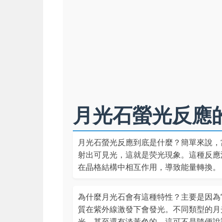
月光石螢光反應
月光石螢光反應到底是什麼？簡單來說，
射出可見光，這就是荧光現象。這種反應
在晶格結構中相互作用，導致能量轉換。
為什麼月光石會有這種特性？主要是因為
質在紫外線激發下會發光。不同類型的月
光，甚至還有淡黃色的。這可不是隨便說