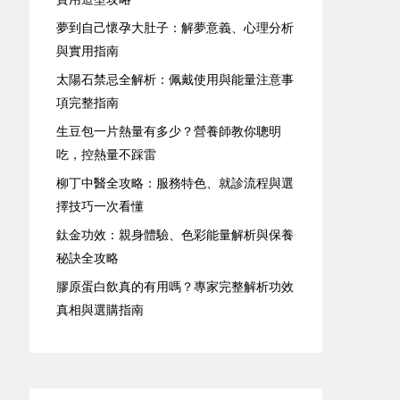
夢到自己懷孕大肚子：解夢意義、心理分析
與實用指南
太陽石禁忌全解析：佩戴使用與能量注意事
項完整指南
生豆包一片熱量有多少？營養師教你聰明
吃，控熱量不踩雷
柳丁中醫全攻略：服務特色、就診流程與選
擇技巧一次看懂
鈦金功效：親身體驗、色彩能量解析與保養
秘訣全攻略
膠原蛋白飲真的有用嗎？專家完整解析功效
真相與選購指南