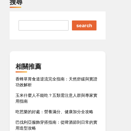
搜尋
search
相關推薦
香蜂草胃食道逆流完全指南：天然舒緩與實證
功效解析
玉米什麼人不能吃？五類需注意人群與專家實
用指南
吃芭樂的好處：營養滿分、健康加分全攻略
巴伐利亞服飾穿搭指南：從啤酒節到日常的實
用造型攻略