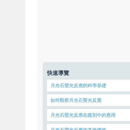
快速導覽
月光石螢光反應的科學基礎
如何觀察月光石螢光反應
月光石螢光反應在鑑別中的應用
月光石螢光反應的其他價值