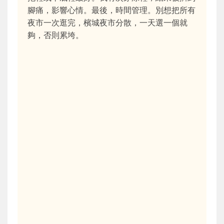
腳痛，影響心情。最後，時間管理。別想把所有
夜市一次逛完，檳城夜市分散，一天選一個就
夠，否則累垮。