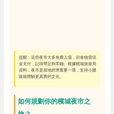
提醒：這些夜市大多免費入場，但食物需現
金支付，記得帶足夠零錢。根據檳城旅遊局
資料，夜市是當地經濟重要一環，支持小攤
販能體驗更真實的文化。
如何規劃你的檳城夜市之
旅？