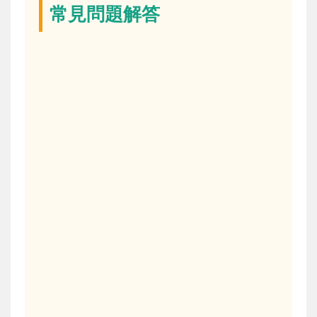
常見問題解答