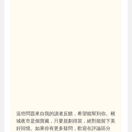
這些問題來自我的讀者反饋，希望能幫到你。檳
城夜市是個寶藏，只要規劃得當，絕對能留下美
好回憶。如果你有更多疑問，歡迎在評論區分