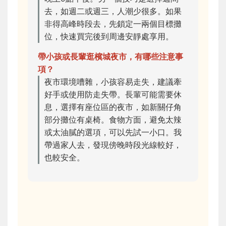
去，如週二或週三，人潮少很多。如果
非得高峰時段去，先鎖定一兩個目標攤
位，快速買完後到周邊安靜處享用。
帶小孩或長輩逛檳城夜市，有哪些注意事
項？
夜市環境嘈雜，小孩容易走失，建議牽
好手或使用防走失帶。長輩可能需要休
息，選擇有座位區的夜市，如新關仔角
部分攤位有桌椅。食物方面，避免太辣
或太油膩的選項，可以先試一小口。我
帶過家人去，發現傍晚時段光線較好，
也較安全。