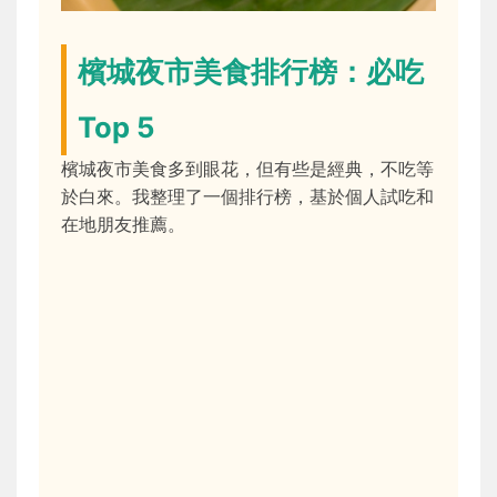
檳城夜市美食排行榜：必吃
Top 5
檳城夜市美食多到眼花，但有些是經典，不吃等
於白來。我整理了一個排行榜，基於個人試吃和
在地朋友推薦。