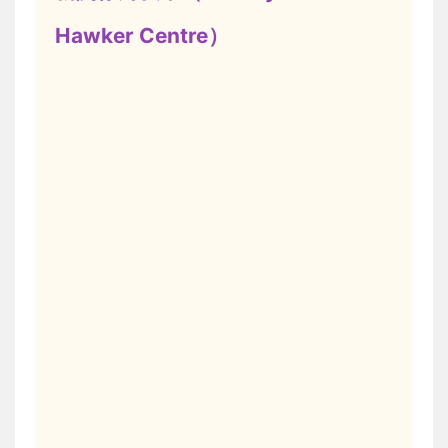
Hawker Centre）