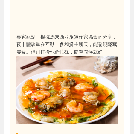
專家觀點：根據馬來西亞旅遊作家協會的分享，
夜市體驗重在互動，多和攤主聊天，能發現隱藏
美食。但別打擾他們忙碌，簡單問候就好。