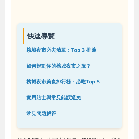
快速導覽
檳城夜市必去清單：Top 3 推薦
如何規劃你的檳城夜市之旅？
檳城夜市美食排行榜：必吃Top 5
實用貼士與常見錯誤避免
常見問題解答