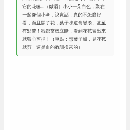
它的花嘛...（皺眉）小小一朵白色，聚在
一起像個小傘，說實話，真的不怎麼好
看，而且開了花，葉子味道會變淡、甚至
有點苦！我都當機立斷，看到花苞冒出來
就狠心剪掉！（重點：想葉子甜，見花苞
就剪！這是血的教訓換來的）