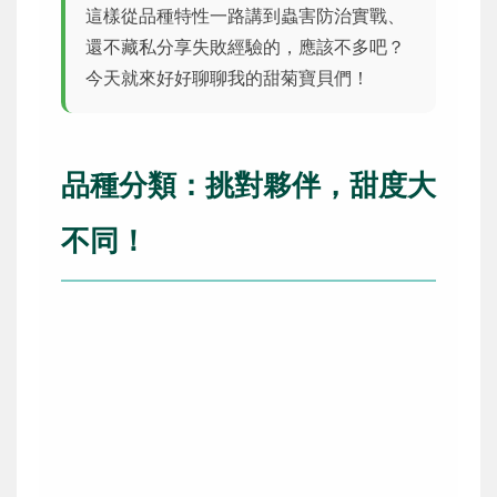
這樣從品種特性一路講到蟲害防治實戰、
還不藏私分享失敗經驗的，應該不多吧？
今天就來好好聊聊我的甜菊寶貝們！
品種分類：挑對夥伴，甜度大
不同！