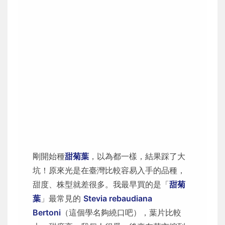
剛開始種
甜菊葉
，以為都一樣，結果踩了大
坑！原來光是在臺灣比較容易入手的品種，
甜度、株型就差很多。我最早買的是「
甜菊
葉
」最常見的
Stevia rebaudiana
Bertoni
（這個學名夠繞口吧），葉片比較