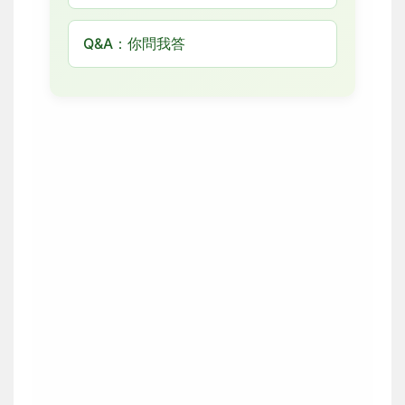
Q&A：你問我答