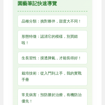
園藝筆記快速導覽
品種分類：挑對夥伴，甜度大不同！
形態特徵：認清它的模樣，別買錯
啦！
生長習性：摸透脾氣，才能長得好！
栽培技術：從入門到上手，我的實戰
手冊
常見病害：預防勝於治療，有機防治
優先！