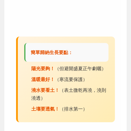
簡單歸納生長要點：
陽光要夠！
（但避開盛夏正午劇曬）
溫暖最好！
（寒流要保護）
澆水要看土！
（表土微乾再澆，澆則
澆透）
土壤要透氣！
（排水第一）