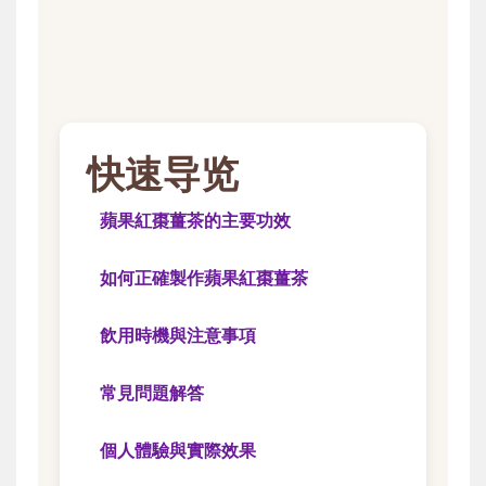
快速导览
蘋果紅棗薑茶的主要功效
如何正確製作蘋果紅棗薑茶
飲用時機與注意事項
常見問題解答
個人體驗與實際效果