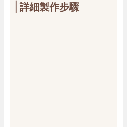
詳細製作步驟