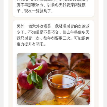
腳不再那麼冰冷。以前冬天我要穿兩雙襪
子，現在一雙就夠了。
另外一個意外收穫是，我發現感冒的次數減
少了。不知道是不是巧合，但去年整個冬天
我只感冒一次，往年都要兩三次。可能跟免
疫力提升有關吧。