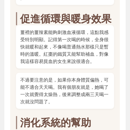
促進循環與暖身效果
薑裡的薑辣素能夠刺激血液循環，這點我感
受特別明顯。記得第一次喝的時候，全身很
快就暖和起來，不像喝普通熱水那樣只是暫
時的溫暖。紅棗的鐵質又能幫助補血，對像
我這樣容易貧血的女生來說很適合。
不過要注意的是，如果你本身體質偏熱，可
能不適合天天喝。我有個朋友就是，她喝了
一次就覺得太燥熱，後來調整成兩三天喝一
次就沒問題了。
消化系統的幫助