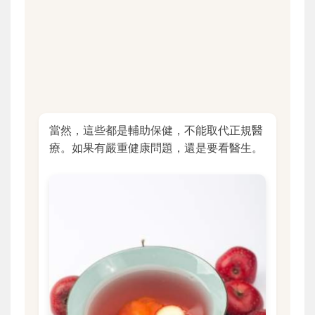
當然，這些都是輔助保健，不能取代正規醫
療。如果有嚴重健康問題，還是要看醫生。