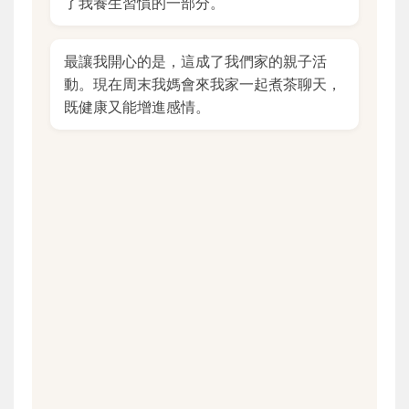
了我養生習慣的一部分。
最讓我開心的是，這成了我們家的親子活
動。現在周末我媽會來我家一起煮茶聊天，
既健康又能增進感情。