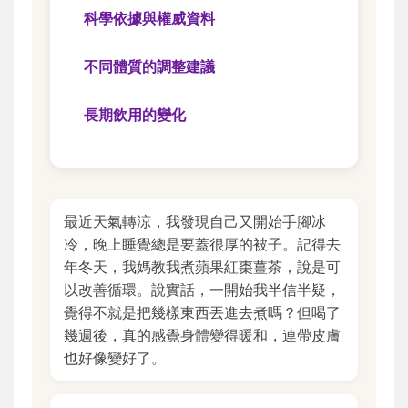
科學依據與權威資料
不同體質的調整建議
長期飲用的變化
最近天氣轉涼，我發現自己又開始手腳冰
冷，晚上睡覺總是要蓋很厚的被子。記得去
年冬天，我媽教我煮蘋果紅棗薑茶，說是可
以改善循環。說實話，一開始我半信半疑，
覺得不就是把幾樣東西丟進去煮嗎？但喝了
幾週後，真的感覺身體變得暖和，連帶皮膚
也好像變好了。