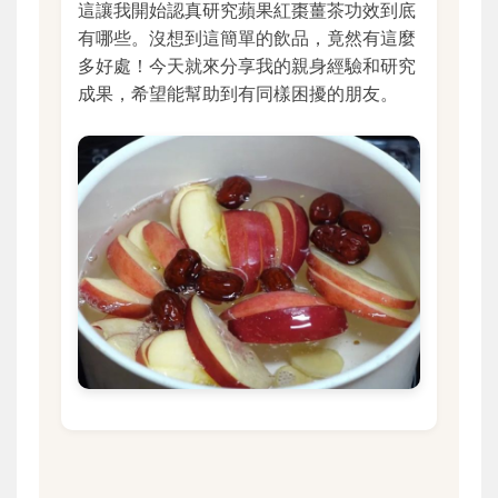
這讓我開始認真研究蘋果紅棗薑茶功效到底
有哪些。沒想到這簡單的飲品，竟然有這麼
多好處！今天就來分享我的親身經驗和研究
成果，希望能幫助到有同樣困擾的朋友。