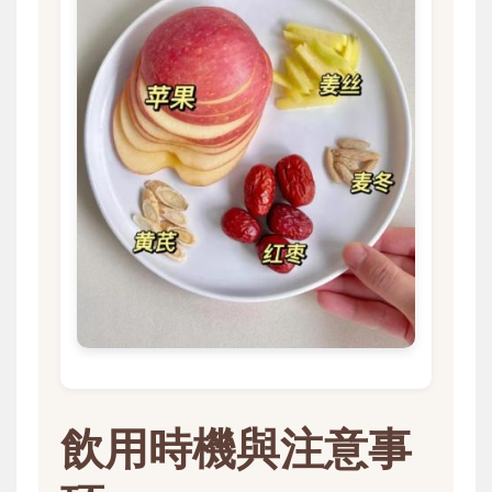
飲用時機與注意事