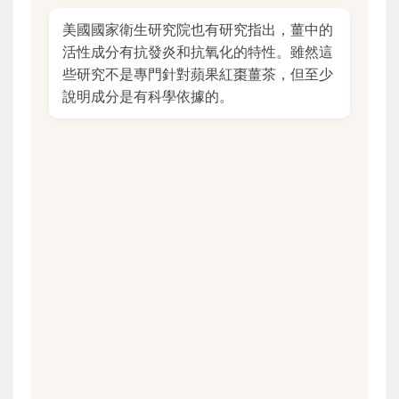
美國國家衛生研究院也有研究指出，薑中的
活性成分有抗發炎和抗氧化的特性。雖然這
些研究不是專門針對蘋果紅棗薑茶，但至少
說明成分是有科學依據的。