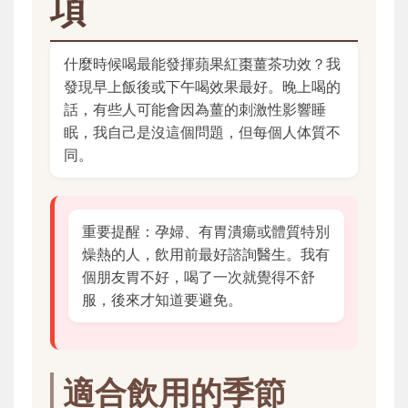
項
什麼時候喝最能發揮蘋果紅棗薑茶功效？我
發現早上飯後或下午喝效果最好。晚上喝的
話，有些人可能會因為薑的刺激性影響睡
眠，我自己是沒這個問題，但每個人体質不
同。
重要提醒：孕婦、有胃潰瘍或體質特別
燥熱的人，飲用前最好諮詢醫生。我有
個朋友胃不好，喝了一次就覺得不舒
服，後來才知道要避免。
適合飲用的季節