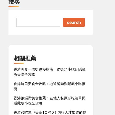
搜尋
search
相關推薦
香港美食一條街終極指南：從街頭小吃到隱藏
版美味全攻略
香港坑口美食全攻略：地道餐廳與隱藏小吃推
薦
香港銅鑼灣美食推薦：在地人私藏必吃清單與
隱藏版小吃全攻略
香港必吃道地美食TOP10！內行人才知道的隱