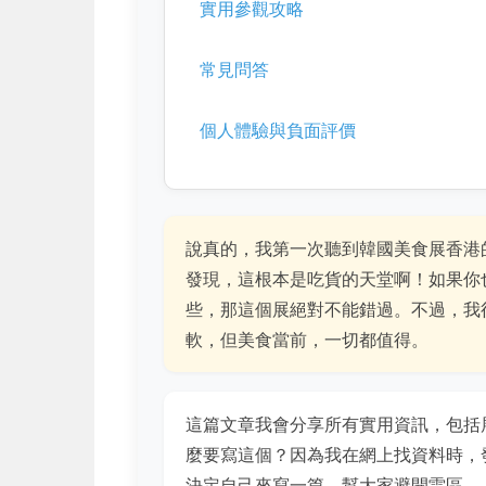
實用參觀攻略
常見問答
個人體驗與負面評價
說真的，我第一次聽到韓國美食展香港
發現，這根本是吃貨的天堂啊！如果你
些，那這個展絕對不能錯過。不過，我
軟，但美食當前，一切都值得。
這篇文章我會分享所有實用資訊，包括
麼要寫這個？因為我在網上找資料時，
決定自己來寫一篇，幫大家避開雷區。