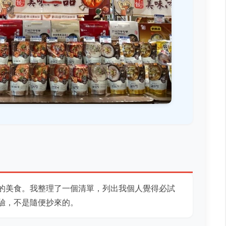
的美食。我整理了一個清單，列出我個人覺得必試
驗，不是隨便抄來的。