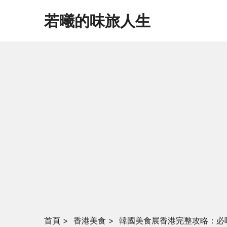
若曦的味旅人生
首頁
>
香港美食
>
韓國美食展香港完整攻略：必