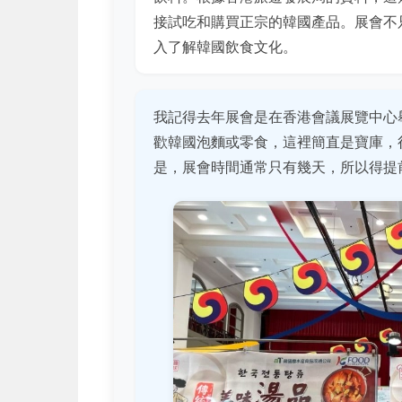
接試吃和購買正宗的韓國產品。展會不
入了解韓國飲食文化。
我記得去年展會是在香港會議展覽中心
歡韓國泡麵或零食，這裡簡直是寶庫，
是，展會時間通常只有幾天，所以得提