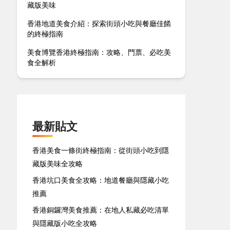
藏版美味
香港地道美食介紹：探索街頭小吃與餐廳佳餚
的終極指南
美食博覽香港終極指南：攻略、門票、必吃美
食全解析
最新貼文
香港美食一條街終極指南：從街頭小吃到隱
藏版美味全攻略
香港坑口美食全攻略：地道餐廳與隱藏小吃
推薦
香港銅鑼灣美食推薦：在地人私藏必吃清單
與隱藏版小吃全攻略