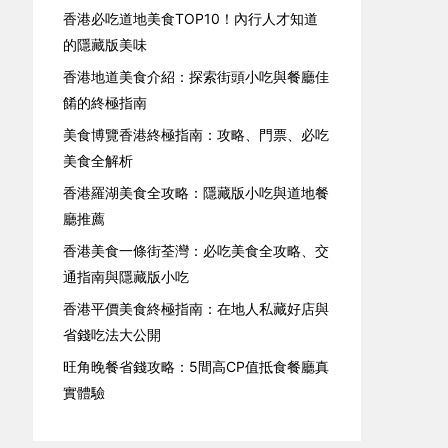
香港必吃道地美食TOP10！內行人才知道
的隱藏版美味
香港地道美食介紹：探索街頭小吃與餐廳佳
餚的終極指南
美食博覽香港終極指南：攻略、門票、必吃
美食全解析
香港羅湖美食全攻略：隱藏版小吃與道地餐
廳推薦
香港美食一條街荃灣：必吃美食全攻略、交
通指南與隱藏版小吃
香港平價美食終極指南：在地人私藏好店與
省錢吃法大公開
旺角晚餐省錢攻略：5間高CP值抵食餐廳真
實體驗