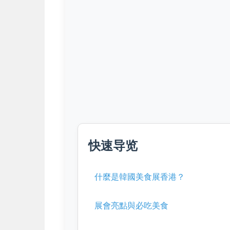
快速导览
什麼是韓國美食展香港？
展會亮點與必吃美食