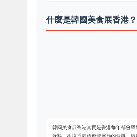
什麼是韓國美食展香港？
韓國美食展香港其實是香港每年都會舉
飲料。根據香港旅遊發展局的資料，這