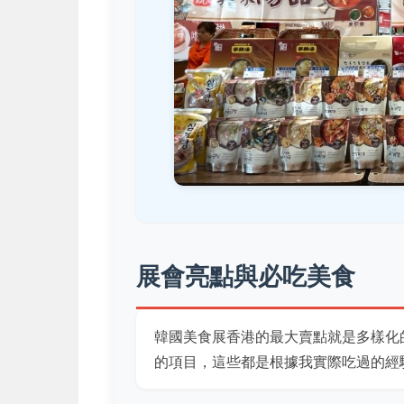
展會亮點與必吃美食
韓國美食展香港的最大賣點就是多樣化
的項目，這些都是根據我實際吃過的經