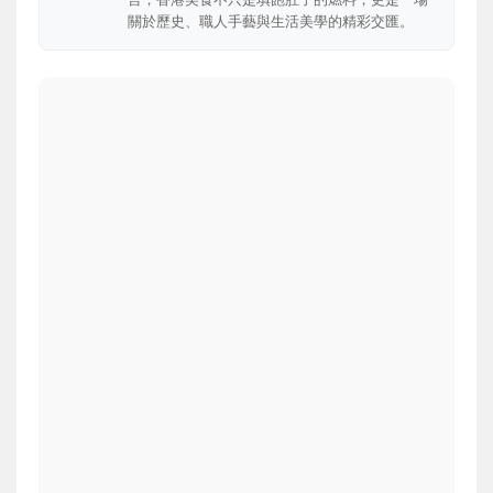
關於歷史、職人手藝與生活美學的精彩交匯。