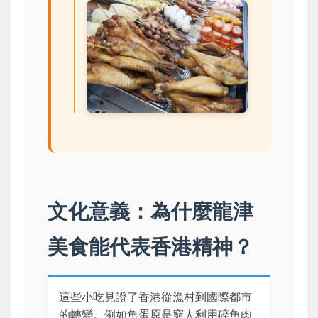
文化意義：為什麼龍津
美食能代表香港精神？
這些小吃見證了香港從漁村到國際都市
的轉變。例如魚蛋原是窮人利用碎魚肉