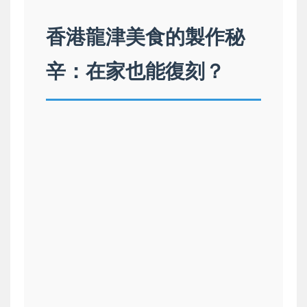
香港龍津美食的製作秘
辛：在家也能復刻？