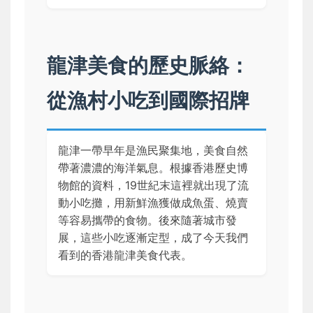
龍津美食的歷史脈絡：
從漁村小吃到國際招牌
龍津一帶早年是漁民聚集地，美食自然
帶著濃濃的海洋氣息。根據香港歷史博
物館的資料，19世紀末這裡就出現了流
動小吃攤，用新鮮漁獲做成魚蛋、燒賣
等容易攜帶的食物。後來隨著城市發
展，這些小吃逐漸定型，成了今天我們
看到的香港龍津美食代表。