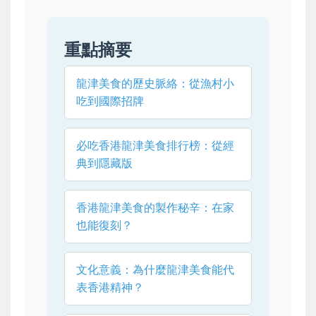
重點摘要
龍津美食的歷史脈絡：從漁村小
吃到國際招牌
必吃香港龍津美食排行榜：從經
典到隱藏版
香港龍津美食的製作秘辛：在家
也能復刻？
文化意義：為什麼龍津美食能代
表香港精神？