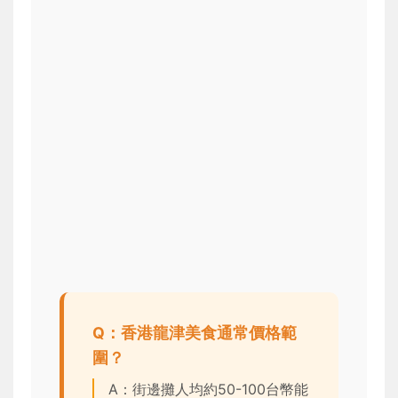
Q：香港龍津美食通常價格範
圍？
A：街邊攤人均約50-100台幣能