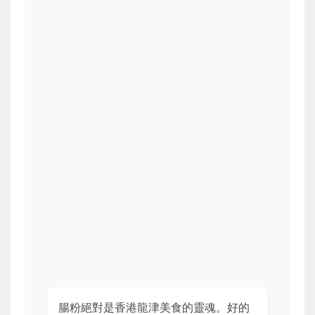
腸粉絕對是香港龍津美食的靈魂。好的