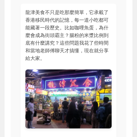
龍津美食不只是吃那麼簡單，它承載了
香港移民時代的記憶，每一道小吃都可
能藏著一段歷史。比如咖哩魚蛋，為什
麼會成為街頭霸主？腸粉的米漿比例到
底有什麼講究？這些問題我花了些時間
和當地老師傅聊天才搞懂，現在就分享
給大家。