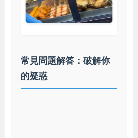
常見問題解答：破解你
的疑惑