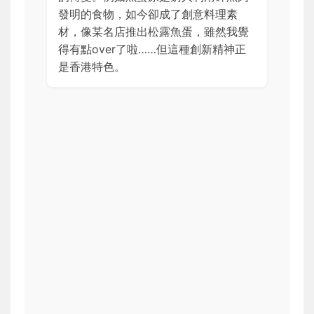
發明的食物，如今卻成了創意料理素
材，像某名店推出松露魚蛋，雖然我覺
得有點over了啦……但這種創新精神正
是香港特色。