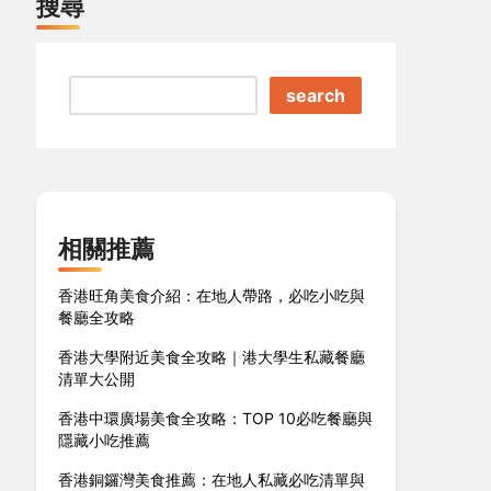
搜尋
search
相關推薦
香港旺角美食介紹：在地人帶路，必吃小吃與
餐廳全攻略
香港大學附近美食全攻略｜港大學生私藏餐廳
清單大公開
香港中環廣場美食全攻略：TOP 10必吃餐廳與
隱藏小吃推薦
香港銅鑼灣美食推薦：在地人私藏必吃清單與