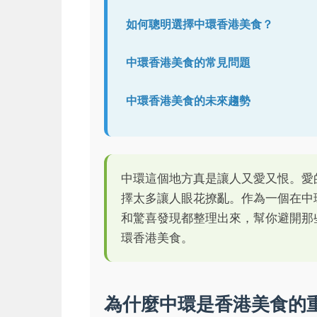
如何聰明選擇中環香港美食？
中環香港美食的常見問題
中環香港美食的未來趨勢
中環這個地方真是讓人又愛又恨。愛
擇太多讓人眼花撩亂。作為一個在中
和驚喜發現都整理出來，幫你避開那
環香港美食。
為什麼中環是香港美食的