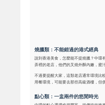
燒臘類：不能錯過的港式經典
說到香港美食，怎麼能不提燒臘？中環
弄裡的老店，他們的叉燒外酥內嫩，蜜
不過要提醒大家，這類老店通常環境比
用餐環境，可能要去那些高級酒樓，但
點心類：一盅兩件的悠閒時光