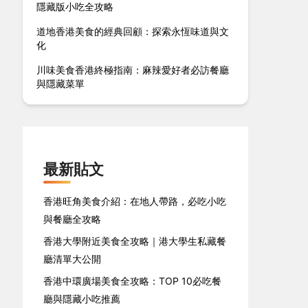
隱藏版小吃全攻略
道地香港美食的經典回顧：探索永恆味道與文
化
川味美食香港終極指南：麻辣愛好者必訪餐廳
與隱藏菜單
最新貼文
香港旺角美食介紹：在地人帶路，必吃小吃
與餐廳全攻略
香港大學附近美食全攻略｜港大學生私藏餐
廳清單大公開
香港中環廣場美食全攻略：TOP 10必吃餐
廳與隱藏小吃推薦