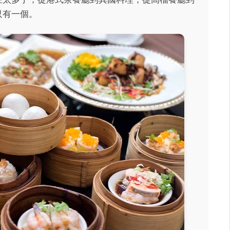
只有一個。