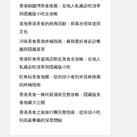
香港銅鑼灣美食推薦：在地人私藏必吃清單
與隱藏版小吃全攻略
道地香港美食的經典回顧：探索永恆味道與
文化
川味美食香港終極指南：麻辣愛好者必訪餐
廳與隱藏菜單
香港旺角帝盛酒店附近美食全攻略：在地人
私藏必吃清單與隱藏版小吃
旺角站美食地圖：從街頭小食到米其林推薦
的終極指南
香港美食一條街新蒲崗完整攻略：隱藏版美
食地圖大公開
香港美食之旅旅行團完整指南：從街頭小吃
到高級餐廳的深度體驗