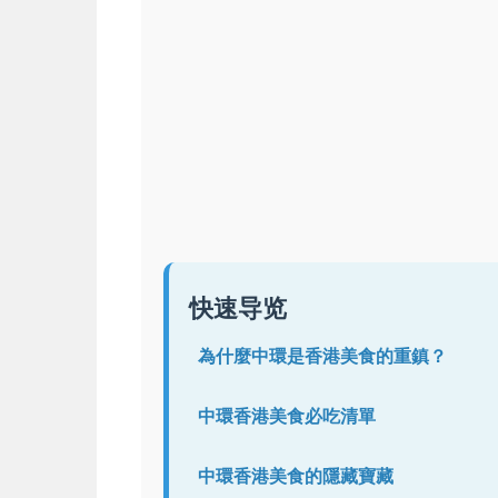
快速导览
為什麼中環是香港美食的重鎮？
中環香港美食必吃清單
中環香港美食的隱藏寶藏