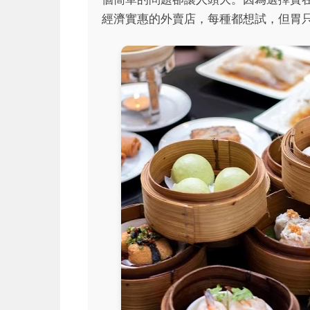
經濟實惠的外賣店，每種都想試，但胃