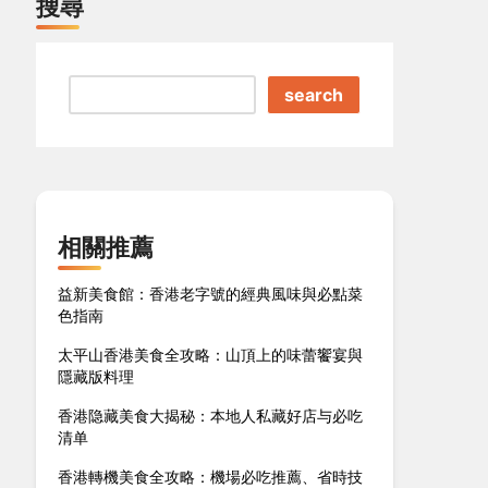
搜尋
search
相關推薦
益新美食館：香港老字號的經典風味與必點菜
色指南
太平山香港美食全攻略：山頂上的味蕾饗宴與
隱藏版料理
香港隐藏美食大揭秘：本地人私藏好店与必吃
清单
香港轉機美食全攻略：機場必吃推薦、省時技