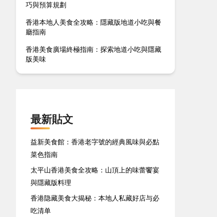
巧與預算規劃
香港本地人美食全攻略：隱藏版地道小吃與餐
廳指南
香港美食廣場終極指南：探索地道小吃與隱藏
版美味
最新貼文
益新美食館：香港老字號的經典風味與必點
菜色指南
太平山香港美食全攻略：山頂上的味蕾饗宴
與隱藏版料理
香港隐藏美食大揭秘：本地人私藏好店与必
吃清单