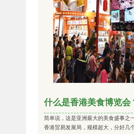
什么是香港美食博览会
简单说，这是亚洲最大的美食盛事之
香港贸易发展局，规模超大，分好几个