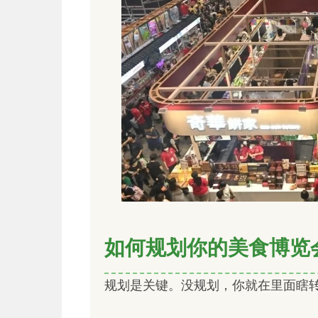
如何规划你的美食博览
规划是关键。没规划，你就在里面瞎