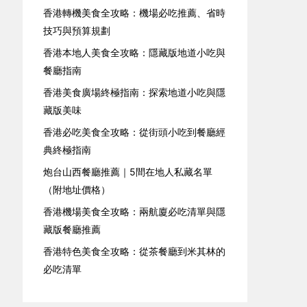
香港轉機美食全攻略：機場必吃推薦、省時
技巧與預算規劃
香港本地人美食全攻略：隱藏版地道小吃與
餐廳指南
香港美食廣場終極指南：探索地道小吃與隱
藏版美味
香港必吃美食全攻略：從街頭小吃到餐廳經
典終極指南
炮台山西餐廳推薦｜5間在地人私藏名單
（附地址價格）
香港機場美食全攻略：兩航廈必吃清單與隱
藏版餐廳推薦
香港特色美食全攻略：從茶餐廳到米其林的
必吃清單