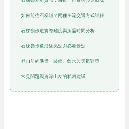
石梯嶺基本資訊：海拔、位置與步道概況
如何前往石梯嶺？兩種主流交通方式詳解
石梯嶺步道實際難度與所需時間分析
石梯嶺步道沿途亮點與必看景點
登山前的準備：裝備、飲水與天氣對策
常見問題與資深山友的私房建議