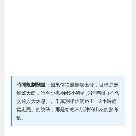
時間規劃關鍵：
如果你從風櫃嘴出發，目標是走
到擎天崗，請至少抓4到5小時的步行時間（不含
交通與大休息）。千萬別相信網路上「2小時輕
鬆走完」的說法，那是給經常訓練的山友的參考
值。