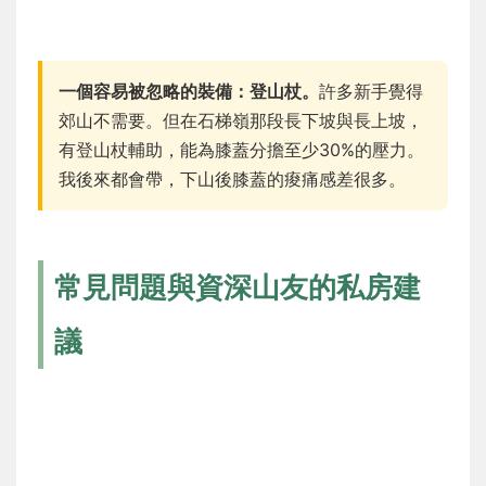
一個容易被忽略的裝備：登山杖。
許多新手覺得
郊山不需要。但在石梯嶺那段長下坡與長上坡，
有登山杖輔助，能為膝蓋分擔至少30%的壓力。
我後來都會帶，下山後膝蓋的痠痛感差很多。
常見問題與資深山友的私房建
議