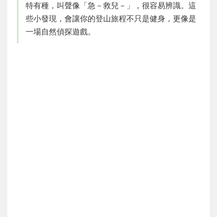
特有種，叫聲像「急－救兒－」，很容易辨識。這
些小發現，會讓你的登山旅程不只是健身，更像是
一場自然偵探遊戲。