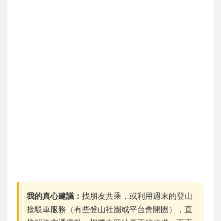
我的真心建議：
找朋友共乘，或利用週末的登山
接駁車服務（有些登山社團或平台會開團），直