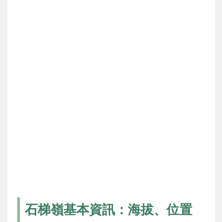
石梯嶺基本資訊：海拔、位置