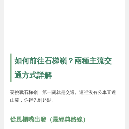
如何前往石梯嶺？兩種主流交
通方式詳解
要挑戰石梯嶺，第一關就是交通。這裡沒有公車直達
山腳，你得先到起點。
從風櫃嘴出發（最經典路線）