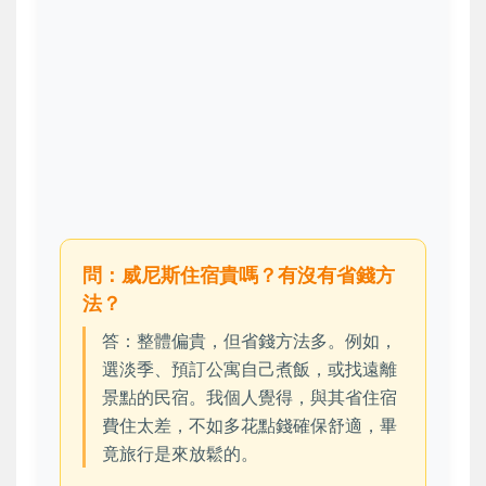
問：威尼斯住宿貴嗎？有沒有省錢方
法？
答：整體偏貴，但省錢方法多。例如，
選淡季、預訂公寓自己煮飯，或找遠離
景點的民宿。我個人覺得，與其省住宿
費住太差，不如多花點錢確保舒適，畢
竟旅行是來放鬆的。