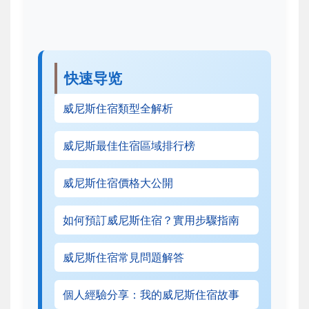
快速导览
威尼斯住宿類型全解析
威尼斯最佳住宿區域排行榜
威尼斯住宿價格大公開
如何預訂威尼斯住宿？實用步驟指南
威尼斯住宿常見問題解答
個人經驗分享：我的威尼斯住宿故事