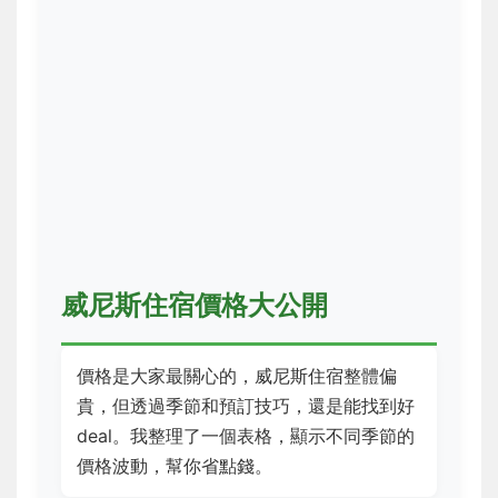
威尼斯住宿價格大公開
價格是大家最關心的，威尼斯住宿整體偏
貴，但透過季節和預訂技巧，還是能找到好
deal。我整理了一個表格，顯示不同季節的
價格波動，幫你省點錢。