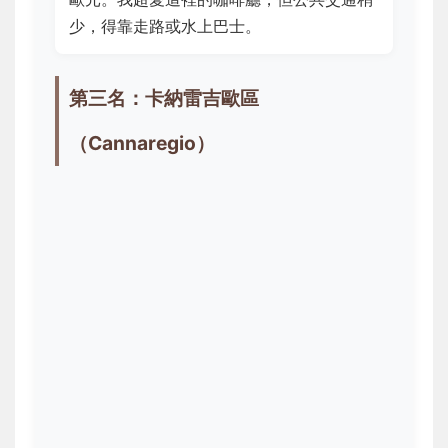
少，得靠走路或水上巴士。
第三名：卡納雷吉歐區
（Cannaregio）