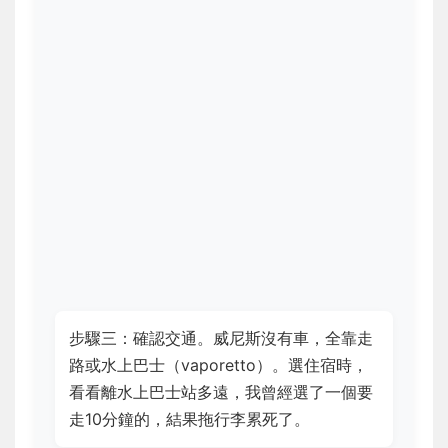
步驟三：確認交通。威尼斯沒有車，全靠走
路或水上巴士（vaporetto）。選住宿時，
看看離水上巴士站多遠，我曾經選了一個要
走10分鐘的，結果拖行李累死了。