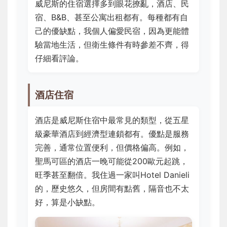
威尼斯的住宿選擇多到眼花撩亂，酒店、民
宿、B&B、甚至公寓出租都有。每種都有自
己的優缺點，我個人偏愛民宿，因為更能體
驗當地生活，但衛生條件有時參差不齊，得
仔細看評論。
酒店住宿
酒店是威尼斯住宿中最常見的類型，從五星
級豪華酒店到經濟型連鎖都有。優點是服務
完善，通常位置便利，但價格偏高。例如，
聖馬可區的酒店一晚可能從200歐元起跳，
旺季甚至翻倍。我住過一家叫Hotel Danieli
的，歷史悠久，但房間有點舊，隔音也不太
好，算是小缺點。