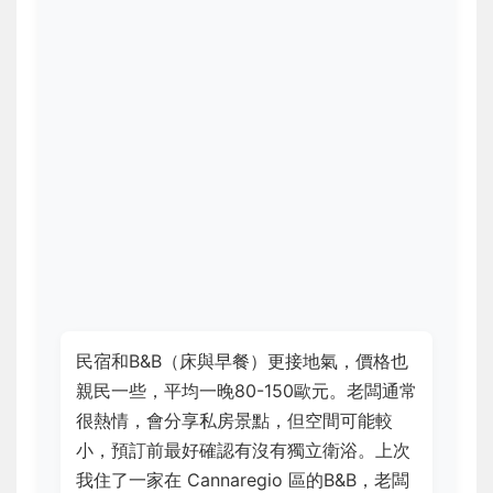
民宿和B&B（床與早餐）更接地氣，價格也
親民一些，平均一晚80-150歐元。老闆通常
很熱情，會分享私房景點，但空間可能較
小，預訂前最好確認有沒有獨立衛浴。上次
我住了一家在 Cannaregio 區的B&B，老闆