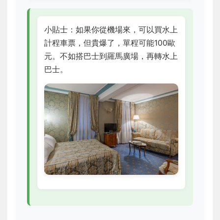
小貼士：如果你從機場來，可以買水上
計程車票，但貴爆了，單程可能100歐
元。不如搭巴士到羅馬廣場，再轉水上
巴士。