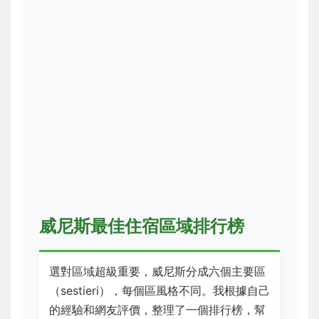
威尼斯最佳住宿區域排行榜
選對區域超級重要，威尼斯分成六個主要區
（sestieri），每個區風格不同。我根據自己
的經驗和網友評價，整理了一個排行榜，幫