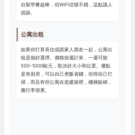
自製早餐超棒，但WiFi信號不穩，這點讓人
煩躁。
公寓出租
如果你打算長住或跟家人朋友一起，公寓出
租是個好選擇。價格按週計算，一週可能
500-1000歐元，取決於大小和位置。優點
是有廚房，可以自己煮飯省錢，但得自己打
掃，而且有些公寓在老建築裡，樓梯陡峭，
搬行李很累。