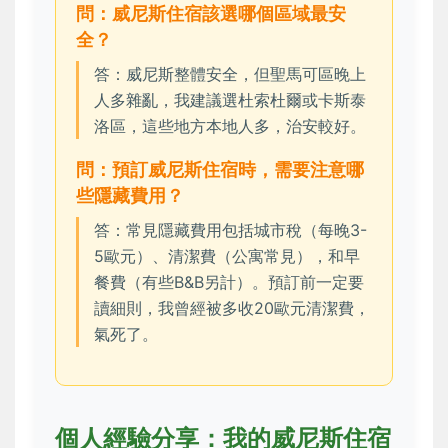
問：威尼斯住宿該選哪個區域最安
全？
答：威尼斯整體安全，但聖馬可區晚上
人多雜亂，我建議選杜索杜爾或卡斯泰
洛區，這些地方本地人多，治安較好。
問：預訂威尼斯住宿時，需要注意哪
些隱藏費用？
答：常見隱藏費用包括城市稅（每晚3-
5歐元）、清潔費（公寓常見），和早
餐費（有些B&B另計）。預訂前一定要
讀細則，我曾經被多收20歐元清潔費，
氣死了。
個人經驗分享：我的威尼斯住宿