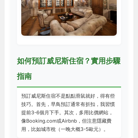
如何預訂威尼斯住宿？實用步驟
指南
預訂威尼斯住宿不是點點滑鼠就好，得有些
技巧。首先，早鳥預訂通常有折扣，我習慣
提前3-6個月下手。其次，多用比價網站，
像Booking.com或Airbnb，但注意隱藏費
用，比如城市稅（一晚大概3-5歐元）。