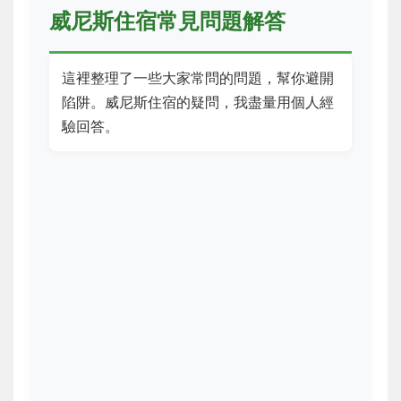
威尼斯住宿常見問題解答
這裡整理了一些大家常問的問題，幫你避開
陷阱。威尼斯住宿的疑問，我盡量用個人經
驗回答。