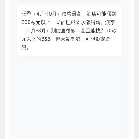
旺季（4月-10月）價格最高，酒店可能漲到
300歐元以上，民宿也跟著水漲船高。淡季
（11月-3月）則便宜很多，甚至能找到50歐
元以下的B&B，但天氣潮濕，可能影響遊
興。