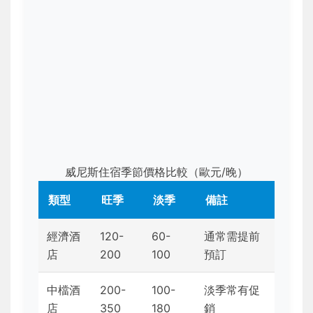
威尼斯住宿季節價格比較（歐元/晚）
類型
旺季
淡季
備註
經濟酒
120-
60-
通常需提前
店
200
100
預訂
中檔酒
200-
100-
淡季常有促
店
350
180
銷