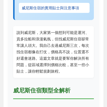
威尼斯住宿的實用貼士與注意事項
說到威尼斯，大家第一個想到可能是運河、
貢多拉船和浪漫氣氛，但找威尼斯住宿卻常
常讓人頭大。我自己去過威尼斯三次，每次
找住宿都像在打仗，價格高不說，位置選不
好還會迷路。這篇文章就是要幫你解決所有
問題，從區域選擇到價格比較，甚至一些小
貼士，讓你輕鬆規劃旅程。
威尼斯住宿類型全解析