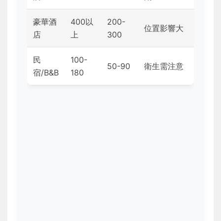
豪華酒
400以
200-
位置影響大
店
上
300
民
100-
50-90
衛生需注意
宿/B&B
180