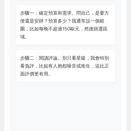
步驟一：確定預算和需求。問自己，是要方
便還是安靜？預算多少？我通常設一個範
圍，比如每晚不超過150歐元，然後篩選區
域。
步驟二：閱讀評論。別只看星級，我會特別
看負評，比如有人抱怨噪音或衛生，這比正
面評價更有用。