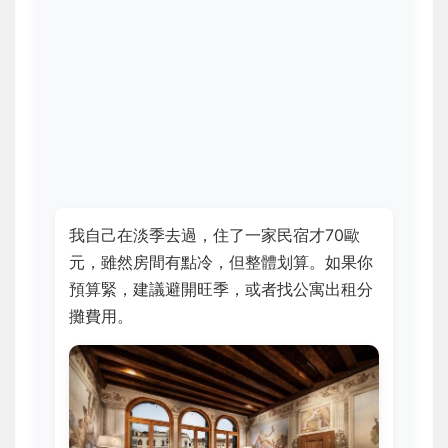
我自己在淡季去過，住了一家民宿才70歐
元，雖然房間有點冷，但整體划算。如果你
預算緊，建議避開旺季，或者找公寓出租分
攤費用。