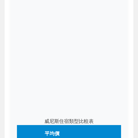
威尼斯住宿類型比較表
平均價