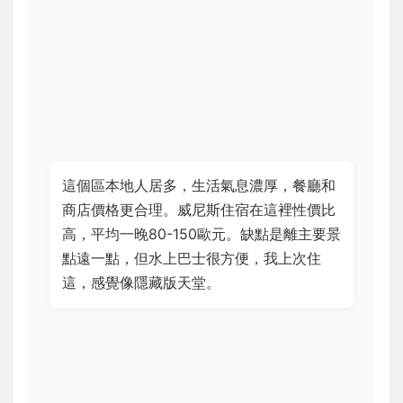
這個區本地人居多，生活氣息濃厚，餐廳和
商店價格更合理。威尼斯住宿在這裡性價比
高，平均一晚80-150歐元。缺點是離主要景
點遠一點，但水上巴士很方便，我上次住
這，感覺像隱藏版天堂。