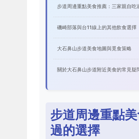
步道周邊重點美食推薦：三家親自吃
磯崎部落與台11線上的其他飲食選擇
大石鼻山步道美食地圖與覓食策略
關於大石鼻山步道附近美食的常見疑
步道周邊重點美
過的選擇