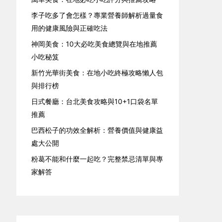
李子吃多了會怎樣？專業營養師解析過量食
用的健康風險與正確吃法
神岡美食：10大必吃美食總覽與在地推薦
小吃秘笈
新竹光華街美食：在地小吃終極攻略懶人包
與排行榜
日式餐廳：台北美食攻略與10+1口袋名單
推薦
巴西松子的功效全解析：營養價值與健康益
處大公開
粉葛不能和什麼一起吃？完整禁忌清單與專
家解答