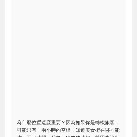
為什麼位置這麼重要？因為如果你是轉機旅客，
可能只有一兩小時的空檔，知道美食街在哪裡能