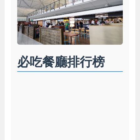
必吃餐廳排行榜