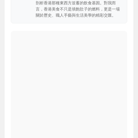
剖析香港那種東西方並蓄的飲食基因。對我而
言，香港美食不只是填飽肚子的燃料，更是一場
關於歷史、職人手藝與生活美學的精彩交匯。