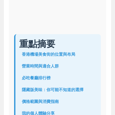
重點摘要
香港機場美食街的位置與布局
營業時間與適合人群
必吃餐廳排行榜
隱藏版美味：你可能不知道的選擇
價格範圍與消費指南
我的個人體驗分享