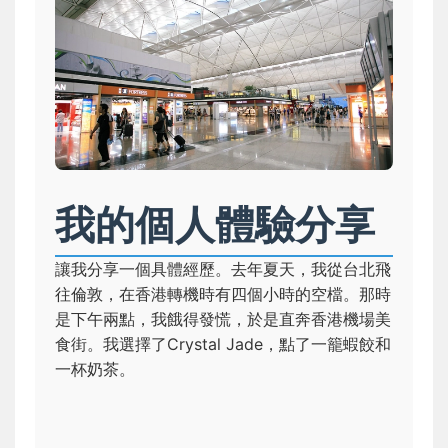
我的個人體驗分享
讓我分享一個具體經歷。去年夏天，我從台北飛
往倫敦，在香港轉機時有四個小時的空檔。那時
是下午兩點，我餓得發慌，於是直奔香港機場美
食街。我選擇了Crystal Jade，點了一籠蝦餃和
一杯奶茶。