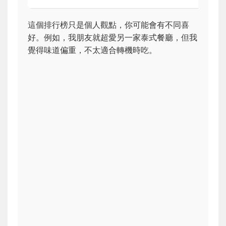
這個排行榜只是個人觀點，你可能會有不同喜
好。例如，我朋友就超愛另一家泰式餐廳，但我
覺得味道偏重，不太適合轉機時吃。