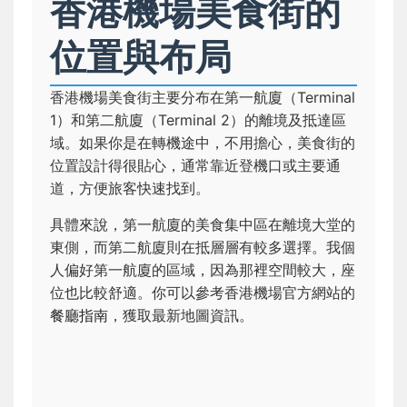
香港機場美食街的
位置與布局
香港機場美食街主要分布在第一航廈（Terminal
1）和第二航廈（Terminal 2）的離境及抵達區
域。如果你是在轉機途中，不用擔心，美食街的
位置設計得很貼心，通常靠近登機口或主要通
道，方便旅客快速找到。
具體來說，第一航廈的美食集中區在離境大堂的
東側，而第二航廈則在抵層層有較多選擇。我個
人偏好第一航廈的區域，因為那裡空間較大，座
位也比較舒適。你可以參考香港機場官方網站的
餐廳指南
，獲取最新地圖資訊。