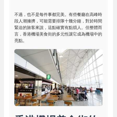
不過，也不是每件事都完美。有些餐廳在高峰時
段人潮擁擠，可能需要排隊十幾分鐘，對於時間
緊迫的旅客來說，這點確實有點煩人。但整體而
言，香港機場美食街的多元性讓它成為機場中的
亮點。