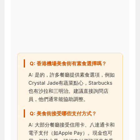
Q: 香港機場美食街有素食選擇嗎？
A: 是的，許多餐廳提供素食選項，例如
Crystal Jade有蔬菜點心，Starbucks
也有沙拉和三明治。建議直接詢問店
員，他們通常能協助調整。
Q: 美食街接受哪些支付方式？
A: 大部分餐廳接受信用卡、八達通卡和
電子支付（如Apple Pay）。現金也可