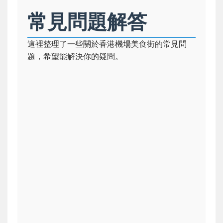
常見問題解答
這裡整理了一些關於香港機場美食街的常見問
題，希望能解決你的疑問。