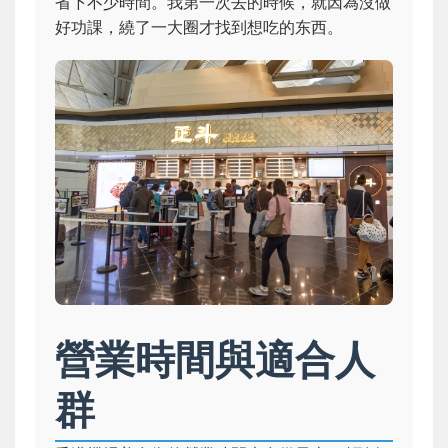
省下不少時間。我第一次去的時候，就因為沒做
好功課，繞了一大圈才找到想吃的东西。
營業時間與適合人
群