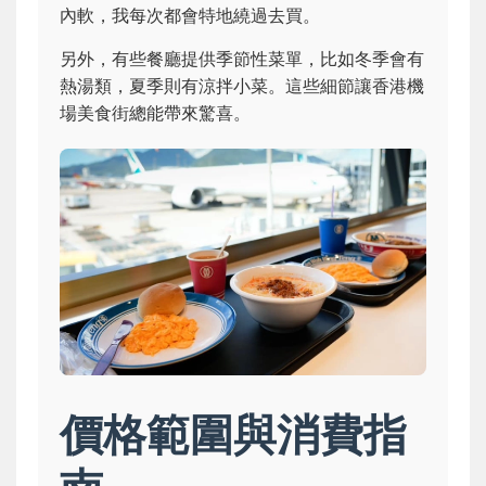
內軟，我每次都會特地繞過去買。
另外，有些餐廳提供季節性菜單，比如冬季會有
熱湯類，夏季則有涼拌小菜。這些細節讓香港機
場美食街總能帶來驚喜。
價格範圍與消費指