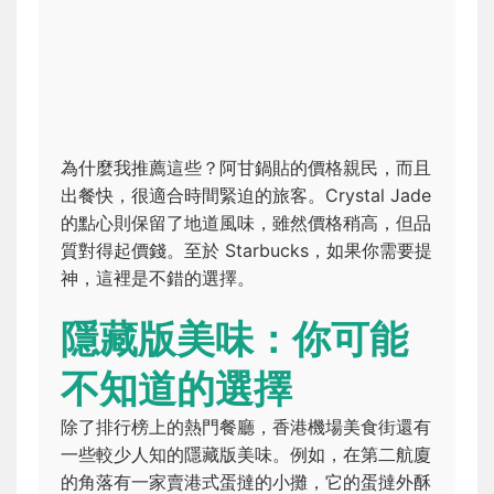
為什麼我推薦這些？阿甘鍋貼的價格親民，而且
出餐快，很適合時間緊迫的旅客。Crystal Jade
的點心則保留了地道風味，雖然價格稍高，但品
質對得起價錢。至於 Starbucks，如果你需要提
神，這裡是不錯的選擇。
隱藏版美味：你可能
不知道的選擇
除了排行榜上的熱門餐廳，香港機場美食街還有
一些較少人知的隱藏版美味。例如，在第二航廈
的角落有一家賣港式蛋撻的小攤，它的蛋撻外酥