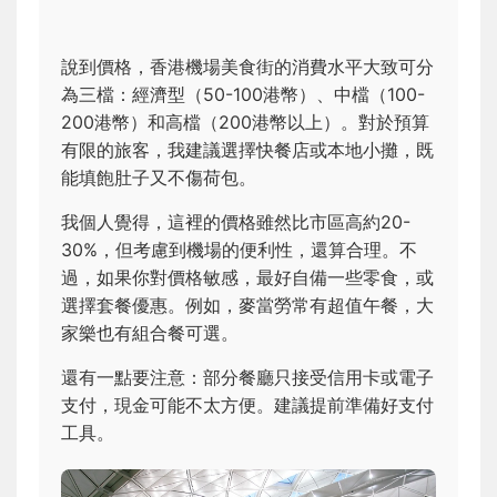
說到價格，香港機場美食街的消費水平大致可分
為三檔：經濟型（50-100港幣）、中檔（100-
200港幣）和高檔（200港幣以上）。對於預算
有限的旅客，我建議選擇快餐店或本地小攤，既
能填飽肚子又不傷荷包。
我個人覺得，這裡的價格雖然比市區高約20-
30%，但考慮到機場的便利性，還算合理。不
過，如果你對價格敏感，最好自備一些零食，或
選擇套餐優惠。例如，麥當勞常有超值午餐，大
家樂也有組合餐可選。
還有一點要注意：部分餐廳只接受信用卡或電子
支付，現金可能不太方便。建議提前準備好支付
工具。