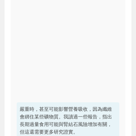
嚴重時，甚至可能影響營養吸收，因為纖維
會綁住某些礦物質。我讀過一些報告，指出
長期過量食用可能與腎結石風險增加有關，
但這還需要更多研究證實。