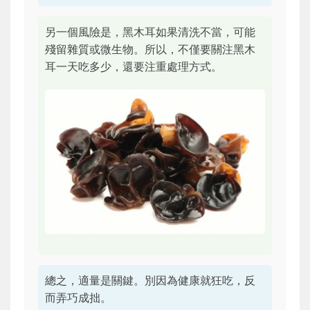
另一個風險是，黑木耳如果清洗不當，可能
殘留雜質或微生物。所以，不僅要關注黑木
耳一天吃多少，還要注重處理方式。
總之，適量是關鍵。別因為健康就狂吃，反
而弄巧成拙。