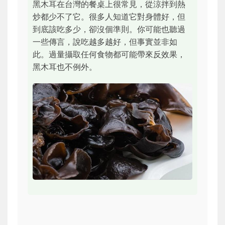
黑木耳在台灣的餐桌上很常見，從涼拌到熱
炒都少不了它。很多人知道它對身體好，但
到底該吃多少，卻沒個準則。你可能也聽過
一些傳言，說吃越多越好，但事實並非如
此。過量攝取任何食物都可能帶來反效果，
黑木耳也不例外。