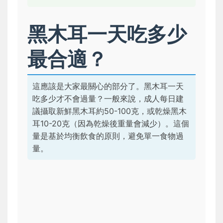
黑木耳一天吃多少
最合適？
這應該是大家最關心的部分了。黑木耳一天
吃多少才不會過量？一般來說，成人每日建
議攝取新鮮黑木耳約50-100克，或乾燥黑木
耳10-20克（因為乾燥後重量會減少）。這個
量是基於均衡飲食的原則，避免單一食物過
量。