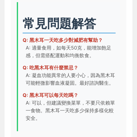
常見問題解答
Q: 黑木耳一天吃多少對減肥有幫助？
A: 適量食用，如每天50克，能增加飽足
感，但需搭配運動和均衡飲食。
Q: 吃黑木耳有什麼禁忌？
A: 凝血功能異常的人要小心，因為黑木耳
可能輕微影響血液凝固。最好諮詢醫生。
Q: 黑木耳可以每天吃嗎？
A: 可以，但建議變換菜單，不要只依賴單
一食物。黑木耳一天吃多少保持多樣化較
安全。