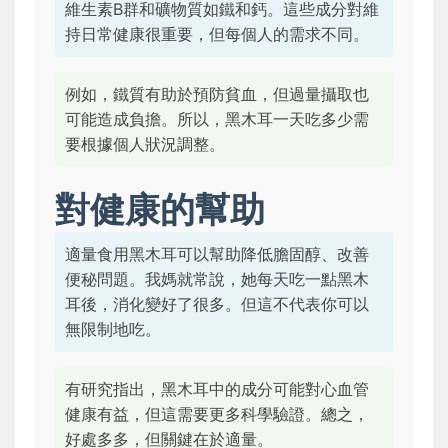
維生素B群和礦物質如鐵和鈣。這些成分對維
持日常健康很重要，但每個人的需求不同。
例如，鐵質有助於預防貧血，但過量攝取也
可能造成負擔。所以，黑木耳一天吃多少需
要根據個人狀況調整。
對健康的幫助
適量食用黑木耳可以幫助降低膽固醇、改善
便秘問題。我媽就常說，她每天吃一點黑木
耳後，消化變好了很多。但這不代表你可以
無限制地吃。
有研究指出，黑木耳中的成分可能對心血管
健康有益，但這需要更多科學驗證。總之，
好處多多，但關鍵在於適量。