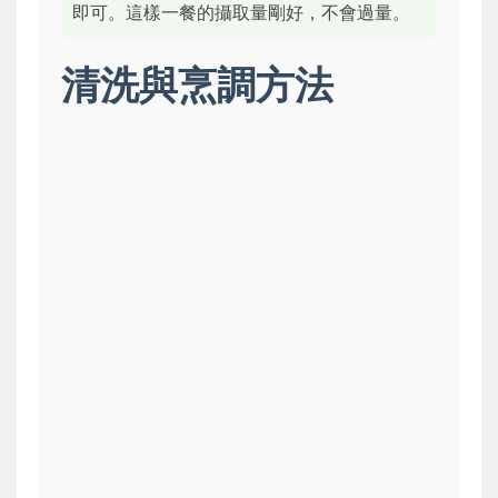
即可。這樣一餐的攝取量剛好，不會過量。
清洗與烹調方法