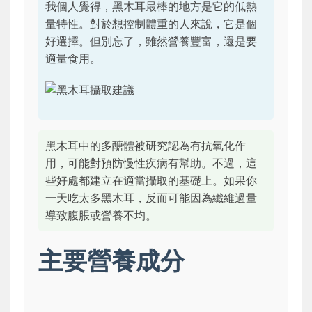
我個人覺得，黑木耳最棒的地方是它的低熱
量特性。對於想控制體重的人來說，它是個
好選擇。但別忘了，雖然營養豐富，還是要
適量食用。
黑木耳中的多醣體被研究認為有抗氧化作
用，可能對預防慢性疾病有幫助。不過，這
些好處都建立在適當攝取的基礎上。如果你
一天吃太多黑木耳，反而可能因為纖維過量
導致腹脹或營養不均。
主要營養成分