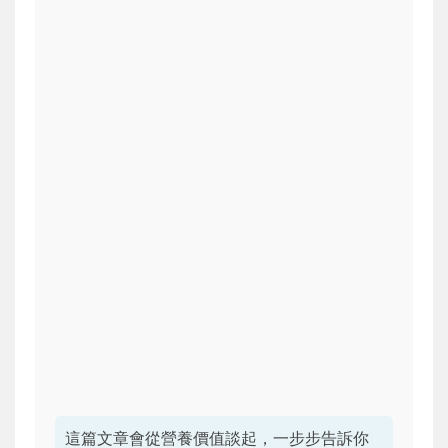
這篇文章會從營養價值談起，一步步告訴你