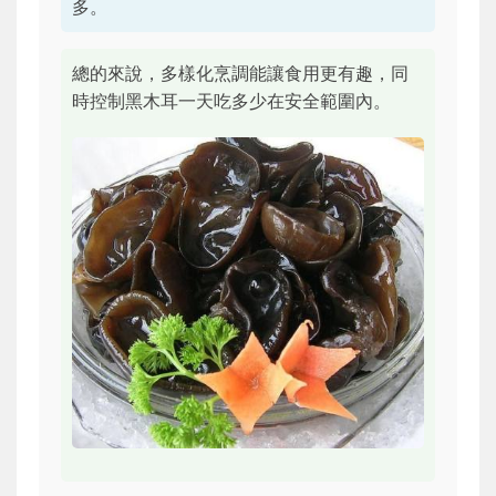
多。
總的來說，多樣化烹調能讓食用更有趣，同
時控制黑木耳一天吃多少在安全範圍內。