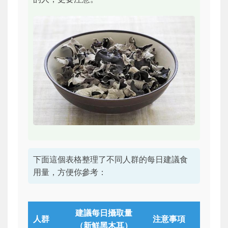
下面這個表格整理了不同人群的每日建議食
用量，方便你參考：
建議每日攝取量
人群
注意事項
（新鮮黑木耳）