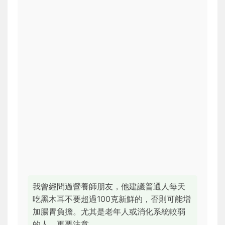
我曾經問過營養師朋友，他建議普通人每天
吃黑木耳不要超過100克新鮮的，否則可能增
加腸胃負擔。尤其是老年人或消化系統較弱
的人，更要注意。