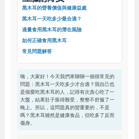
黑木耳的營養價值與健康益處
黑木耳一天吃多少最合適？
過量食用黑木耳的潛在風險
如何正確食用黑木耳
常見問題解答
嗨，大家好！今天我們來聊聊一個很常見的
問題：黑木耳一天吃多少才合適？我自己也
是個愛吃黑木耳的人，記得有次貪心吃了一
大盤，結果肚子脹得難受，整整不舒服了一
晚上。所以，這問題真的蠻重要的，不是
嗎？黑木耳雖然是健康食品，但吃多了反而
傷身。