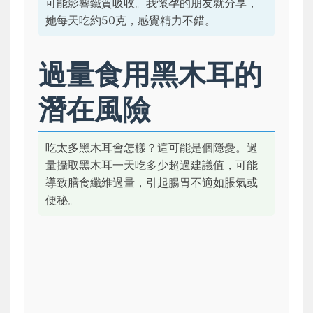
可能影響鐵質吸收。我懷孕的朋友就分享，
她每天吃約50克，感覺精力不錯。
過量食用黑木耳的
潛在風險
吃太多黑木耳會怎樣？這可能是個隱憂。過
量攝取黑木耳一天吃多少超過建議值，可能
導致膳食纖維過量，引起腸胃不適如脹氣或
便秘。