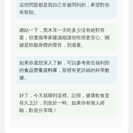
這些問題都是我自己常被問到的，希望對你
有幫助。
總結一下，黑木耳一天吃多少沒有絕對答
案，但遵循專家建議能讓你吃得更安心。關
鍵是聆聽身體的聲音，別過量。
如果你還想深入了解，可以參考衛生福利部
的
食品營養資料庫
，那裡有更詳細的科學數
據。
好了，今天就聊到這裡。記得，健康飲食是
長久之計，別急於一時。如果你有個人經
驗，歡迎分享哦！