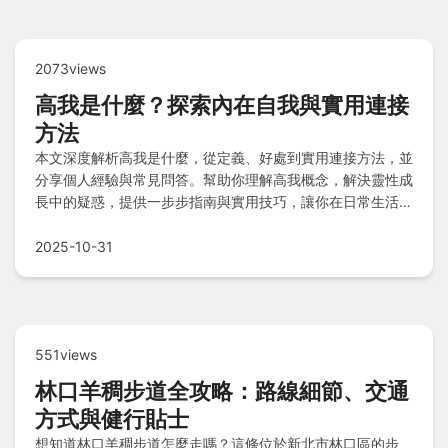
2073views
高我是什麼？探索內在自我與實用連接
方法
本文深度解析高我是什麼，從定義、好處到實用連接方法，並
分享個人經驗與常見問答。幫助你理解高我概念，解決靈性成
長中的疑惑，提供一步步指南與實用技巧，讓你在日常生活中
實踐。
2025-10-31
551views
林口羊稠步道全攻略：路線細節、交通
方式與健行貼士
想知道林口羊稠步道怎麼走嗎？這條位於新北市林口區的步