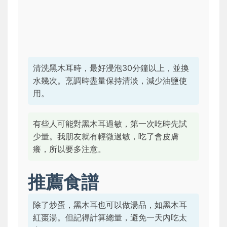
清洗黑木耳時，最好浸泡30分鐘以上，並換
水幾次。烹調時盡量保持清淡，減少油鹽使
用。
有些人可能對黑木耳過敏，第一次吃時先試
少量。我朋友就有輕微過敏，吃了會皮膚
癢，所以要多注意。
推薦食譜
除了炒蛋，黑木耳也可以做湯品，如黑木耳
紅棗湯。但記得計算總量，避免一天內吃太