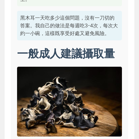
黑木耳一天吃多少這個問題，沒有一刀切的
答案。我自己的做法是每週吃3-4次，每次大
約一小碗，這樣既享受好處又避免風險。
一般成人建議攝取量