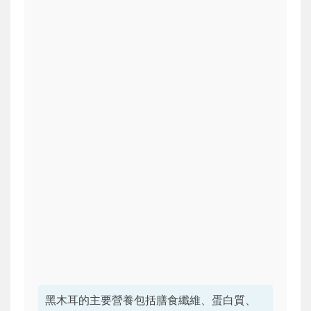
黑木耳的主要營養包括膳食纖維、蛋白質、