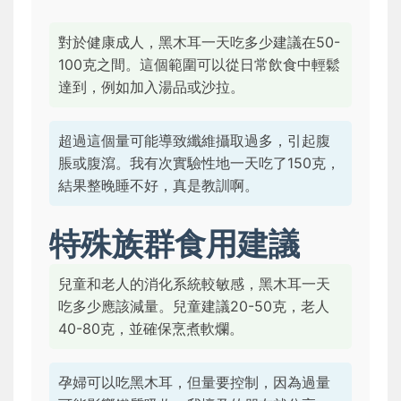
對於健康成人，黑木耳一天吃多少建議在50-
100克之間。這個範圍可以從日常飲食中輕鬆
達到，例如加入湯品或沙拉。
超過這個量可能導致纖維攝取過多，引起腹
脹或腹瀉。我有次實驗性地一天吃了150克，
結果整晚睡不好，真是教訓啊。
特殊族群食用建議
兒童和老人的消化系統較敏感，黑木耳一天
吃多少應該減量。兒童建議20-50克，老人
40-80克，並確保烹煮軟爛。
孕婦可以吃黑木耳，但量要控制，因為過量